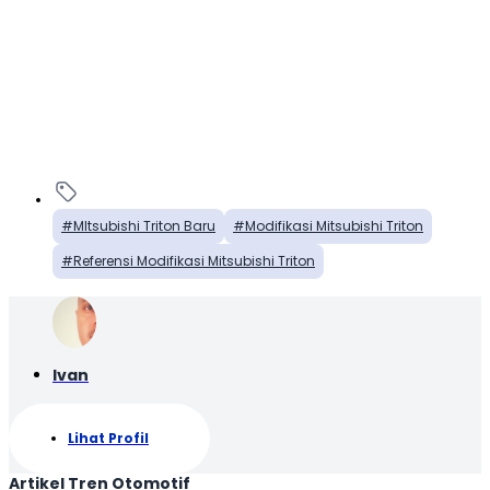
MItsubishi Triton Baru
Modifikasi Mitsubishi Triton
Referensi Modifikasi Mitsubishi Triton
Ivan
Lihat Profil
Artikel Tren Otomotif