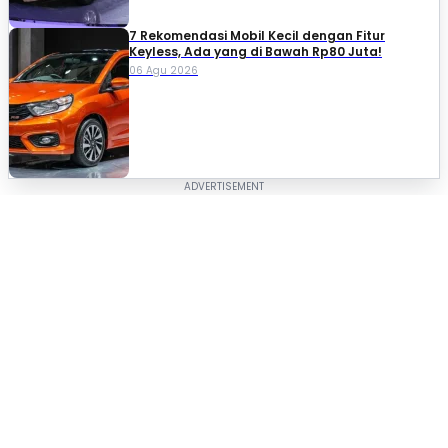
7 Rekomendasi Mobil Kecil dengan Fitur
Keyless, Ada yang di Bawah Rp80 Juta!
06 Agu 2026