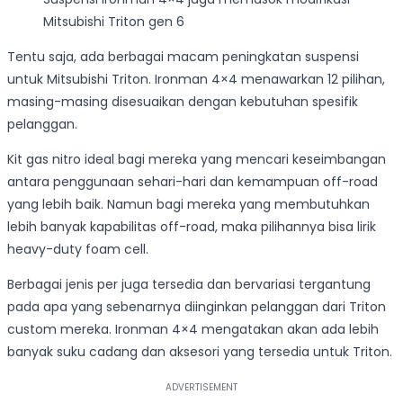
Mitsubishi Triton gen 6
Tentu saja, ada berbagai macam peningkatan suspensi
untuk Mitsubishi Triton. Ironman 4×4 menawarkan 12 pilihan,
masing-masing disesuaikan dengan kebutuhan spesifik
pelanggan.
Kit gas nitro ideal bagi mereka yang mencari keseimbangan
antara penggunaan sehari-hari dan kemampuan off-road
yang lebih baik. Namun bagi mereka yang membutuhkan
lebih banyak kapabilitas off-road, maka pilihannya bisa lirik
heavy-duty foam cell.
Berbagai jenis per juga tersedia dan bervariasi tergantung
pada apa yang sebenarnya diinginkan pelanggan dari Triton
custom mereka. Ironman 4×4 mengatakan akan ada lebih
banyak suku cadang dan aksesori yang tersedia untuk Triton.