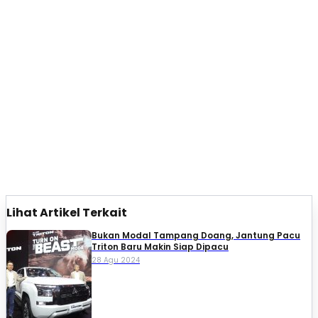
Lihat Artikel Terkait
Bukan Modal Tampang Doang, Jantung Pacu
Triton Baru Makin Siap Dipacu
28 Agu 2024