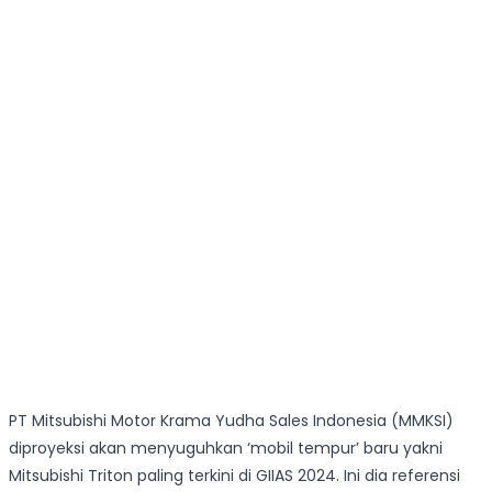
PT Mitsubishi Motor Krama Yudha Sales Indonesia (MMKSI)
diproyeksi akan menyuguhkan ‘mobil tempur’ baru yakni
Mitsubishi Triton paling terkini di GIIAS 2024. Ini dia referensi