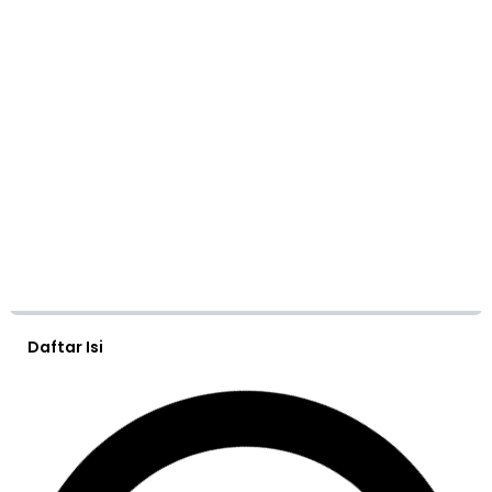
Daftar Isi