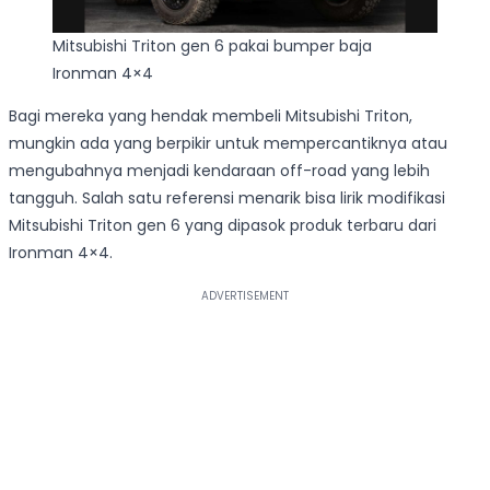
Mitsubishi Triton gen 6 pakai bumper baja
Ironman 4×4
Bagi mereka yang hendak membeli Mitsubishi Triton,
mungkin ada yang berpikir untuk mempercantiknya atau
mengubahnya menjadi kendaraan off-road yang lebih
tangguh. Salah satu referensi menarik bisa lirik modifikasi
Mitsubishi Triton gen 6 yang dipasok produk terbaru dari
Ironman 4×4.