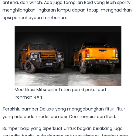
antena, dan winch. Ada juga tampilan Raid yang lebih sporty
menghilangkan lingkaran lampu depan tetapi menghadirkan
opsi pencahayaan tambahan.
Modifikasi Mitsubishi Triton gen 6 pakai part
Ironman 4×4
Terakhir, bumper Deluxe yang menggabungkan fitur-fitur
yang ada pada model bumper Commercial dan Raid.
Bumper baja yang diperkuat untuk bagian belakang juga