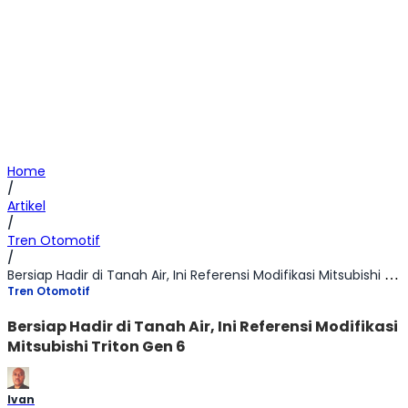
Home
/
Artikel
/
Tren Otomotif
/
Bersiap Hadir di Tanah Air, Ini Referensi Modifikasi Mitsubishi Triton Gen 6
Tren Otomotif
Bersiap Hadir di Tanah Air, Ini Referensi Modifikasi
Mitsubishi Triton Gen 6
Ivan