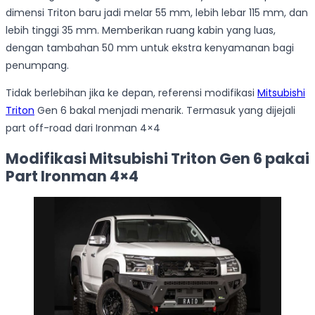
dimensi Triton baru jadi melar 55 mm, lebih lebar 115 mm, dan
lebih tinggi 35 mm. Memberikan ruang kabin yang luas,
dengan tambahan 50 mm untuk ekstra kenyamanan bagi
penumpang.
Tidak berlebihan jika ke depan, referensi modifikasi
Mitsubishi
Triton
Gen 6 bakal menjadi menarik. Termasuk yang dijejali
part off-road dari Ironman 4×4
Modifikasi Mitsubishi Triton Gen 6 pakai
Part Ironman 4×4