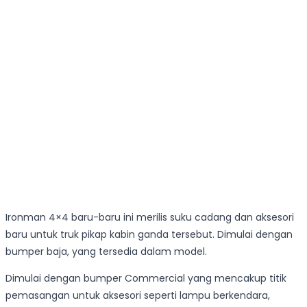
Ironman 4×4 baru-baru ini merilis suku cadang dan aksesori
baru untuk truk pikap kabin ganda tersebut. Dimulai dengan
bumper baja, yang tersedia dalam model.
Dimulai dengan bumper Commercial yang mencakup titik
pemasangan untuk aksesori seperti lampu berkendara,