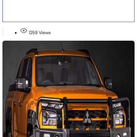
1259 Views