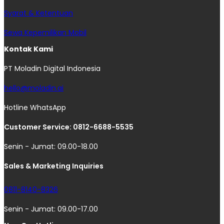
Syarat & Ketentuan
Sewa Kepemilikan Mobil
Kontak Kami
PT Moladin Digital Indonesia
hello@moladin.ai
Hotline WhatsApp
Customer Service: 0812-6688-5535
Senin - Jumat: 09.00-18.00
Sales & Marketing Inquiries
0811-8140-8326
Senin - Jumat: 09.00-17.00