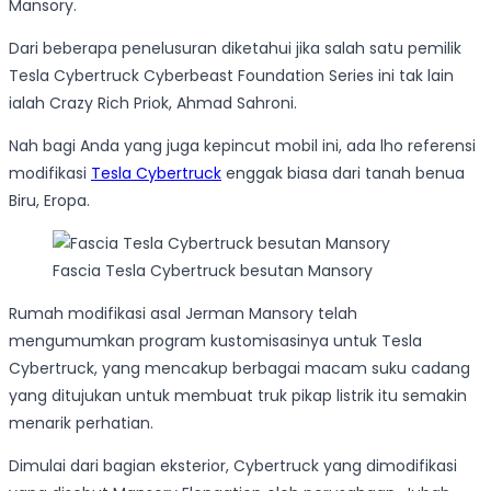
Mansory.
Dari beberapa penelusuran diketahui jika salah satu pemilik
Tesla Cybertruck Cyberbeast Foundation Series ini tak lain
ialah Crazy Rich Priok, Ahmad Sahroni.
Nah bagi Anda yang juga kepincut mobil ini, ada lho referensi
modifikasi
Tesla Cybertruck
enggak biasa dari tanah benua
Biru, Eropa.
Fascia Tesla Cybertruck besutan Mansory
Rumah modifikasi asal Jerman Mansory telah
mengumumkan program kustomisasinya untuk Tesla
Cybertruck, yang mencakup berbagai macam suku cadang
yang ditujukan untuk membuat truk pikap listrik itu semakin
menarik perhatian.
Dimulai dari bagian eksterior, Cybertruck yang dimodifikasi