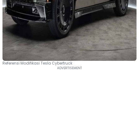
Referensi Modifikasi Tesla Cybertruck