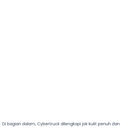
Di bagian dalam, Cybertruck dilengkapi jok kulit penuh dan