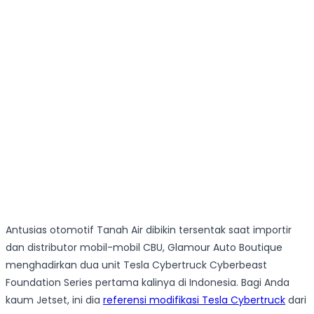
Antusias otomotif Tanah Air dibikin tersentak saat importir
dan distributor mobil-mobil CBU, Glamour Auto Boutique
menghadirkan dua unit Tesla Cybertruck Cyberbeast
Foundation Series pertama kalinya di Indonesia. Bagi Anda
kaum Jetset, ini dia
referensi modifikasi Tesla Cybertruck
dari