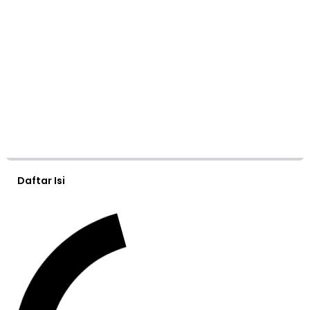
Daftar Isi