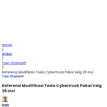
Home
/
Artikel
/
Tren Otomotif
/
Referensi Modifikasi Tesla Cybertruck Pakai Velg 26 Inci
Tren Otomotif
Referensi Modifikasi Tesla Cybertruck Pakai Velg
26 Inci
Ivan