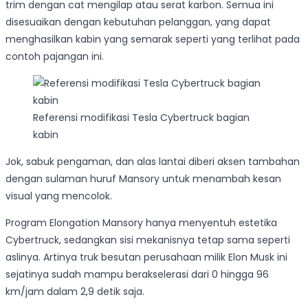
trim dengan cat mengilap atau serat karbon. Semua ini
disesuaikan dengan kebutuhan pelanggan, yang dapat
menghasilkan kabin yang semarak seperti yang terlihat pada
contoh pajangan ini.
Referensi modifikasi Tesla Cybertruck bagian
kabin
Jok, sabuk pengaman, dan alas lantai diberi aksen tambahan
dengan sulaman huruf Mansory untuk menambah kesan
visual yang mencolok.
Program Elongation Mansory hanya menyentuh estetika
Cybertruck, sedangkan sisi mekanisnya tetap sama seperti
aslinya. Artinya truk besutan perusahaan milik Elon Musk ini
sejatinya sudah mampu berakselerasi dari 0 hingga 96
km/jam dalam 2,9 detik saja.