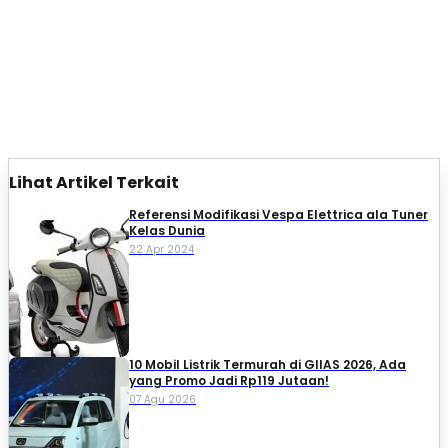
Lihat Artikel Terkait
Referensi Modifikasi Vespa Elettrica ala Tuner
Kelas Dunia
22 Apr 2024
10 Mobil Listrik Termurah di GIIAS 2026, Ada
yang Promo Jadi Rp119 Jutaan!
07 Agu 2026