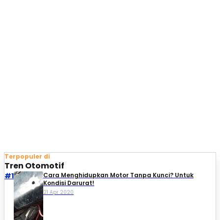
Terpopuler di
Tren Otomotif
#1
Cara Menghidupkan Motor Tanpa Kunci? Untuk
Kondisi Darurat!
21 Apr 2020