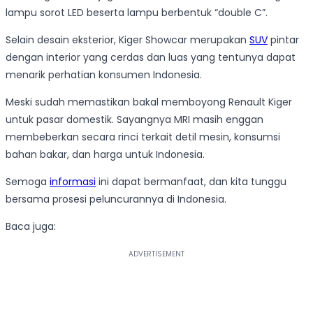
lampu sorot LED beserta lampu berbentuk “double C”.
Selain desain eksterior, Kiger Showcar merupakan
SUV
pintar
dengan interior yang cerdas dan luas yang tentunya dapat
menarik perhatian konsumen Indonesia.
Meski sudah memastikan bakal memboyong Renault Kiger
untuk pasar domestik. Sayangnya MRI masih enggan
membeberkan secara rinci terkait detil mesin, konsumsi
bahan bakar, dan harga untuk Indonesia.
Semoga
informasi
ini dapat bermanfaat, dan kita tunggu
bersama prosesi peluncurannya di Indonesia.
Baca juga: