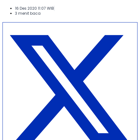
16 Des 2020 11:07 WIB
3 menit baca