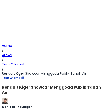
Home
/
Artikel
/
Tren Otomotif
/
Renault Kiger Showcar Menggoda Publik Tanah Air
Tren Otomotif
Renault Kiger Showcar Menggoda Publik Tanah
Air
Deni Ferlindungan