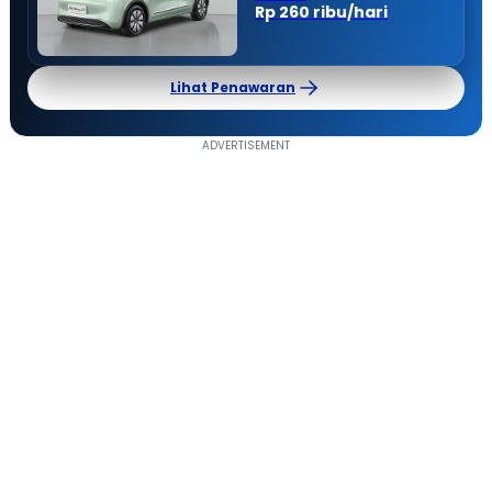
Rp 260 ribu/hari
Lihat Penawaran