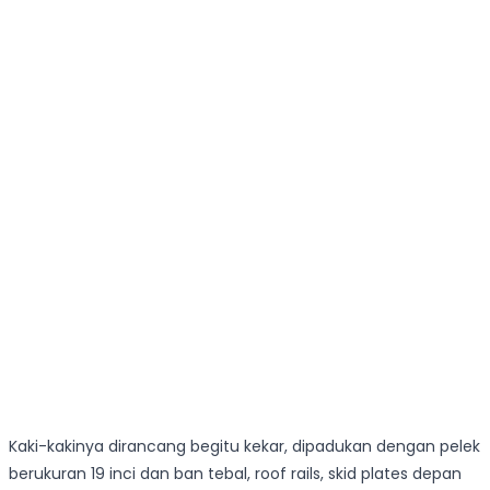
Kaki-kakinya dirancang begitu kekar, dipadukan dengan pelek
berukuran 19 inci dan ban tebal, roof rails, skid plates depan