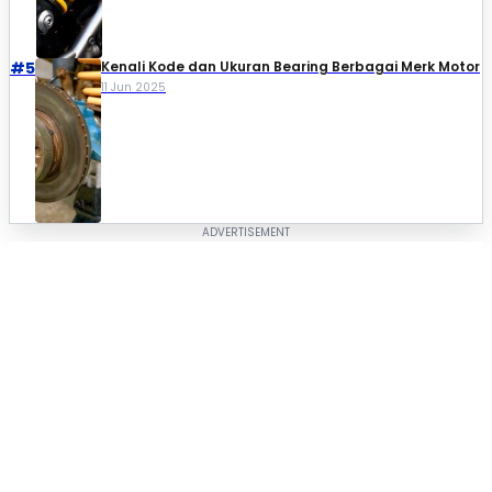
#5
Kenali Kode dan Ukuran Bearing Berbagai Merk Motor
11 Jun 2025