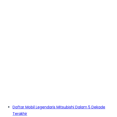
Daftar Mobil Legendaris Mitsubishi Dalam 5 Dekade
Terakhir