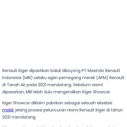
Renault Kiger dipastikan bakal diboyong PT Maxindo Renault
Indonesia (MRI) selaku agen pemegang merek (APM) Renault
di Tanah Air pada 2021 mendatang. Sebelum resmi
dipasarkan, MRI lebih dulu mengenalkan Kiger Showcar.
Kiger Showcar diklaim pabrikan sebagai sebuah eksebisi
mobil
, jelang prosesi peluncuran resmi Renault Kiger di tahun
2021 mendatang.