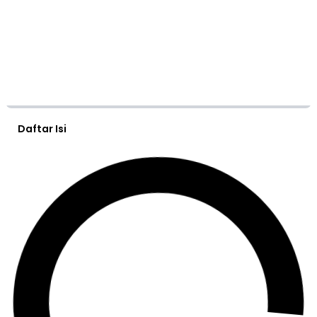
Daftar Isi