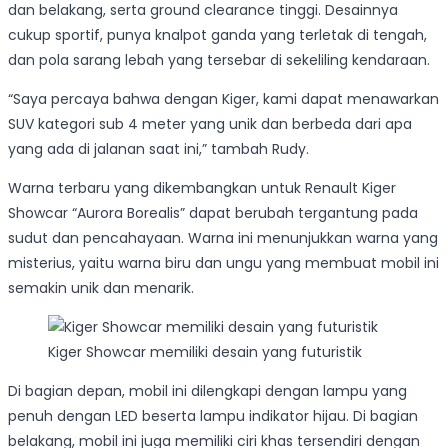
dan belakang, serta ground clearance tinggi. Desainnya
cukup sportif, punya knalpot ganda yang terletak di tengah,
dan pola sarang lebah yang tersebar di sekeliling kendaraan.
“Saya percaya bahwa dengan Kiger, kami dapat menawarkan
SUV kategori sub 4 meter yang unik dan berbeda dari apa
yang ada di jalanan saat ini,” tambah Rudy.
Warna terbaru yang dikembangkan untuk Renault Kiger
Showcar “Aurora Borealis” dapat berubah tergantung pada
sudut dan pencahayaan. Warna ini menunjukkan warna yang
misterius, yaitu warna biru dan ungu yang membuat mobil ini
semakin unik dan menarik.
Kiger Showcar memiliki desain yang futuristik
Di bagian depan, mobil ini dilengkapi dengan lampu yang
penuh dengan LED beserta lampu indikator hijau. Di bagian
belakang, mobil ini juga memiliki ciri khas tersendiri dengan