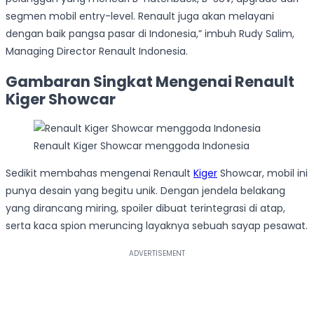
segmen mobil entry-level. Renault juga akan melayani
dengan baik pangsa pasar di Indonesia,” imbuh Rudy Salim,
Managing Director Renault Indonesia.
Gambaran Singkat Mengenai Renault
Kiger Showcar
Renault Kiger Showcar menggoda Indonesia
Sedikit membahas mengenai Renault
Kiger
Showcar, mobil ini
punya desain yang begitu unik. Dengan jendela belakang
yang dirancang miring, spoiler dibuat terintegrasi di atap,
serta kaca spion meruncing layaknya sebuah sayap pesawat.