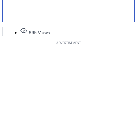
695 Views