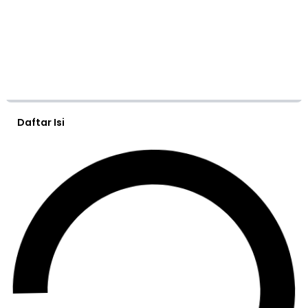
Daftar Isi