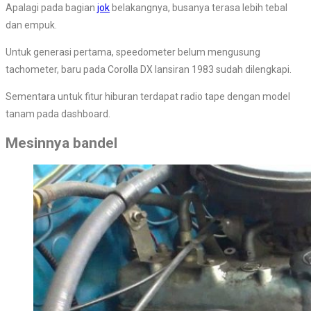
Apalagi pada bagian
jok
belakangnya, busanya terasa lebih tebal
dan empuk.
Untuk generasi pertama, speedometer belum mengusung
tachometer, baru pada Corolla DX lansiran 1983 sudah dilengkapi.
Sementara untuk fitur hiburan terdapat radio tape dengan model
tanam pada dashboard.
Mesinnya bandel