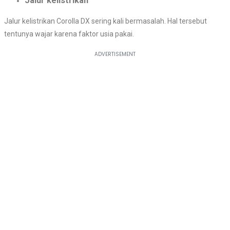
Jalur kelistrikan
Jalur kelistrikan Corolla DX sering kali bermasalah. Hal tersebut
tentunya wajar karena faktor usia pakai.