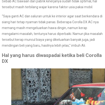
Sebab AC bawaan dari pabrik kinerjanya sudah tidak optimal, hal
tersebut masih terbilang wajar karena faktor usia pakai mobil.
“Saya ganti AC dan saluran untuk ke interior agar saat berkendara di
siang hari tetap nyaman tidak panas. Beberapa Corolla DX AC nya
memang masih mengeluarkan hawa dingin, namun kerap
mengalami masalah, tentunya harus diperbaiki. Namun jika masalah
tersebut kerap muncul biaya yang dikeluarkan banyak juga, jadi
mendingan beli yang baru, hasilnya lebih jelas,” imbuh Ali.
Hal yang harus diwaspadai ketika beli Corolla
DX