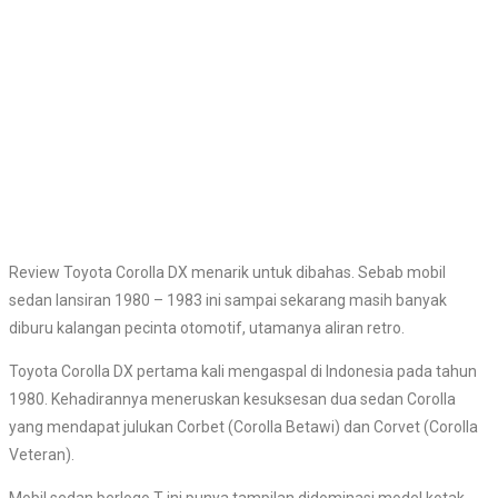
Review Toyota Corolla DX menarik untuk dibahas. Sebab mobil
sedan lansiran 1980 – 1983 ini sampai sekarang masih banyak
diburu kalangan pecinta otomotif, utamanya aliran retro.
Toyota Corolla DX pertama kali mengaspal di Indonesia pada tahun
1980. Kehadirannya meneruskan kesuksesan dua sedan Corolla
yang mendapat julukan Corbet (Corolla Betawi) dan Corvet (Corolla
Veteran).