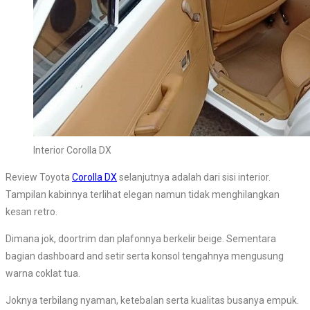
Interior Corolla DX
Review Toyota
Corolla DX
selanjutnya adalah dari sisi interior.
Tampilan kabinnya terlihat elegan namun tidak menghilangkan
kesan retro.
Dimana jok, doortrim dan plafonnya berkelir beige. Sementara
bagian dashboard and setir serta konsol tengahnya mengusung
warna coklat tua.
Joknya terbilang nyaman, ketebalan serta kualitas busanya empuk.