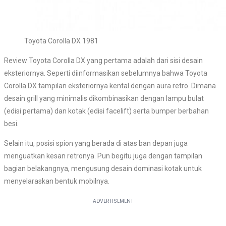
Toyota Corolla DX 1981
Review Toyota Corolla DX yang pertama adalah dari sisi desain
eksteriornya. Seperti diinformasikan sebelumnya bahwa Toyota
Corolla DX tampilan eksteriornya kental dengan aura retro. Dimana
desain grill yang minimalis dikombinasikan dengan lampu bulat
(edisi pertama) dan kotak (edisi facelift) serta bumper berbahan
besi.
Selain itu, posisi spion yang berada di atas ban depan juga
menguatkan kesan retronya. Pun begitu juga dengan tampilan
bagian belakangnya, mengusung desain dominasi kotak untuk
menyelaraskan bentuk mobilnya.