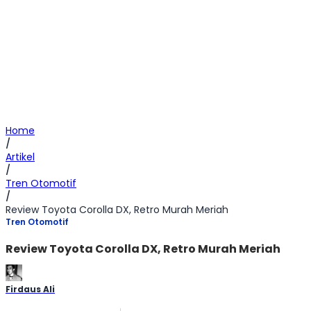
Home
/
Artikel
/
Tren Otomotif
/
Review Toyota Corolla DX, Retro Murah Meriah
Tren Otomotif
Review Toyota Corolla DX, Retro Murah Meriah
Firdaus Ali