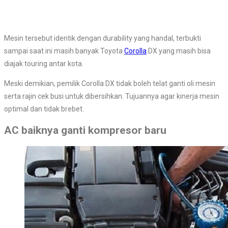
Mesin tersebut identik dengan durability yang handal, terbukti
sampai saat ini masih banyak Toyota
Corolla
DX yang masih bisa
diajak touring antar kota.
Meski demikian, pemilik Corolla DX tidak boleh telat ganti oli mesin
serta rajin cek busi untuk dibersihkan. Tujuannya agar kinerja mesin
optimal dan tidak brebet.
AC baiknya ganti kompresor baru