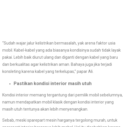
“Sudah wajar jalur kelistrikan bermasalah, yak arena faktor usia
mobil. Kabel-kabel yang ada biasanya kondisinya sudah tidak layak
pakai. Lebih baik diurut ulang dan diganti dengan kabel yang baru
dan berkualitas agar kelistrikan aman. Bahaya juga jika terjadi
konsleting karena kabel yang terkelupas,” papar Ali.
Pastikan kondisi interior masih utuh
Kondisi interior memang tergantung dari pemilik mobil sebelumnya,
namun mendapatkan mobil klasik dengan kondisi interior yang
masih utuh tentunya akan lebih menyenangkan.
Sebab, meski sparepart mesin harganya tergolong murah, untuk