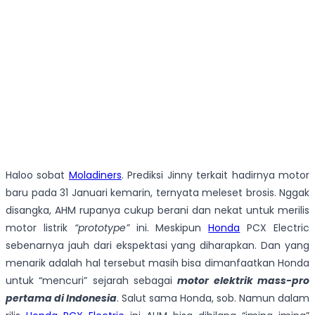
Haloo sobat
Moladiners
. Prediksi Jinny terkait hadirnya motor
baru pada 31 Januari kemarin, ternyata meleset brosis. Nggak
disangka, AHM rupanya cukup berani dan nekat untuk merilis
motor listrik
“prototype”
ini. Meskipun
Honda
PCX Electric
sebenarnya jauh dari ekspektasi yang diharapkan. Dan yang
menarik adalah hal tersebut masih bisa dimanfaatkan Honda
untuk “mencuri” sejarah sebagai
motor elektrik
mass-pro
pertama di Indonesia
. Salut sama Honda, sob. Namun dalam