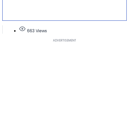
663 Views