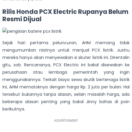
Rilis Honda PCX Electric Rupanya Belum
Resmi Dijual
Sejak hari pertama peluncuran, AHM memang tidak
mengumumkan niatnya untuk menjual PCX listrik. Justru
mereka hanya akan menyewakan si skuter listrik ini. Direntalin
gitu, sob. Rencananya, PCX Electric ini bakal disewakan ke
perusahaan atau lembaga pemerintah yang ingin
menggunakannya. Terkait biaya sewa skutik bertenaga listrik
ini, AHM mematoknya dengan harga Rp. 2 juta per bulan. Hal
tersebut bukannya tanpa alasan, selain masalah harga, ada
beberapa alasan penting yang bakal Jinny bahas di poin
berikutnya.