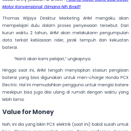
Motor Konvensional, Gimana Nih Brad?
.
Thomas Wijaya Direktur Marketing AHM mengaku akan
mempelajari dulu dalam proses penyewaan tersebut. Dari
kurun waktu 2 tahun, AHM akan melakukann pengumpulan
data terkait kebiasaan rider, jarak tempuh dan kekuatan
baterai.
“Nanti akan kami pelajari,” ungkapnya.
Hingga saat ini, AHM tengah menyiapkan stasiun pengisian
baterai yang bisa digunakan untuk men-
charge
Honda PCX
Electric. Hal ini memudahkan pengguna untuk mengisi batere
meskipun bisa juga diisi ulang di rumah dengan waktu yang
lebih lama.
Value for Money
Nah, ini dia yang bikin PCX elektrik (saat ini) bakal susah untuk