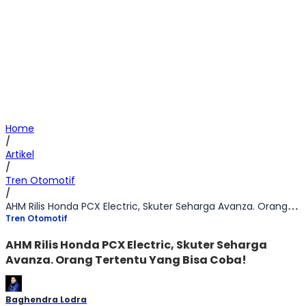
Home
/
Artikel
/
Tren Otomotif
/
AHM Rilis Honda PCX Electric, Skuter Seharga Avanza. Orang Tertentu Yang Bisa Coba!
Tren Otomotif
AHM Rilis Honda PCX Electric, Skuter Seharga
Avanza. Orang Tertentu Yang Bisa Coba!
Baghendra Lodra