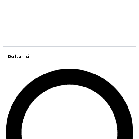
Daftar Isi