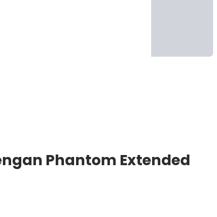
Dengan Phantom Extended