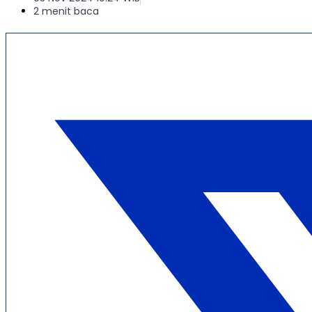
2 menit baca