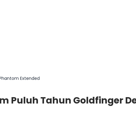
 Phantom Extended
m Puluh Tahun Goldfinger 