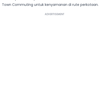
Town Commuting untuk kenyamanan di rute perkotaan.