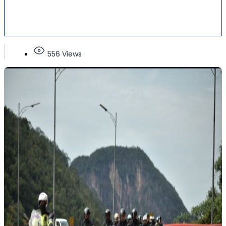
556 Views