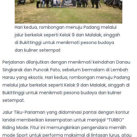
Hari kedua, rombongan menuju Padang melalui
jalur berkelok seperti Kelok 9 dan Malalak, singgah
di Bukittinggi untuk menikmati pesona budaya
dan kuliner setempat
Perjalanan dilanjutkan dengan menikmati keindahan Danau
Singkarak dan Puncak Pato, sebelum bermalam di Lembah
Harau yang eksotis. Hari kedua, rombongan menuju Padang
melalui jalur berkelok seperti Kelok 9 dan Malalak, singgah di
Bukittinggi untuk menikmati pesona budaya dan kuliner
setempat.
Jalur Tiku-Pariaman yang didominasi pantai dengan kontur
landai memberikan kesempatan untuk menjajal “TURBO”
Riding Mode. Fitur ini memungkinkan pengendara memilih
mode Sport untuk performa maksimal di lintasan lurus, atau