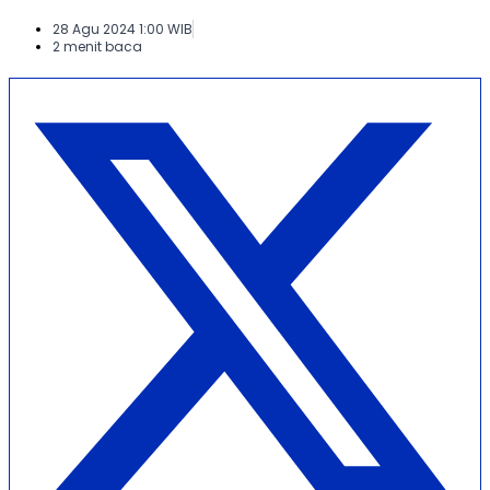
28 Agu 2024 1:00 WIB
2 menit baca