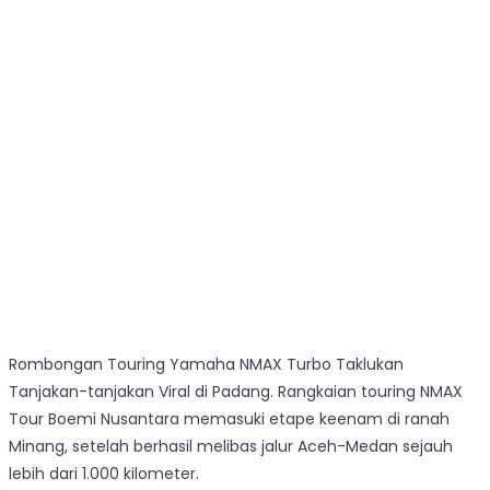
Rombongan Touring Yamaha NMAX Turbo Taklukan
Tanjakan-tanjakan Viral di Padang. Rangkaian touring NMAX
Tour Boemi Nusantara memasuki etape keenam di ranah
Minang, setelah berhasil melibas jalur Aceh-Medan sejauh
lebih dari 1.000 kilometer.