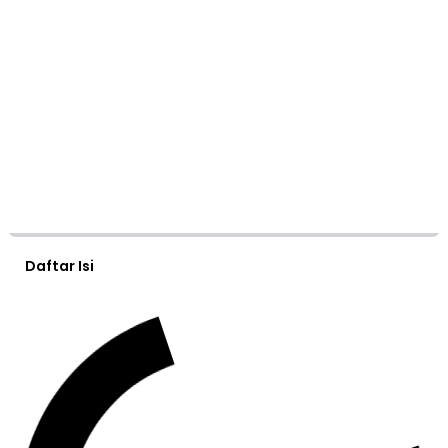
Daftar Isi