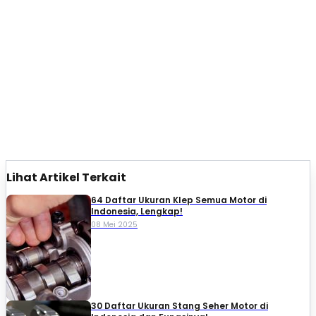
Lihat Artikel Terkait
64 Daftar Ukuran Klep Semua Motor di
Indonesia, Lengkap!
08 Mei 2025
30 Daftar Ukuran Stang Seher Motor di