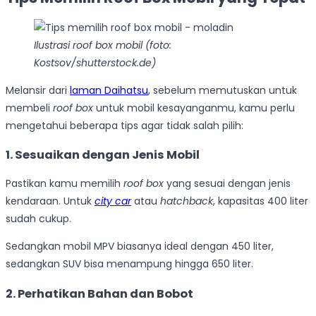
Ilustrasi roof box mobil (foto:
Kostsov/shutterstock.de)
Melansir dari
laman Daihatsu
, sebelum memutuskan untuk
membeli
roof box
untuk mobil kesayanganmu, kamu perlu
mengetahui beberapa tips agar tidak salah pilih:
1. Sesuaikan dengan Jenis Mobil
Pastikan kamu memilih
roof box
yang sesuai dengan jenis
kendaraan. Untuk
city car
atau
hatchback
, kapasitas 400 liter
sudah cukup.
Sedangkan mobil MPV biasanya ideal dengan 450 liter,
sedangkan SUV bisa menampung hingga 650 liter.
2. Perhatikan Bahan dan Bobot