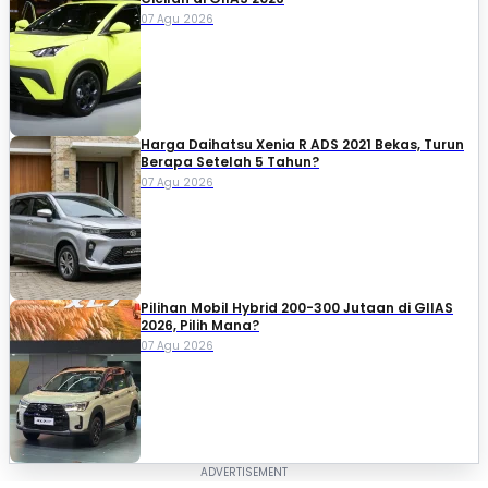
07 Agu 2026
Harga Daihatsu Xenia R ADS 2021 Bekas, Turun
Berapa Setelah 5 Tahun?
07 Agu 2026
Pilihan Mobil Hybrid 200-300 Jutaan di GIIAS
2026, Pilih Mana?
07 Agu 2026