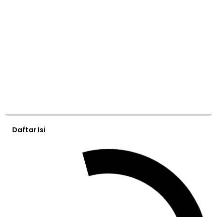
Daftar Isi