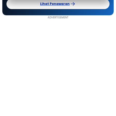
Lihat Penawaran