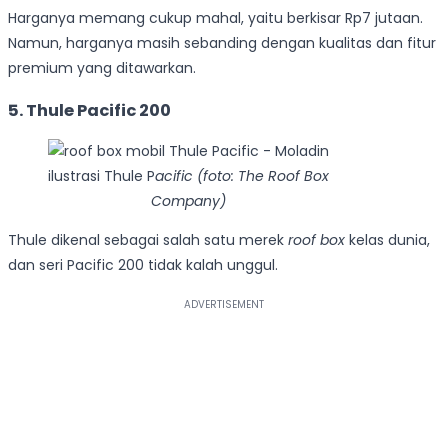
Harganya memang cukup mahal, yaitu berkisar Rp7 jutaan.
Namun, harganya masih sebanding dengan kualitas dan fitur
premium yang ditawarkan.
5. Thule Pacific 200
ilustrasi Thule P
acific (foto: The Roof Box
Company)
Thule dikenal sebagai salah satu merek
roof box
kelas dunia,
dan seri Pacific 200 tidak kalah unggul.