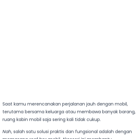
Saat kamu merencanakan perjalanan jauh dengan mobil,
terutama bersama keluarga atau membawa banyak barang,
ruang kabin mobil saja sering kali tidak cukup.
Nah
, salah satu solusi praktis dan fungsional adalah dengan