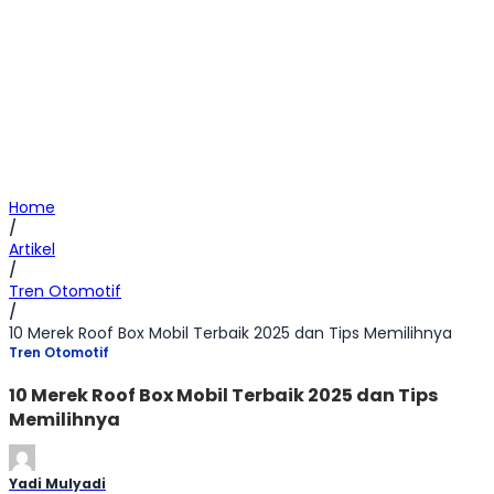
Home
/
Artikel
/
Tren Otomotif
/
10 Merek Roof Box Mobil Terbaik 2025 dan Tips Memilihnya
Tren Otomotif
10 Merek Roof Box Mobil Terbaik 2025 dan Tips
Memilihnya
Yadi Mulyadi