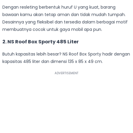
Dengan resleting berbentuk huruf U yang kuat, barang
bawaan kamu akan tetap aman dan tidak mudah tumpah.
Desainnya yang fleksibel dan tersedia dalam berbagai motif
membuatnya cocok untuk gaya mobil apa pun.
2. NS Roof Box Sporty 485 Liter
Butuh kapasitas lebih besar? NS Roof Box Sporty hadir dengan
kapasitas 485 liter dan dimensi 135 x 85 x 49 cm.