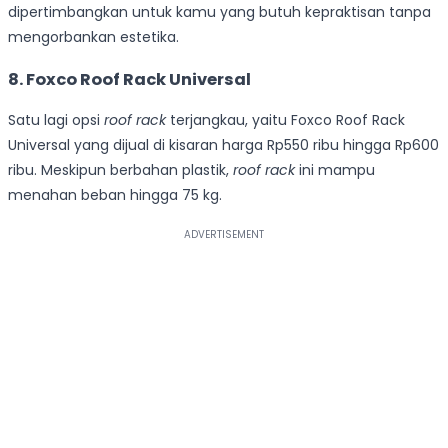
dipertimbangkan untuk kamu yang butuh kepraktisan tanpa
mengorbankan estetika.
8. Foxco Roof Rack Universal
Satu lagi opsi
roof rack
terjangkau, yaitu Foxco Roof Rack
Universal yang dijual di kisaran harga Rp550 ribu hingga Rp600
ribu. Meskipun berbahan plastik,
roof rack
ini mampu
menahan beban hingga 75 kg.