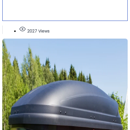
2027 Views