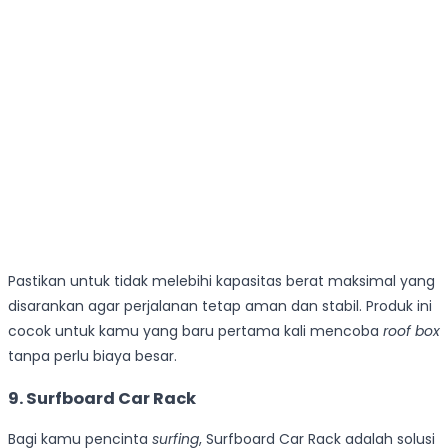
Pastikan untuk tidak melebihi kapasitas berat maksimal yang
disarankan agar perjalanan tetap aman dan stabil. Produk ini
cocok untuk kamu yang baru pertama kali mencoba
roof box
tanpa perlu biaya besar.
9. Surfboard Car Rack
Bagi kamu pencinta
surfing
, Surfboard Car Rack adalah solusi