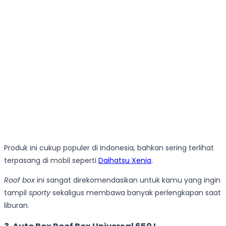
Produk ini cukup populer di Indonesia, bahkan sering terlihat
terpasang di mobil seperti
Daihatsu Xenia
.
Roof box
ini sangat direkomendasikan untuk kamu yang ingin
tampil
sporty
sekaligus membawa banyak perlengkapan saat
liburan.