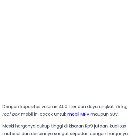
Dengan kapasitas volume 400 liter dan daya angkut 75 kg,
roof box
mobil ini cocok untuk
mobil MPV
maupun SUV.
Meski harganya cukup tinggi di kisaran Rp9 jutaan, kualitas
material dan desainnya sangat sepadan dengan harganya.