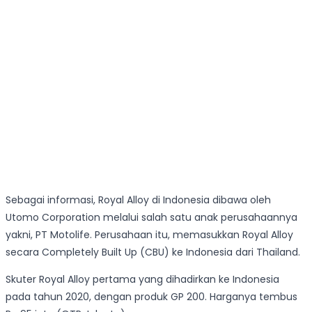
Sebagai informasi, Royal Alloy di Indonesia dibawa oleh
Utomo Corporation melalui salah satu anak perusahaannya
yakni, PT Motolife. Perusahaan itu, memasukkan Royal Alloy
secara Completely Built Up (CBU) ke Indonesia dari Thailand.
Skuter Royal Alloy pertama yang dihadirkan ke Indonesia
pada tahun 2020, dengan produk GP 200. Harganya tembus