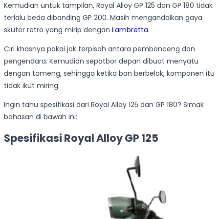
Kemudian untuk tampilan, Royal Alloy GP 125 dan GP 180 tidak
terlalu beda dibanding GP 200. Masih mengandalkan gaya
skuter retro yang mirip dengan
Lambretta
.
Ciri khasnya pakai jok terpisah antara pembonceng dan
pengendara. Kemudian sepatbor depan dibuat menyatu
dengan tameng, sehingga ketika ban berbelok, komponen itu
tidak ikut miring.
Ingin tahu spesifikasi dari Royal Alloy 125 dan GP 180? Simak
bahasan di bawah ini:
Spesifikasi Royal Alloy GP 125