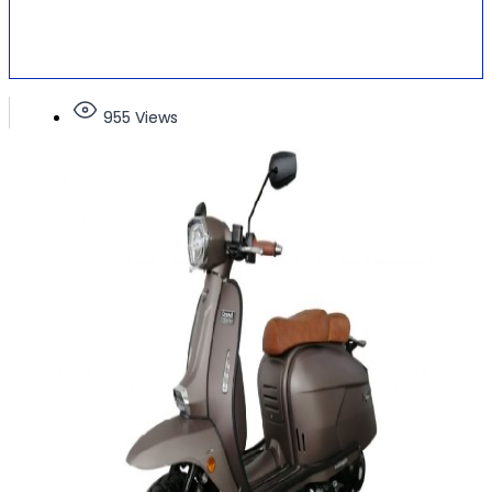
955 Views