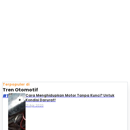
Terpopuler di
Tren Otomotif
#1
Cara Menghidupkan Motor Tanpa Kunci? Untuk
Kondisi Darurat!
21 Apr 2020