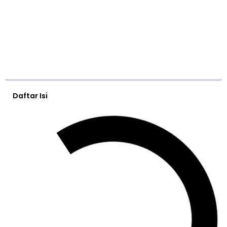
Daftar Isi