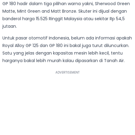
GP 180 hadir dalam tiga pilihan warna yakni, Sherwood Green
Matte, Mint Green and Matt Bronze. Skuter ini dijual dengan
banderol harga 15.525 Ringgit Malaysia atau sekitar Rp 54,5
jutaan.
Untuk pasar otomotif Indonesia, belum ada informasi apakah
Royal Alloy GP 125 dan GP 180 ini bakal juga turut diluncurkan.
Satu yang jelas dengan kapasitas mesin lebih kecil, tentu
harganya bakal lebih murah kalau dipasarkan di Tanah Air.