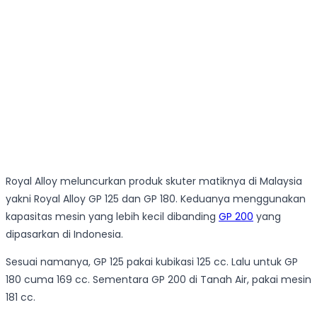
Royal Alloy meluncurkan produk skuter matiknya di Malaysia
yakni Royal Alloy GP 125 dan GP 180. Keduanya menggunakan
kapasitas mesin yang lebih kecil dibanding
GP 200
yang
dipasarkan di Indonesia.
Sesuai namanya, GP 125 pakai kubikasi 125 cc. Lalu untuk GP
180 cuma 169 cc. Sementara GP 200 di Tanah Air, pakai mesin
181 cc.