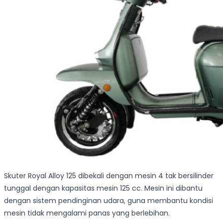
Skuter Royal Alloy 125 dibekali dengan mesin 4 tak bersilinder
tunggal dengan kapasitas mesin 125 cc. Mesin ini dibantu
dengan sistem pendinginan udara, guna membantu kondisi
mesin tidak mengalami panas yang berlebihan.