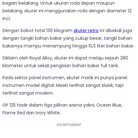
bagian belakang. Untuk ukuran roda depan maupun
belakang, skuter ini menggunakan roda dengan diameter 12
inci.
Dengan bobot total 130 kilogram
skuter retro
ini dibekali juga
dengan tangki bahan bakar yang cukup besar, tangki bahan
bakarnya mampu menampung hingga 10,5 liter bahan bakar.
Diklaim oleh Royal Alloy, skuter ini dapat melaju sejauh 280
kilometer untuk sekali pengisian bahan bakar full tank.
Pada sektor panel instrumen, skuter matik ini punya panel
instrumen model digital. Meski terlihat sangat klasik, tapi
terlihat sangat modern.
GP 125 hadir dalam tiga pilihan warna yakni, Ocean Blue,
Flame Red dan Ivory White.