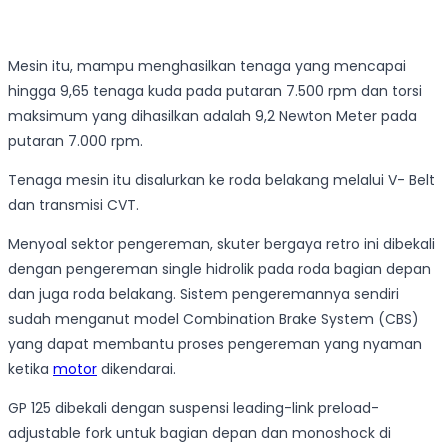
Mesin itu, mampu menghasilkan tenaga yang mencapai
hingga 9,65 tenaga kuda pada putaran 7.500 rpm dan torsi
maksimum yang dihasilkan adalah 9,2 Newton Meter pada
putaran 7.000 rpm.
Tenaga mesin itu disalurkan ke roda belakang melalui V- Belt
dan transmisi CVT.
Menyoal sektor pengereman, skuter bergaya retro ini dibekali
dengan pengereman single hidrolik pada roda bagian depan
dan juga roda belakang. Sistem pengeremannya sendiri
sudah menganut model Combination Brake System (CBS)
yang dapat membantu proses pengereman yang nyaman
ketika
motor
dikendarai.
GP 125 dibekali dengan suspensi leading-link preload-
adjustable fork untuk bagian depan dan monoshock di