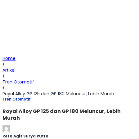
Home
/
Artikel
/
Tren Otomotif
/
Royal Alloy GP 125 dan GP 180 Meluncur, Lebih Murah
Tren Otomotif
Royal Alloy GP 125 dan GP 180 Meluncur, Lebih
Murah
Reza Agis Surya Putra