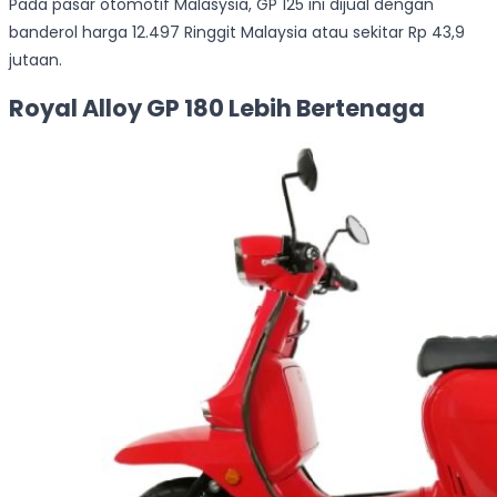
Pada pasar otomotif Malasysia, GP 125 ini dijual dengan
banderol harga 12.497 Ringgit Malaysia atau sekitar Rp 43,9
jutaan.
Royal Alloy GP 180 Lebih Bertenaga