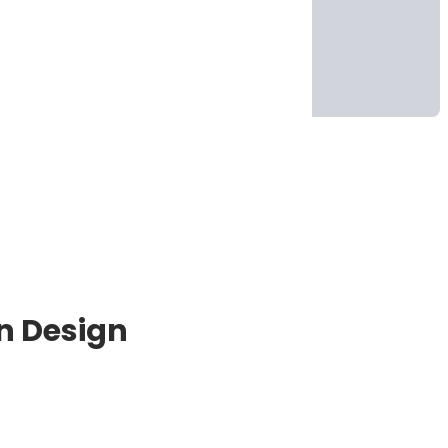
on Design