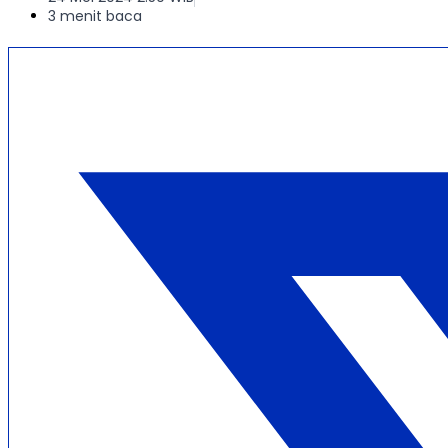
3 menit baca