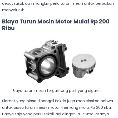
cepat rusak dan mungkin perlu turun mesin untuk perbaikan
menyeluruh.
Biaya Turun Mesin Motor Mulai Rp 200
Ribu
Biaya turun mesin tergantung part yang diganti
Slamet yang biasa dipanggil Pakde juga menjelaskan bahwa
untuk biaya turun mesin motor memang mulai Rp 200 ribu.
Hanya saja yang perlu sekali lagi diingat, itu cuma jasanya.