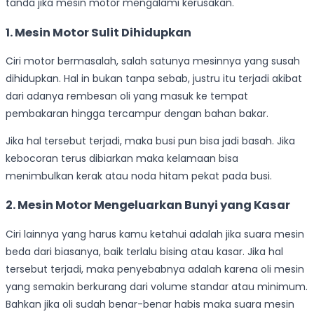
tanda jika mesin motor mengalami kerusakan.
1. Mesin Motor Sulit Dihidupkan
Ciri motor bermasalah, salah satunya mesinnya yang susah
dihidupkan. Hal in bukan tanpa sebab, justru itu terjadi akibat
dari adanya rembesan oli yang masuk ke tempat
pembakaran hingga tercampur dengan bahan bakar.
Jika hal tersebut terjadi, maka busi pun bisa jadi basah. Jika
kebocoran terus dibiarkan maka kelamaan bisa
menimbulkan kerak atau noda hitam pekat pada busi.
2. Mesin Motor Mengeluarkan Bunyi yang Kasar
Ciri lainnya yang harus kamu ketahui adalah jika suara mesin
beda dari biasanya, baik terlalu bising atau kasar. Jika hal
tersebut terjadi, maka penyebabnya adalah karena oli mesin
yang semakin berkurang dari volume standar atau minimum.
Bahkan jika oli sudah benar-benar habis maka suara mesin