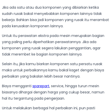
Jika ada satu atau dua komponen yang dibiarkan ketika
sudah rusak bakal menyebabkan komponen lainnya tidak
bekerja. Bahkan bisa jadi komponen yang rusak itu merambat
pada kerusakan komponen lainnya.
Untuk itu perawatan ekstra pada mesin merupakan bagian
yang paling perlu diperhatikan perawatannya. Jika ada
komponen yang rusak segera lakukan penggantian, agar
tidak merembet ke bagian komponen lainnya.
Selain itu, jika kamu biarkan komponen satu persatu rusak
maka untuk perbaikannya kamu bakal kaget dengan biaya
perbaikan yang bakalan lebih besar nantinya.
Biaya mengganti
sparepart
, service, hingga turun mesin
biasanya dihargai dengan harga yang cukup besar, namun
hal itu tergantung pada pengerjaan.
Untuk melakukan berbagai hal perbaikan ini, pun pasti