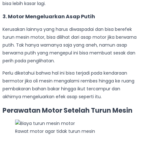
bisa lebih kasar lagi.
3. Motor Mengeluarkan Asap Putih
Kerusakan lainnya yang harus diwaspadai dan bisa berefek
turun mesin motor, bisa dilihat dari asap motor jika berwarna
putih. Tak hanya warnanya saja yang aneh, namun asap
berwarna putih yang mengepul ini bisa membuat sesak dan
perih pada penglihatan.
Perlu diketahui bahwa hal ini bisa terjadi pada kendaraan
bermotor jika oli mesin mengalami rembes hingga ke ruang
pembakaran bahan bakar hingga ikut tercampur dan
akhirnya mengeluarkan efek asap seperti itu.
Perawatan Motor Setelah Turun Mesin
Rawat motor agar tidak turun mesin