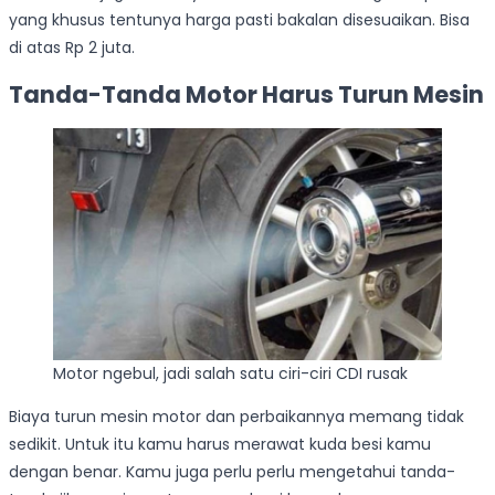
yang khusus tentunya harga pasti bakalan disesuaikan. Bisa
di atas Rp 2 juta.
Tanda-Tanda Motor Harus Turun Mesin
Motor ngebul, jadi salah satu ciri-ciri CDI rusak
Biaya turun mesin motor dan perbaikannya memang tidak
sedikit. Untuk itu kamu harus merawat kuda besi kamu
dengan benar. Kamu juga perlu perlu mengetahui tanda-