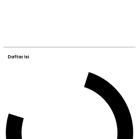
Daftar Isi