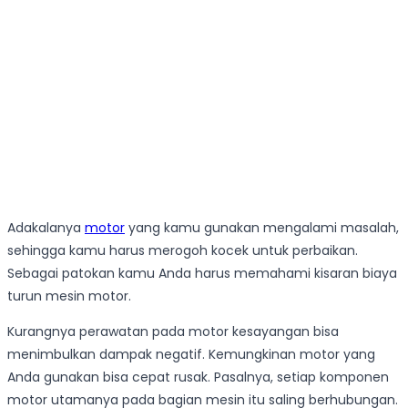
Adakalanya
motor
yang kamu gunakan mengalami masalah,
sehingga kamu harus merogoh kocek untuk perbaikan.
Sebagai patokan kamu Anda harus memahami kisaran biaya
turun mesin motor.
Kurangnya perawatan pada motor kesayangan bisa
menimbulkan dampak negatif. Kemungkinan motor yang
Anda gunakan bisa cepat rusak. Pasalnya, setiap komponen
motor utamanya pada bagian mesin itu saling berhubungan.