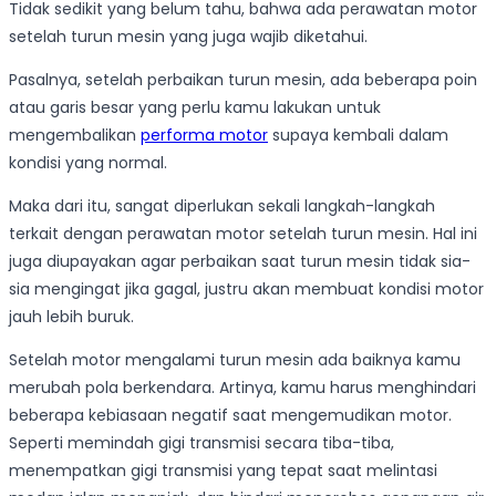
Tidak sedikit yang belum tahu, bahwa ada perawatan motor
setelah turun mesin yang juga wajib diketahui.
Pasalnya, setelah perbaikan turun mesin, ada beberapa poin
atau garis besar yang perlu kamu lakukan untuk
mengembalikan
performa motor
supaya kembali dalam
kondisi yang normal.
Maka dari itu, sangat diperlukan sekali langkah-langkah
terkait dengan perawatan motor setelah turun mesin. Hal ini
juga diupayakan agar perbaikan saat turun mesin tidak sia-
sia mengingat jika gagal, justru akan membuat kondisi motor
jauh lebih buruk.
Setelah motor mengalami turun mesin ada baiknya kamu
merubah pola berkendara. Artinya, kamu harus menghindari
beberapa kebiasaan negatif saat mengemudikan motor.
Seperti memindah gigi transmisi secara tiba-tiba,
menempatkan gigi transmisi yang tepat saat melintasi