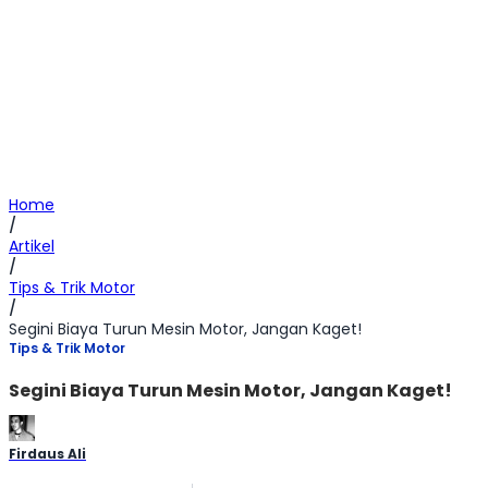
Home
/
Artikel
/
Tips & Trik Motor
/
Segini Biaya Turun Mesin Motor, Jangan Kaget!
Tips & Trik Motor
Segini Biaya Turun Mesin Motor, Jangan Kaget!
Firdaus Ali