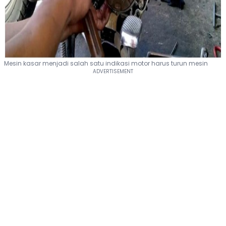
Mesin kasar menjadi salah satu indikasi motor harus turun mesin