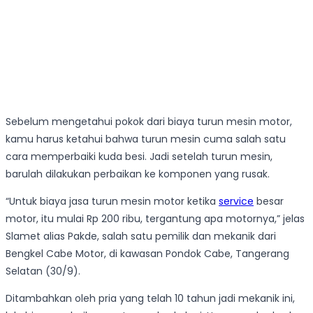
Sebelum mengetahui pokok dari biaya turun mesin motor,
kamu harus ketahui bahwa turun mesin cuma salah satu
cara memperbaiki kuda besi. Jadi setelah turun mesin,
barulah dilakukan perbaikan ke komponen yang rusak.
“Untuk biaya jasa turun mesin motor ketika
service
besar
motor, itu mulai Rp 200 ribu, tergantung apa motornya,” jelas
Slamet alias Pakde, salah satu pemilik dan mekanik dari
Bengkel Cabe Motor, di kawasan Pondok Cabe, Tangerang
Selatan (30/9).
Ditambahkan oleh pria yang telah 10 tahun jadi mekanik ini,