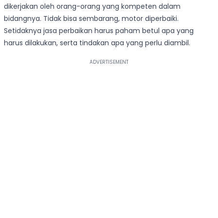
dikerjakan oleh orang-orang yang kompeten dalam
bidangnya. Tidak bisa sembarang, motor diperbaiki.
Setidaknya jasa perbaikan harus paham betul apa yang
harus dilakukan, serta tindakan apa yang perlu diambil.