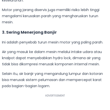
keseluruhan.
Motor yang jarang diservis juga memiliki risiko lebih tinggi
mengalami kerusakan parah yang mengharuskan turun
mesin.
3.
Sering Menerjang Banjir
Ini adalah penyebab turun mesin motor yang paling parah.
Air yang masuk ke dalam mesin melalui intake udara atau
knalpot dapat menyebabkan hydro lock, dimana air yang
tidak bisa dikompresi merusak komponen internal mesin.
Selain itu, air banjir yang mengandung lumpur dan kotoran
bisa merusak sistem pelumasan dan mempercepat karat
pada bagian-bagian logam.