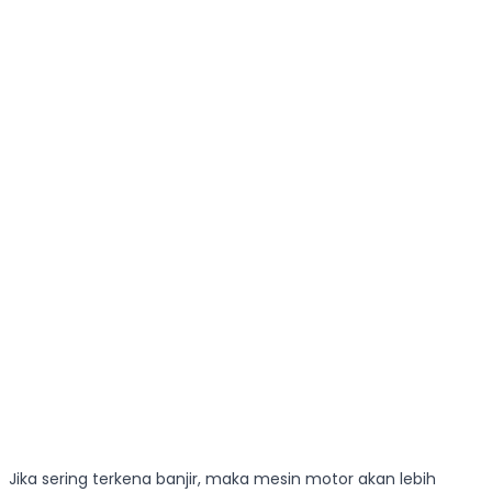
Jika sering terkena banjir, maka mesin motor akan lebih