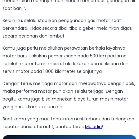
medan jalan menanjak, dan hindari menerobos genangan air
saat banjir.
Selain itu, selalu stabilkan penggunaan gas motor saat
berkendara. Tidak secara tiba-tiba digeber melainkan digas
secara perlahan dan lembut.
Kamu juga perlu melakukan perawatan berkala layaknya
motor baru. Lakukan pemeriksaan pada 500 km pertama
setelah motor turun mesin. Lalu lakukan pemeriksaan dan
servis motor pada 1.000 kilometer selanjutnya.
Dengan terus menjaga motor dan merawatnya dengan baik,
maka performa motor pun akan selalu terjaga. Dengan
begitu kamu juga bisa menekan biaya turun mesin motor
yang harus kamu keluarkan.
Buat kamu yang mau tahu informasi terbaru dan terlengkap
seputar dunia otomotif, pantau terus
Moladin
!