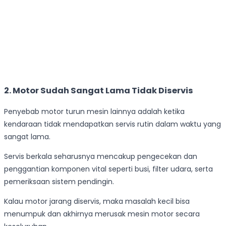
2.
Motor Sudah Sangat Lama Tidak Diservis
Penyebab motor turun mesin lainnya adalah ketika
kendaraan tidak mendapatkan servis rutin dalam waktu yang
sangat lama.
Servis berkala seharusnya mencakup pengecekan dan
penggantian komponen vital seperti busi, filter udara, serta
pemeriksaan sistem pendingin.
Kalau motor jarang diservis, maka masalah kecil bisa
menumpuk dan akhirnya merusak mesin motor secara