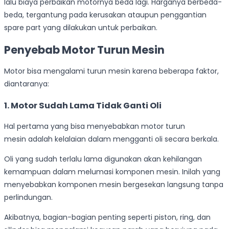
lalu biaya perbaikan motornya beda lagi. Harganya berbeda-
beda, tergantung pada kerusakan ataupun penggantian
spare part yang dilakukan untuk perbaikan.
Penyebab Motor Turun Mesin
Motor bisa mengalami turun mesin karena beberapa faktor,
diantaranya:
1. Motor
Sudah Lama Tidak Ganti Oli
Hal pertama yang bisa menyebabkan motor turun
mesin adalah kelalaian dalam mengganti oli secara berkala.
Oli yang sudah terlalu lama digunakan akan kehilangan
kemampuan dalam melumasi komponen mesin. Inilah yang
menyebabkan komponen mesin bergesekan langsung tanpa
perlindungan.
Akibatnya, bagian-bagian penting seperti piston, ring, dan