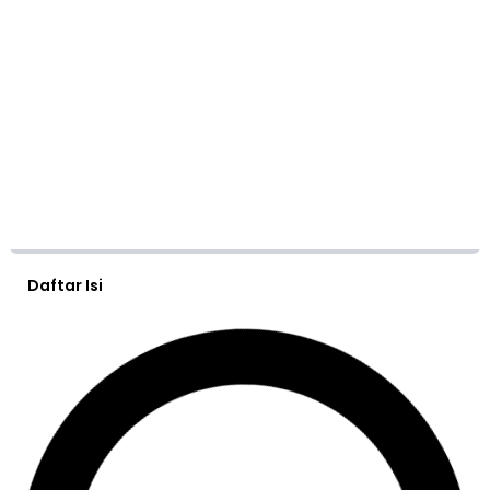
Daftar Isi