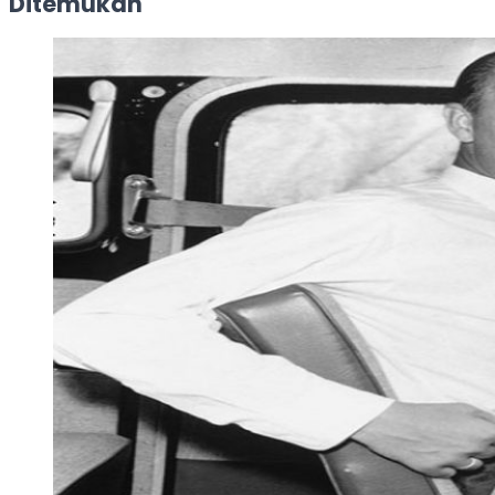
Ditemukan