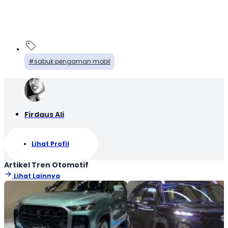
sabuk pengaman mobil
Firdaus Ali
Lihat Profil
Artikel Tren Otomotif
Lihat Lainnya