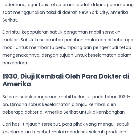
sederhana, agar turis tetap aman duduk di kursi penumpang
saat menggunakan taksi di daerah New York City, Amerika
Serikat.
Dari situ, kepopuleran sabuk pengaman mobil semakin
meluas. Sabuk keselamatan perlahan mulai ada di beberapa
mobil untuk membantu penumpang dan pengemudi tetap
mengenakannya, dengan tujuan untuk keselamatan dalam
berkendara.
1930, Diuji Kembali Oleh Para Dokter di
Amerika
Sejarah sabuk pengaman mobil berlanjut pada tahun 1930-
an. Dimana sabuk keselamatan ditinjau kembali oleh
beberapa dokter di Amerika Serikat untuk dikembangkan.
Dari hasil tinjauan tersebut, para pihak yang menguji sabuk
keselamatan tersebut mulai mendesak seluruh produsen