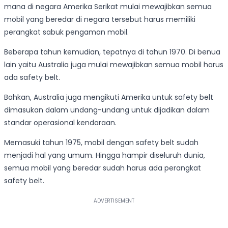
mana di negara Amerika Serikat mulai mewajibkan semua
mobil yang beredar di negara tersebut harus memiliki
perangkat sabuk pengaman mobil.
Beberapa tahun kemudian, tepatnya di tahun 1970. Di benua
lain yaitu Australia juga mulai mewajibkan semua mobil harus
ada safety belt.
Bahkan, Australia juga mengikuti Amerika untuk safety belt
dimasukan dalam undang-undang untuk dijadikan dalam
standar operasional kendaraan.
Memasuki tahun 1975, mobil dengan safety belt sudah
menjadi hal yang umum. Hingga hampir diseluruh dunia,
semua mobil yang beredar sudah harus ada perangkat
safety belt.