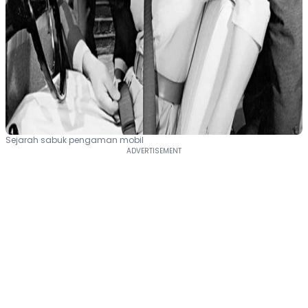
Sejarah sabuk pengaman mobil