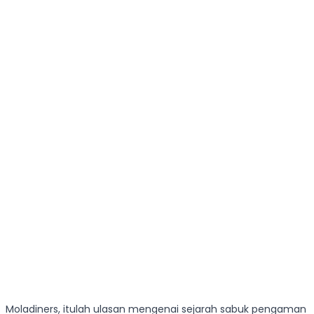
Moladiners, itulah ulasan mengenai sejarah sabuk pengaman