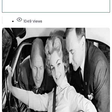
1049 Views