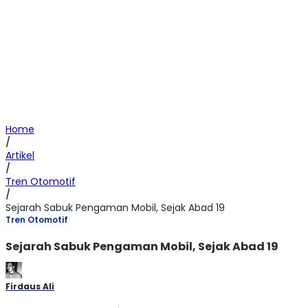
Home
/
Artikel
/
Tren Otomotif
/
Sejarah Sabuk Pengaman Mobil, Sejak Abad 19
Tren Otomotif
Sejarah Sabuk Pengaman Mobil, Sejak Abad 19
Firdaus Ali