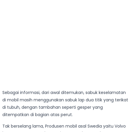
Sebagai informasi, dari awal ditemukan, sabuk keselamatan
di mobil masih menggunakan sabuk lap dua titik yang terikat
di tubuh, dengan tambahan seperti gesper yang
ditempatkan di bagian atas perut.
Tak berselang lama, Produsen mobil asal Swedia yaitu Volvo