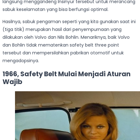
langsung menggandeng Insinyur tersebut untuk merancang
sabuk keselamatan yang bisa berfungsi optimal.
Hasilnya, sabuk pengaman seperti yang kita gunakan saat ini
(tiga titik) merupakan hasil dari penyempurnaan yang
dilakukan oleh Volvo dan Nils Bohlin. Menariknya, baik Volvo
dan Bohlin tidak mematenkan safety belt three point
tersebut dan mempersilahkan pabrikan otomotif untuk
mengadopsinya.
1966, Safety Belt Mulai Menjadi Aturan
Wajib