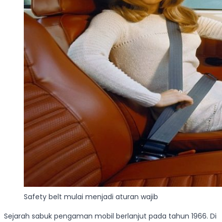
Safety belt mulai menjadi aturan wajib
Sejarah sabuk pengaman mobil berlanjut pada tahun 1966. Di