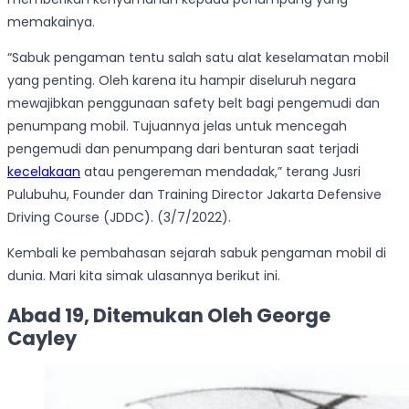
memakainya.
“Sabuk pengaman tentu salah satu alat keselamatan mobil
yang penting. Oleh karena itu hampir diseluruh negara
mewajibkan penggunaan safety belt bagi pengemudi dan
penumpang mobil. Tujuannya jelas untuk mencegah
pengemudi dan penumpang dari benturan saat terjadi
kecelakaan
atau pengereman mendadak,” terang Jusri
Pulubuhu, Founder dan Training Director Jakarta Defensive
Driving Course (JDDC). (3/7/2022).
Kembali ke pembahasan sejarah sabuk pengaman mobil di
dunia. Mari kita simak ulasannya berikut ini.
Abad 19, Ditemukan Oleh George
Cayley