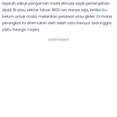
Sejarah sabuk pengaman mobil dimulai sejak pertengahan
abad 19 atau sekitar tahun 1800-an. Hanya saja, ketika itu
belum untuk mobil, melainkan pesawat atau glider. Di mana
perangkat ini ditemukan oleh salah satu Insinyur asal Inggris
yaitu George Cayley.