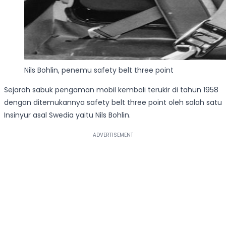
Nils Bohlin, penemu safety belt three point
Sejarah sabuk pengaman mobil kembali terukir di tahun 1958
dengan ditemukannya safety belt three point oleh salah satu
Insinyur asal Swedia yaitu Nils Bohlin.