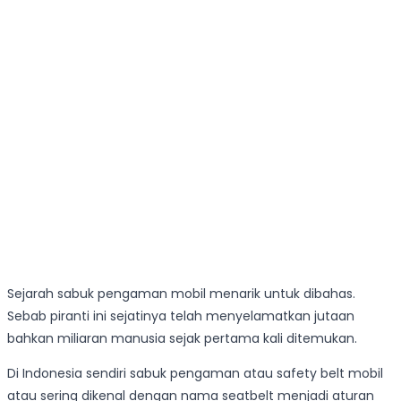
Sejarah sabuk pengaman mobil menarik untuk dibahas.
Sebab piranti ini sejatinya telah menyelamatkan jutaan
bahkan miliaran manusia sejak pertama kali ditemukan.
Di Indonesia sendiri sabuk pengaman atau safety belt mobil
atau sering dikenal dengan nama seatbelt menjadi aturan