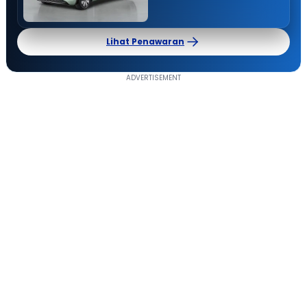
Lihat Penawaran