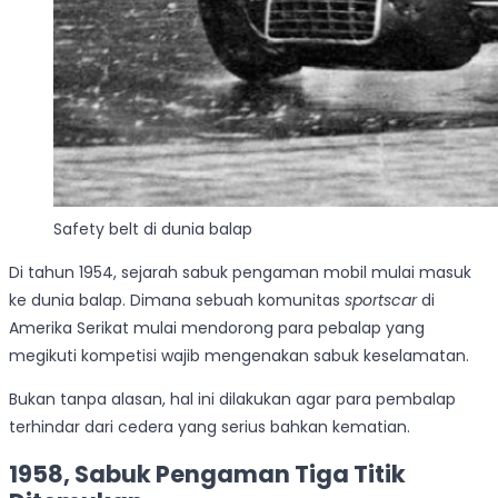
Safety belt di dunia balap
Di tahun 1954, sejarah sabuk pengaman mobil mulai masuk
ke dunia balap. Dimana sebuah komunitas
sportscar
di
Amerika Serikat mulai mendorong para pebalap yang
megikuti kompetisi wajib mengenakan sabuk keselamatan.
Bukan tanpa alasan, hal ini dilakukan agar para pembalap
terhindar dari cedera yang serius bahkan kematian.
1958, Sabuk Pengaman Tiga Titik