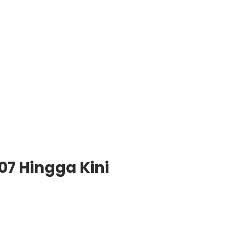
07 Hingga Kini