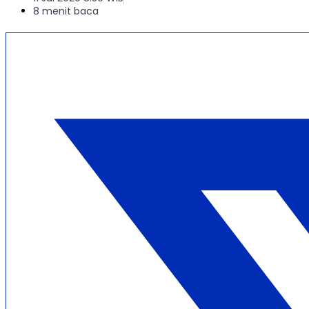
8 menit baca