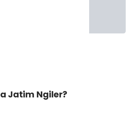
a Jatim Ngiler?