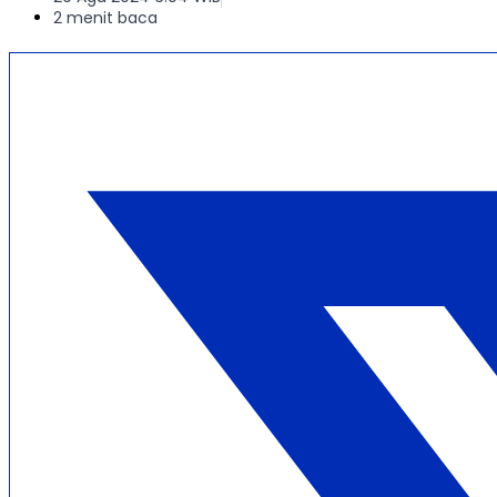
2 menit baca