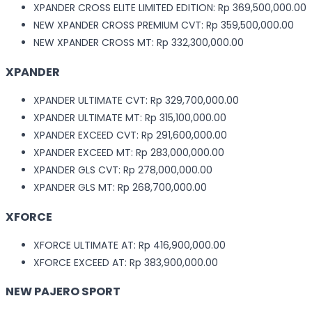
XPANDER CROSS ELITE LIMITED EDITION: Rp 369,500,000.00
NEW XPANDER CROSS PREMIUM CVT: Rp 359,500,000.00
NEW XPANDER CROSS MT: Rp 332,300,000.00
XPANDER
XPANDER ULTIMATE CVT: Rp 329,700,000.00
XPANDER ULTIMATE MT: Rp 315,100,000.00
XPANDER EXCEED CVT: Rp 291,600,000.00
XPANDER EXCEED MT: Rp 283,000,000.00
XPANDER GLS CVT: Rp 278,000,000.00
XPANDER GLS MT: Rp 268,700,000.00
XFORCE
XFORCE ULTIMATE AT: Rp 416,900,000.00
XFORCE EXCEED AT: Rp 383,900,000.00
NEW PAJERO SPORT