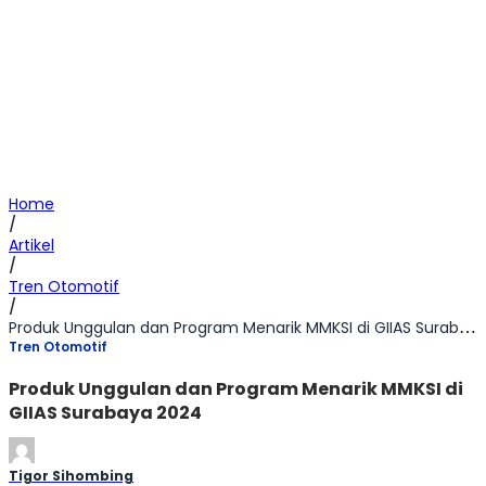
Home
/
Artikel
/
Tren Otomotif
/
Produk Unggulan dan Program Menarik MMKSI di GIIAS Surabaya 2024
Tren Otomotif
Produk Unggulan dan Program Menarik MMKSI di
GIIAS Surabaya 2024
Tigor Sihombing