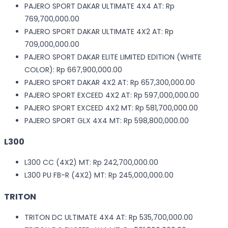
PAJERO SPORT DAKAR ULTIMATE 4X4 AT: Rp
769,700,000.00
PAJERO SPORT DAKAR ULTIMATE 4X2 AT: Rp
709,000,000.00
PAJERO SPORT DAKAR ELITE LIMITED EDITION (WHITE
COLOR): Rp 667,900,000.00
PAJERO SPORT DAKAR 4X2 AT: Rp 657,300,000.00
PAJERO SPORT EXCEED 4X2 AT: Rp 597,000,000.00
PAJERO SPORT EXCEED 4X2 MT: Rp 581,700,000.00
PAJERO SPORT GLX 4X4 MT: Rp 598,800,000.00
L300
L300 CC (4X2) MT: Rp 242,700,000.00
L300 PU FB-R (4X2) MT: Rp 245,000,000.00
TRITON
TRITON DC ULTIMATE 4X4 AT: Rp 535,700,000.00