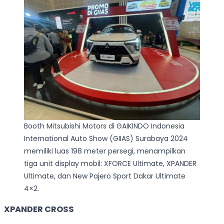
Booth Mitsubishi Motors di GAIKINDO Indonesia
International Auto Show (GIIAS) Surabaya 2024
memiliki luas 198 meter persegi, menampilkan
tiga unit display mobil: XFORCE Ultimate, XPANDER
Ultimate, dan New Pajero Sport Dakar Ultimate
4×2.
XPANDER CROSS