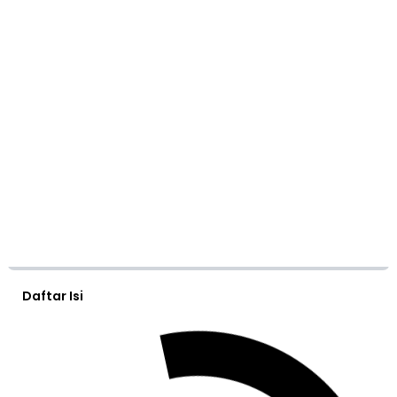
Daftar Isi