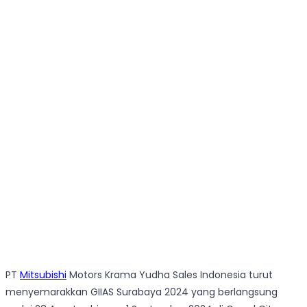
PT
Mitsubishi
Motors Krama Yudha Sales Indonesia turut
menyemarakkan GIIAS Surabaya 2024 yang berlangsung