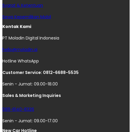
Syarat & Ketentuan
Sewa Kepemilikan Mobil
Kontak Kami
PT Moladin Digital Indonesia
hello@moladin.ai
Hotline WhatsApp
Customer Service: 0812-6688-5535
Senin - Jumat: 09.00-18.00
Sales & Marketing Inquiries
0811-8140-8326
Senin - Jumat: 09.00-17.00
New Car Hotline