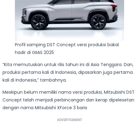
Profil samping DST Concept versi produksi bakal
hadir di GIIAS 2025
“Kita memutuskan untuk rilis tahun ini di Asia Tenggara. Dan,
produksi pertama kali di Indonesia, dipasarkan juga pertama
kali di Indonesia,” tambahnya.
Meskipun belum memiliki nama versi produksi, Mitsubishi DST
Concept telah menjadi perbincangan dan kerap dipelesetan
dengan nama Mitsubishi XForce 3 baris