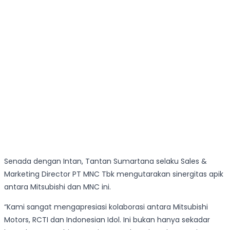
Senada dengan Intan, Tantan Sumartana selaku Sales &
Marketing Director PT MNC Tbk mengutarakan sinergitas apik
antara Mitsubishi dan MNC ini.
“Kami sangat mengapresiasi kolaborasi antara Mitsubishi
Motors, RCTI dan Indonesian Idol. Ini bukan hanya sekadar