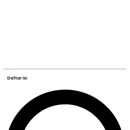
Daftar Isi