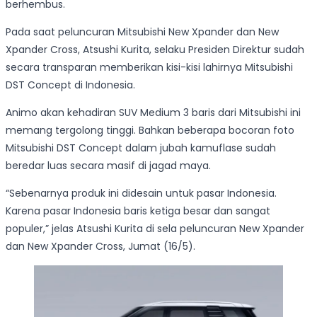
berhembus.
Pada saat peluncuran Mitsubishi New Xpander dan New
Xpander Cross, Atsushi Kurita, selaku Presiden Direktur sudah
secara transparan memberikan kisi-kisi lahirnya Mitsubishi
DST Concept di Indonesia.
Animo akan kehadiran SUV Medium 3 baris dari Mitsubishi ini
memang tergolong tinggi. Bahkan beberapa bocoran foto
Mitsubishi DST Concept dalam jubah kamuflase sudah
beredar luas secara masif di jagad maya.
“Sebenarnya produk ini didesain untuk pasar Indonesia.
Karena pasar Indonesia baris ketiga besar dan sangat
populer,” jelas Atsushi Kurita di sela peluncuran New Xpander
dan New Xpander Cross, Jumat (16/5).