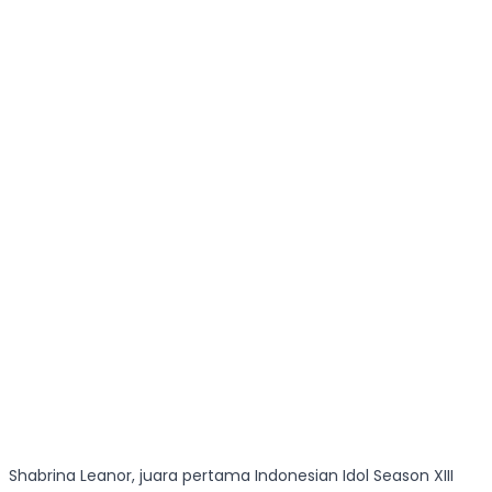
Shabrina Leanor, juara pertama Indonesian Idol Season XIII