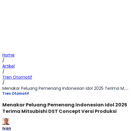
Home
/
Artikel
/
Tren Otomotif
/
Menakar Peluang Pemenang Indonesian Idol 2025 Terima Mitsubishi DST Concept Versi Produksi
Tren Otomotif
Menakar Peluang Pemenang Indonesian Idol 2025
Terima Mitsubishi DST Concept Versi Produksi
Ivan