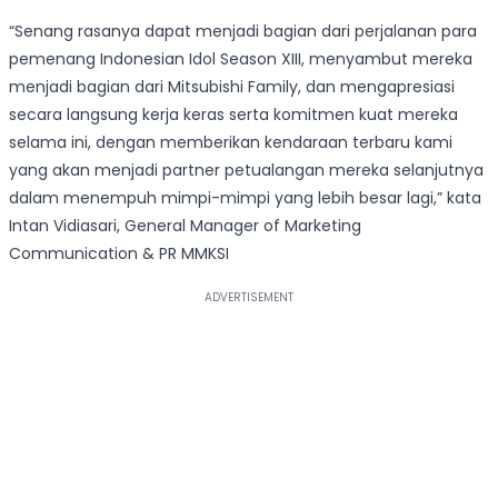
“Senang rasanya dapat menjadi bagian dari perjalanan para
pemenang Indonesian Idol Season XIII, menyambut mereka
menjadi bagian dari Mitsubishi Family, dan mengapresiasi
secara langsung kerja keras serta komitmen kuat mereka
selama ini, dengan memberikan kendaraan terbaru kami
yang akan menjadi partner petualangan mereka selanjutnya
dalam menempuh mimpi-mimpi yang lebih besar lagi,” kata
Intan Vidiasari, General Manager of Marketing
Communication & PR MMKSI