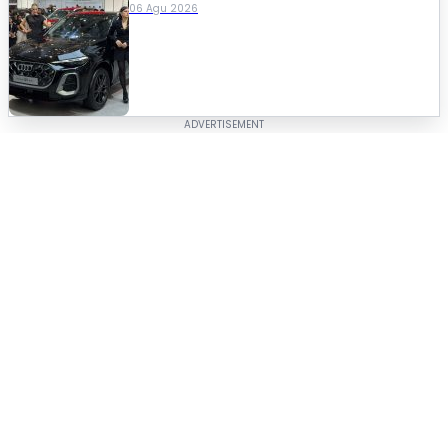
06 Agu 2026