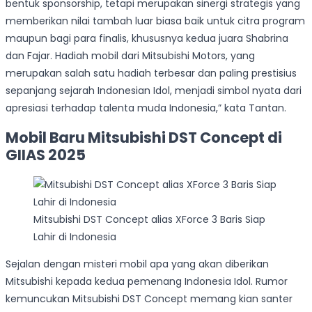
bentuk sponsorship, tetapi merupakan sinergi strategis yang
memberikan nilai tambah luar biasa baik untuk citra program
maupun bagi para finalis, khususnya kedua juara Shabrina
dan Fajar. Hadiah mobil dari Mitsubishi Motors, yang
merupakan salah satu hadiah terbesar dan paling prestisius
sepanjang sejarah Indonesian Idol, menjadi simbol nyata dari
apresiasi terhadap talenta muda Indonesia,” kata Tantan.
Mobil Baru Mitsubishi DST Concept di
GIIAS 2025
Mitsubishi DST Concept alias XForce 3 Baris Siap
Lahir di Indonesia
Sejalan dengan misteri mobil apa yang akan diberikan
Mitsubishi kepada kedua pemenang Indonesia Idol. Rumor
kemuncukan Mitsubishi DST Concept memang kian santer