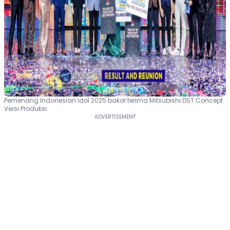
Pemenang Indonesian Idol 2025 bakal terima Mitsubishi DST Concept
Versi Produksi