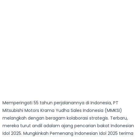
Memperingati 55 tahun perjalanannya di Indonesia, PT
Mitsubishi Motors Krama Yudha Sales Indonesia (MMKSI)
melangkah dengan beragam kolaborasi strategis. Terbaru,
mereka turut andil adalam ajang pencarian bakat Indonesian
Idol 2025. Mungkinkah Pemenang Indonesian Idol 2025 terima