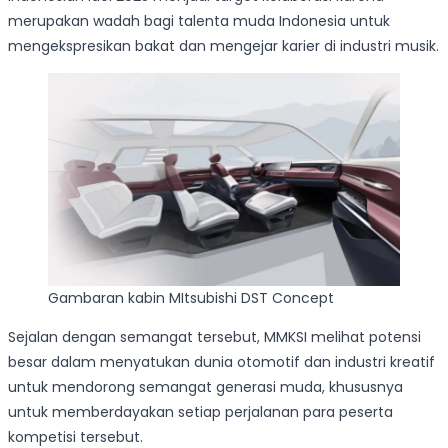
merupakan wadah bagi talenta muda Indonesia untuk
mengekspresikan bakat dan mengejar karier di industri musik.
Gambaran kabin MItsubishi DST Concept
Sejalan dengan semangat tersebut, MMKSI melihat potensi
besar dalam menyatukan dunia otomotif dan industri kreatif
untuk mendorong semangat generasi muda, khususnya
untuk memberdayakan setiap perjalanan para peserta
kompetisi tersebut.