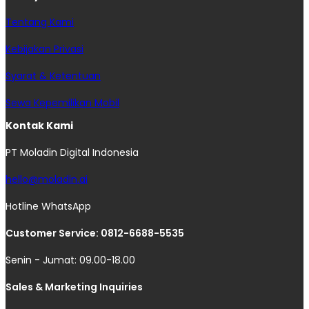
Tentang Kami
Kebijakan Privasi
Syarat & Ketentuan
Sewa Kepemilikan Mobil
Kontak Kami
PT Moladin Digital Indonesia
hello@moladin.ai
Hotline WhatsApp
Customer Service: 0812-6688-5535
Senin - Jumat: 09.00-18.00
Sales & Marketing Inquiries