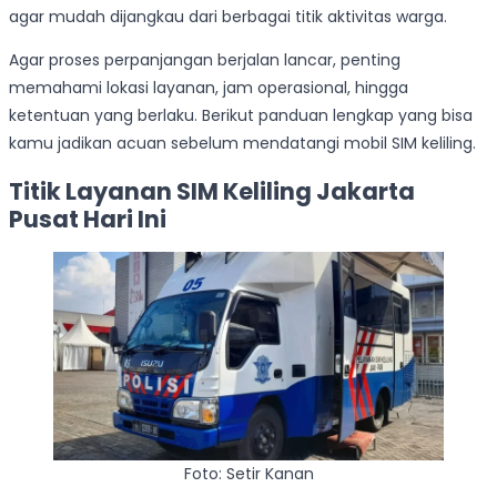
agar mudah dijangkau dari berbagai titik aktivitas warga.
Agar proses perpanjangan berjalan lancar, penting
memahami lokasi layanan, jam operasional, hingga
ketentuan yang berlaku. Berikut panduan lengkap yang bisa
kamu jadikan acuan sebelum mendatangi mobil SIM keliling.
Titik Layanan SIM Keliling Jakarta
Pusat Hari Ini
Foto: Setir Kanan