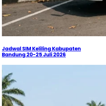
Jadwal SIM Keliling Kabupaten
Bandung 20-25 Juli 2026