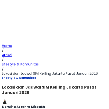
Home
/
Artikel
/
Lifestyle & Komunitas
/
Lokasi dan Jadwal SIM Keliling Jakarta Pusat Januari 2026
Lifestyle & Komunitas
Lokasi dan Jadwal SIM Keliling Jakarta Pusat
Januari 2026
Narulita Azzahra Misbakh