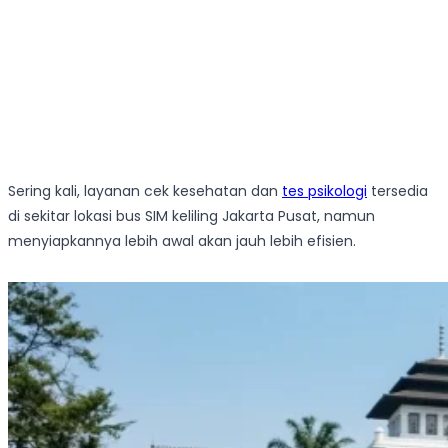
Sering kali, layanan cek kesehatan dan
tes psikologi
tersedia
di sekitar lokasi bus SIM keliling Jakarta Pusat, namun
menyiapkannya lebih awal akan jauh lebih efisien.