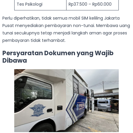
Tes Psikologi
Rp37.500 – Rp60.000
Perlu diperhatikan, tidak semua mobil SIM keliling Jakarta
Pusat menyediakan pembayaran non-tunai. Membawa uang
tunai secukupnya tetap menjadi langkah aman agar proses
pembayaran tidak terhambat.
Persyaratan Dokumen yang Wajib
Dibawa