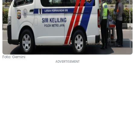
Foto: Gemini