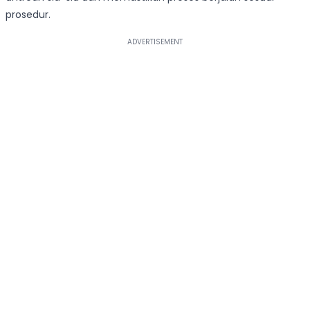
prosedur.