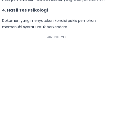
4.
Hasil Tes Psikologi
Dokumen yang menyatakan kondisi psikis pemohon
memenuhi syarat untuk berkendara.