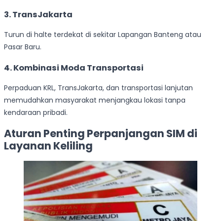
3.
TransJakarta
Turun di halte terdekat di sekitar Lapangan Banteng atau
Pasar Baru.
4.
Kombinasi Moda Transportasi
Perpaduan KRL, TransJakarta, dan transportasi lanjutan
memudahkan masyarakat menjangkau lokasi tanpa
kendaraan pribadi.
Aturan Penting Perpanjangan SIM di
Layanan Keliling