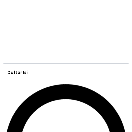
Daftar Isi