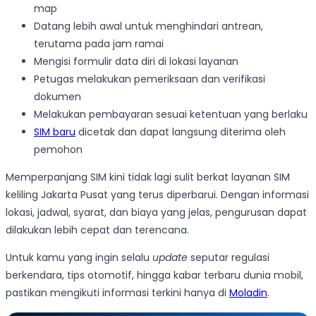
map
Datang lebih awal untuk menghindari antrean,
terutama pada jam ramai
Mengisi formulir data diri di lokasi layanan
Petugas melakukan pemeriksaan dan verifikasi
dokumen
Melakukan pembayaran sesuai ketentuan yang berlaku
SIM baru
dicetak dan dapat langsung diterima oleh
pemohon
Memperpanjang SIM kini tidak lagi sulit berkat layanan SIM
keliling Jakarta Pusat yang terus diperbarui. Dengan informasi
lokasi, jadwal, syarat, dan biaya yang jelas, pengurusan dapat
dilakukan lebih cepat dan terencana.
Untuk kamu yang ingin selalu
update
seputar regulasi
berkendara, tips otomotif, hingga kabar terbaru dunia mobil,
pastikan mengikuti informasi terkini hanya di
Moladin
.