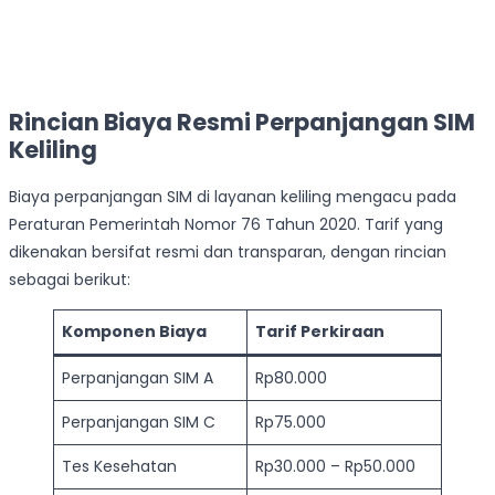
Rincian Biaya Resmi Perpanjangan SIM
Keliling
Biaya perpanjangan SIM di layanan keliling mengacu pada
Peraturan Pemerintah Nomor 76 Tahun 2020. Tarif yang
dikenakan bersifat resmi dan transparan, dengan rincian
sebagai berikut:
Komponen Biaya
Tarif Perkiraan
Perpanjangan SIM A
Rp80.000
Perpanjangan SIM C
Rp75.000
Tes Kesehatan
Rp30.000 – Rp50.000