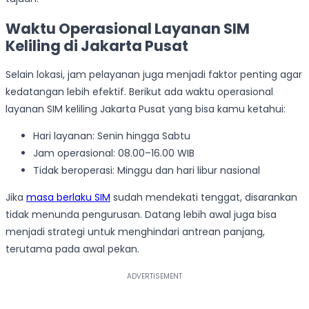
Waktu Operasional Layanan SIM
Keliling di Jakarta Pusat
Selain lokasi, jam pelayanan juga menjadi faktor penting agar
kedatangan lebih efektif. Berikut ada waktu operasional
layanan SIM keliling Jakarta Pusat yang bisa kamu ketahui:
Hari layanan: Senin hingga Sabtu
Jam operasional: 08.00–16.00 WIB
Tidak beroperasi: Minggu dan hari libur nasional
Jika
masa berlaku SIM
sudah mendekati tenggat, disarankan
tidak menunda pengurusan. Datang lebih awal juga bisa
menjadi strategi untuk menghindari antrean panjang,
terutama pada awal pekan.