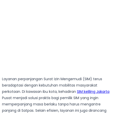
Layanan perpanjangan Surat Izin Mengemudi (SIM) terus
beradaptasi dengan kebutuhan mobilitas masyarakat
perkotaan. Di kawasan ibu kota, kehadiran
SIM keliling Jakarta
Pusat menjadi solusi praktis bagi pemilik SIM yang ingin
memperpanjang masa berlaku tanpa harus mengantre
panjang di Satpas. Selain efisien, layanan ini juga dirancang