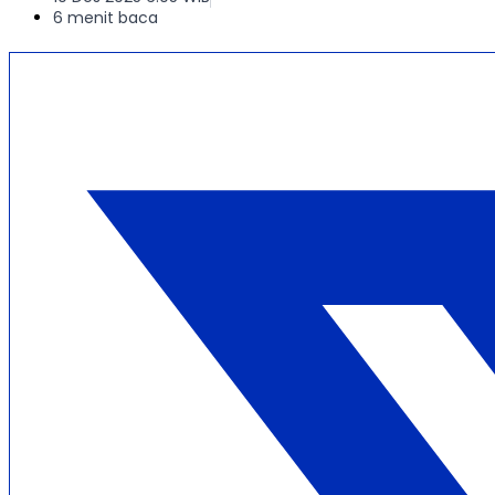
6 menit baca