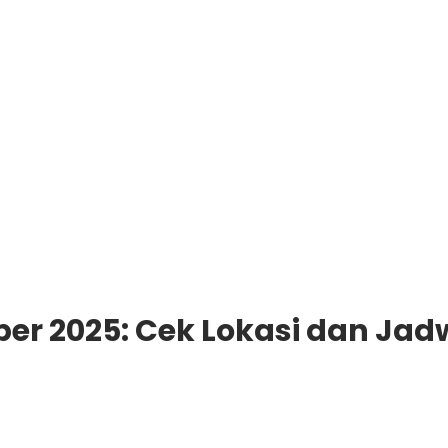
ber 2025: Cek Lokasi dan Ja