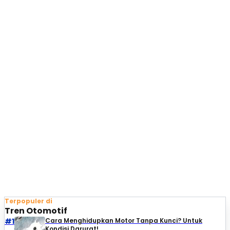
Terpopuler di
Tren Otomotif
#1
Cara Menghidupkan Motor Tanpa Kunci? Untuk
Kondisi Darurat!