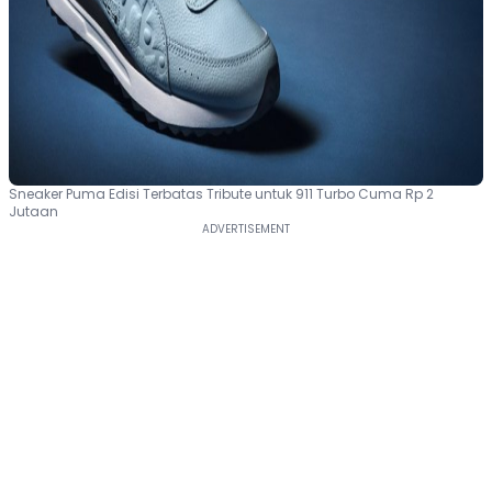
Sneaker Puma Edisi Terbatas Tribute untuk 911 Turbo Cuma Rp 2
Jutaan