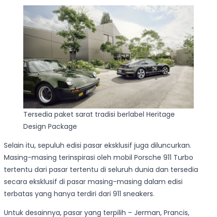
Tersedia paket sarat tradisi berlabel Heritage
Design Package
Selain itu, sepuluh edisi pasar eksklusif juga diluncurkan.
Masing-masing terinspirasi oleh mobil Porsche 911 Turbo
tertentu dari pasar tertentu di seluruh dunia dan tersedia
secara eksklusif di pasar masing-masing dalam edisi
terbatas yang hanya terdiri dari 911 sneakers.
Untuk desainnya, pasar yang terpilih – Jerman, Prancis,