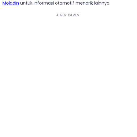
Moladin
untuk informasi otomotif menarik lainnya