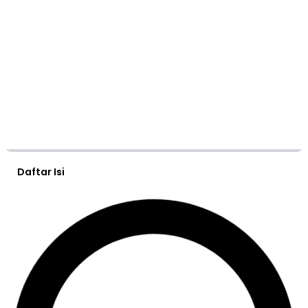
Daftar Isi