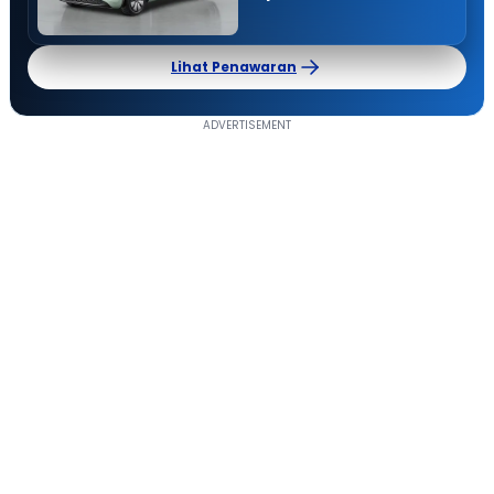
Lihat Penawaran