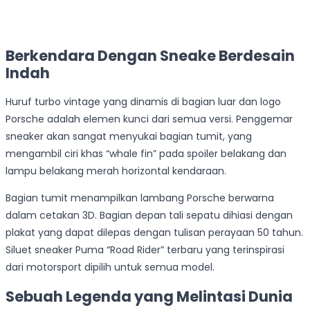
Berkendara Dengan Sneake Berdesain
Indah
Huruf turbo vintage yang dinamis di bagian luar dan logo
Porsche adalah elemen kunci dari semua versi. Penggemar
sneaker akan sangat menyukai bagian tumit, yang
mengambil ciri khas “whale fin” pada spoiler belakang dan
lampu belakang merah horizontal kendaraan.
Bagian tumit menampilkan lambang Porsche berwarna
dalam cetakan 3D. Bagian depan tali sepatu dihiasi dengan
plakat yang dapat dilepas dengan tulisan perayaan 50 tahun.
Siluet sneaker Puma “Road Rider” terbaru yang terinspirasi
dari motorsport dipilih untuk semua model.
Sebuah Legenda yang Melintasi Dunia