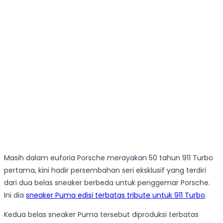
Masih dalam euforia Porsche merayakan 50 tahun 911 Turbo
pertama, kini hadir persembahan seri eksklusif yang terdiri
dari dua belas sneaker berbeda untuk penggemar Porsche.
Ini dia
sneaker Puma edisi terbatas tribute untuk 911 Turbo
.
Kedua belas sneaker Puma tersebut diproduksi terbatas