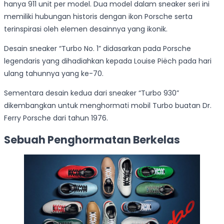
hanya 911 unit per model. Dua model dalam sneaker seri ini
memiliki hubungan historis dengan ikon Porsche serta
terinspirasi oleh elemen desainnya yang ikonik.
Desain sneaker “Turbo No. 1” didasarkan pada Porsche
legendaris yang dihadiahkan kepada Louise Piëch pada hari
ulang tahunnya yang ke-70.
Sementara desain kedua dari sneaker “Turbo 930”
dikembangkan untuk menghormati mobil Turbo buatan Dr.
Ferry Porsche dari tahun 1976.
Sebuah Penghormatan Berkelas