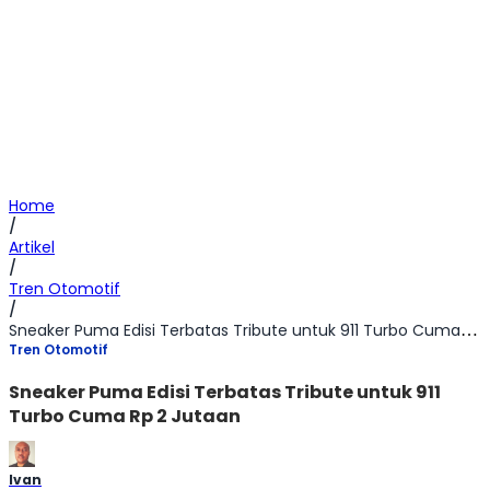
Home
/
Artikel
/
Tren Otomotif
/
Sneaker Puma Edisi Terbatas Tribute untuk 911 Turbo Cuma Rp 2 Jutaan
Tren Otomotif
Sneaker Puma Edisi Terbatas Tribute untuk 911
Turbo Cuma Rp 2 Jutaan
Ivan