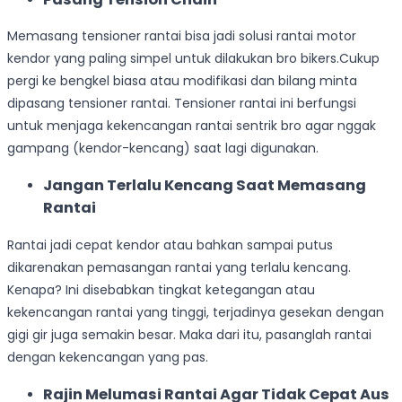
Memasang tensioner rantai bisa jadi solusi rantai motor
kendor yang paling simpel untuk dilakukan bro bikers.Cukup
pergi ke bengkel biasa atau modifikasi dan bilang minta
dipasang tensioner rantai. Tensioner rantai ini berfungsi
untuk menjaga kekencangan rantai sentrik bro agar nggak
gampang (kendor-kencang) saat lagi digunakan.
Jangan Terlalu Kencang Saat Memasang
Rantai
Rantai jadi cepat kendor atau bahkan sampai putus
dikarenakan pemasangan rantai yang terlalu kencang.
Kenapa? Ini disebabkan tingkat ketegangan atau
kekencangan rantai yang tinggi, terjadinya gesekan dengan
gigi gir juga semakin besar. Maka dari itu, pasanglah rantai
dengan kekencangan yang pas.
Rajin Melumasi Rantai Agar Tidak Cepat Aus