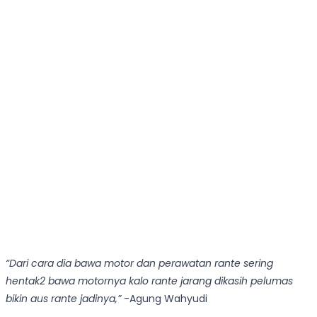
“Dari cara dia bawa motor dan perawatan rante sering
hentak2 bawa motornya kalo rante jarang dikasih pelumas
bikin aus rante jadinya,”
-Agung Wahyudi