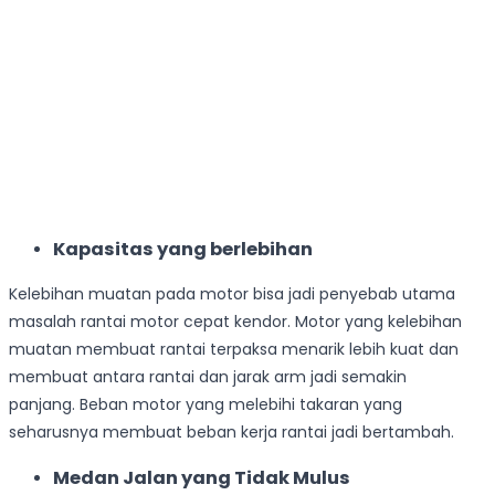
Kapasitas yang berlebihan
Kelebihan muatan pada motor bisa jadi penyebab utama
masalah rantai motor cepat kendor. Motor yang kelebihan
muatan membuat rantai terpaksa menarik lebih kuat dan
membuat antara rantai dan jarak arm jadi semakin
panjang. Beban motor yang melebihi takaran yang
seharusnya membuat beban kerja rantai jadi bertambah.
Medan Jalan yang Tidak Mulus