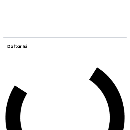
Daftar Isi