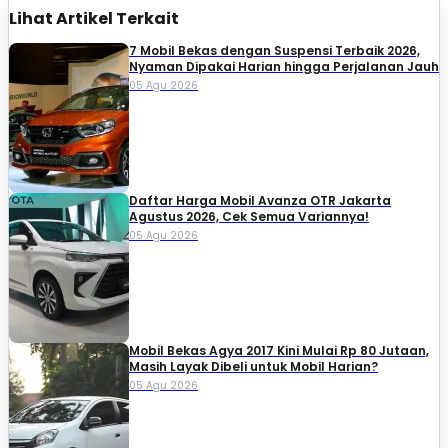
Lihat Artikel Terkait
7 Mobil Bekas dengan Suspensi Terbaik 2026,
Nyaman Dipakai Harian hingga Perjalanan Jauh
05 Agu 2026
Daftar Harga Mobil Avanza OTR Jakarta
Agustus 2026, Cek Semua Variannya!
05 Agu 2026
Mobil Bekas Agya 2017 Kini Mulai Rp 80 Jutaan,
Masih Layak Dibeli untuk Mobil Harian?
05 Agu 2026