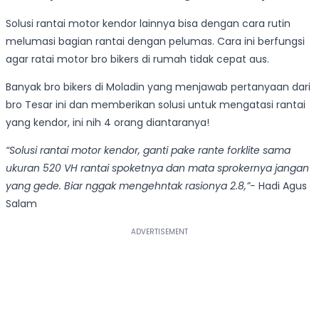
Solusi rantai motor kendor lainnya bisa dengan cara rutin
melumasi bagian rantai dengan pelumas. Cara ini berfungsi
agar ratai motor bro bikers di rumah tidak cepat aus.
Banyak bro bikers di Moladin yang menjawab pertanyaan dari
bro Tesar ini dan memberikan solusi untuk mengatasi rantai
yang kendor, ini nih 4 orang diantaranya!
“Solusi rantai motor kendor, ganti pake rante forklite sama
ukuran 520 VH rantai spoketnya dan mata sprokernya jangan
yang gede. Biar nggak mengehntak rasionya 2.8,”-
Hadi Agus
Salam