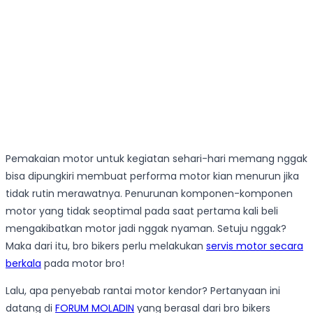
Pemakaian motor untuk kegiatan sehari-hari memang nggak
bisa dipungkiri membuat performa motor kian menurun jika
tidak rutin merawatnya. Penurunan komponen-komponen
motor yang tidak seoptimal pada saat pertama kali beli
mengakibatkan motor jadi nggak nyaman. Setuju nggak?
Maka dari itu, bro bikers perlu melakukan
servis motor secara
berkala
pada motor bro!
Lalu, apa penyebab rantai motor kendor? Pertanyaan ini
datang di
FORUM MOLADIN
yang berasal dari bro bikers