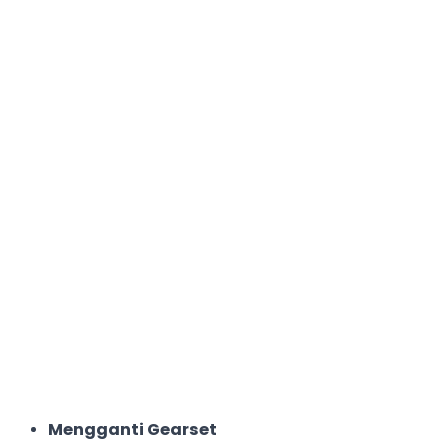
Mengganti Gearset