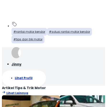
rantai motor kendor
solusi rantai motor kendor
tips dan trik motor
Jinny
Lihat Profil
Artikel Tips & Trik Motor
Lihat Lainnya