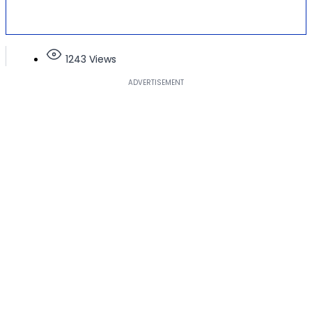
1243 Views