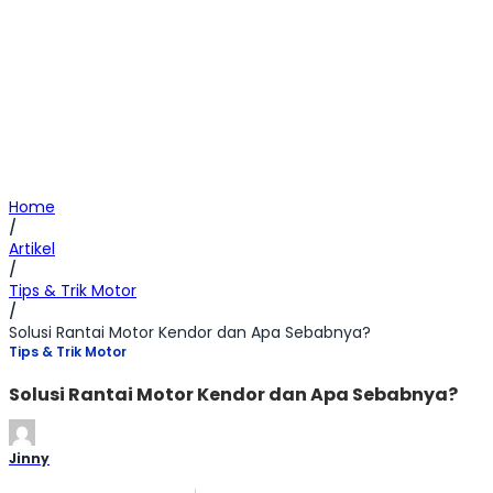
Home
/
Artikel
/
Tips & Trik Motor
/
Solusi Rantai Motor Kendor dan Apa Sebabnya?
Tips & Trik Motor
Solusi Rantai Motor Kendor dan Apa Sebabnya?
Jinny