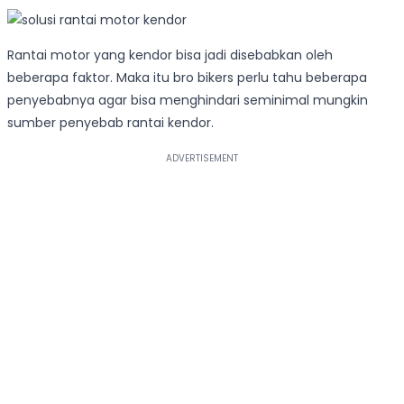
Rantai motor yang kendor bisa jadi disebabkan oleh
beberapa faktor. Maka itu bro bikers perlu tahu beberapa
penyebabnya agar bisa menghindari seminimal mungkin
sumber penyebab rantai kendor.