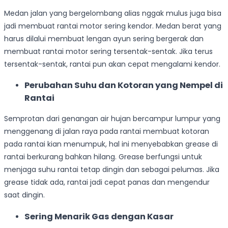
Medan jalan yang bergelombang alias nggak mulus juga bisa
jadi membuat rantai motor sering kendor. Medan berat yang
harus dilalui membuat lengan ayun sering bergerak dan
membuat rantai motor sering tersentak-sentak. Jika terus
tersentak-sentak, rantai pun akan cepat mengalami kendor.
Perubahan Suhu dan Kotoran yang Nempel di
Rantai
Semprotan dari genangan air hujan bercampur lumpur yang
menggenang di jalan raya pada rantai membuat kotoran
pada rantai kian menumpuk, hal ini menyebabkan grease di
rantai berkurang bahkan hilang. Grease berfungsi untuk
menjaga suhu rantai tetap dingin dan sebagai pelumas. Jika
grease tidak ada, rantai jadi cepat panas dan mengendur
saat dingin.
Sering Menarik Gas dengan Kasar