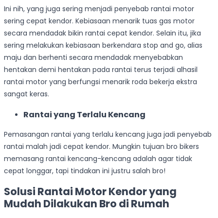
Ini nih, yang juga sering menjadi penyebab rantai motor
sering cepat kendor. Kebiasaan menarik tuas gas motor
secara mendadak bikin rantai cepat kendor. Selain itu, jika
sering melakukan kebiasaan berkendara stop and go, alias
maju dan berhenti secara mendadak menyebabkan
hentakan demi hentakan pada rantai terus terjadi alhasil
rantai motor yang berfungsi menarik roda bekerja ekstra
sangat keras.
Rantai yang Terlalu Kencang
Pemasangan rantai yang terlalu kencang juga jadi penyebab
rantai malah jadi cepat kendor. Mungkin tujuan bro bikers
memasang rantai kencang-kencang adalah agar tidak
cepat longgar, tapi tindakan ini justru salah bro!
Solusi Rantai Motor Kendor yang
Mudah Dilakukan Bro di Rumah