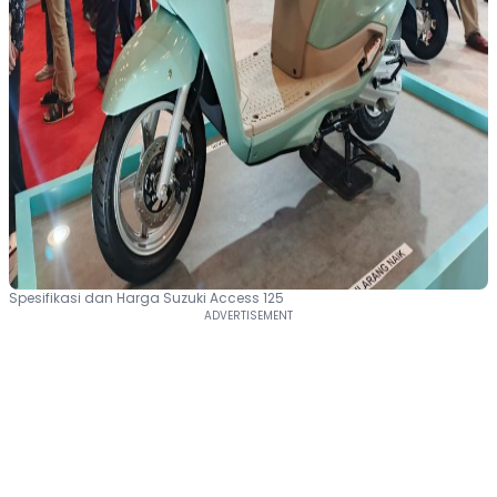
Spesifikasi dan Harga Suzuki Access 125