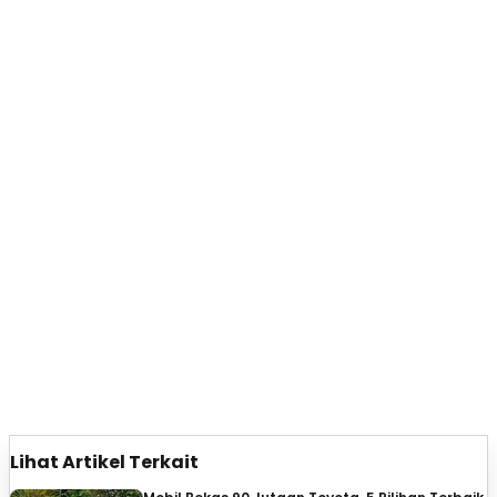
Lihat Artikel Terkait