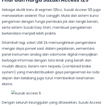
Sebagai skutik baru di segmen 125cc, Suzuki Access 125 juga
menawarkan sederet fitur canggih. Mulai dari sistem kunci
pengaman dengan fungsi pembuka jok dan tangki bensin,
serta sistem Suzuki Easy Start, membuat pengalaman
berkendara menjadi lebih praktis.
Ditambah lagi, soket USB 2A memungkinkan pengendara
mengisi daya ponsel saat dalam perjalanan, sementara
panel instrumen analog dan odomoter digital menyajikan
berbagai informasi dengan tata letak yang bersih dan
mudah dibaca. Sistem rem terpadu (combined brake
system) yang mendistribusikan gaya pengereman ke roda
depan dan belakang juga turut memberikan keamanan
ekstra.
Dengan seluruh keunggulan yang ditawarkan, Suzuki Access