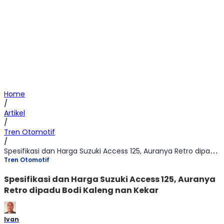
Home
/
Artikel
/
Tren Otomotif
/
Spesifikasi dan Harga Suzuki Access 125, Auranya Retro dipadu Bodi Kaleng nan Kekar
Tren Otomotif
Spesifikasi dan Harga Suzuki Access 125, Auranya
Retro dipadu Bodi Kaleng nan Kekar
Ivan