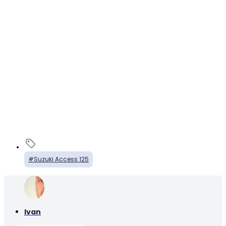
Suzuki Access 125
Ivan