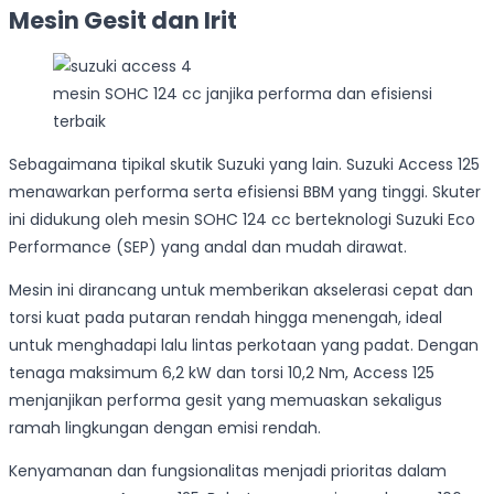
Mesin Gesit dan Irit
mesin SOHC 124 cc janjika performa dan efisiensi
terbaik
Sebagaimana tipikal skutik Suzuki yang lain. Suzuki Access 125
menawarkan performa serta efisiensi BBM yang tinggi. Skuter
ini didukung oleh mesin SOHC 124 cc berteknologi Suzuki Eco
Performance (SEP) yang andal dan mudah dirawat.
Mesin ini dirancang untuk memberikan akselerasi cepat dan
torsi kuat pada putaran rendah hingga menengah, ideal
untuk menghadapi lalu lintas perkotaan yang padat. Dengan
tenaga maksimum 6,2 kW dan torsi 10,2 Nm, Access 125
menjanjikan performa gesit yang memuaskan sekaligus
ramah lingkungan dengan emisi rendah.
Kenyamanan dan fungsionalitas menjadi prioritas dalam