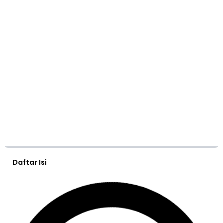
Daftar Isi