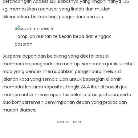
perancangan Access 125. Bobotnya yang ringan, hanya 106
kg, memastikan manuver yang lincah dan mudah
dikendalikan, bahkan bagi pengendara pemula.
Tampilan buritan terkesan beda dan enggak
pasaran
Suspensi depan dan belakang yang disetel presisi
memberikan pengendalian mantap, sementara jarak sumbu
roda yang pendek memudahkan pengendara meliuk di
jalanan kota yang sempit. Dan untuk bepergian dijamin
memadai lantaran kapasitas tangki 24,4 liter di bawah jok
mampu untuk menyimpan tas belanja atau jas hujan, serta
dua kompartemen penyimpanan depan yang praktis dan
mudah diakses.