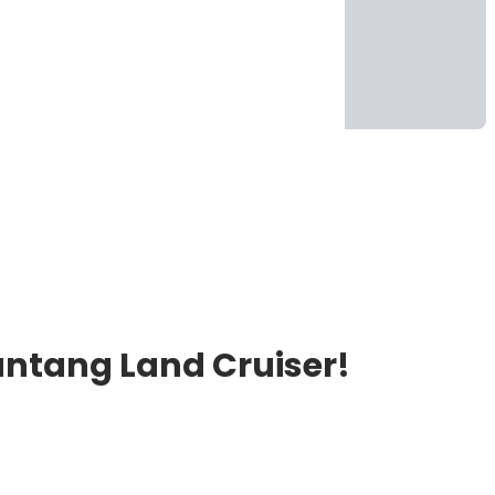
antang Land Cruiser!