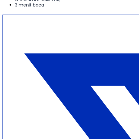
3 menit baca