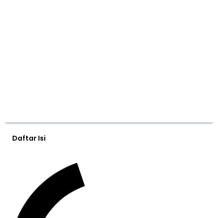
Daftar Isi