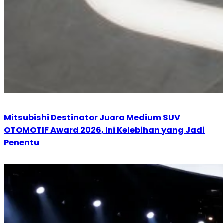
Mitsubishi Destinator Juara Medium SUV
OTOMOTIF Award 2026, Ini Kelebihan yang Jadi
Penentu