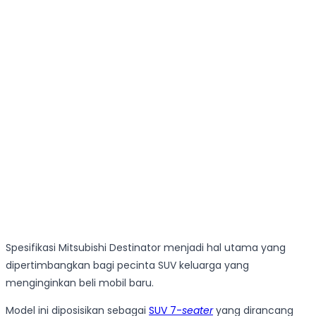
Spesifikasi Mitsubishi Destinator menjadi hal utama yang
dipertimbangkan bagi pecinta SUV keluarga yang
menginginkan beli mobil baru.
Model ini diposisikan sebagai
SUV 7-
seater
yang dirancang