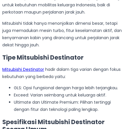
untuk kebutuhan mobilitas keluarga Indonesia, baik di
perkotaan maupun perjalanan jarak jauh.
Mitsubishi tidak hanya menonjolkan dimensi besar, tetapi
juga memadukan mesin turbo, fitur keselamatan aktif, dan
kenyamanan kabin yang dirancang untuk perjalanan jarak
dekat hingga jauh.
Tipe Mitsubishi Destinator
Mitsubishi Destinator
hadir dalam tiga varian dengan fokus
kebutuhan yang berbeda yaitu:
GLS: Opsi fungsional dengan harga lebih terjangkau.
Exceed: Varian seimbang untuk keluarga aktif.
Ultimate dan Ultimate Premium: Pilihan tertinggi
dengan fitur dan teknologi paling lengkap.
Spesifikasi Mitsubishi Destinator