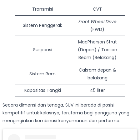
Transmisi
CVT
Front Wheel Drive
Sistem Penggerak
(FWD)
MacPherson Strut
Suspensi
(Depan) / Torsion
Beam (Belakang)
Cakram depan &
Sistem Rem
belakang
Kapasitas Tangki
45 liter
Secara dimensi dan tenaga, SUV ini berada di posisi
kompetitif untuk kelasnya, terutama bagi pengguna yang
menginginkan kombinasi kenyamanan dan performa.