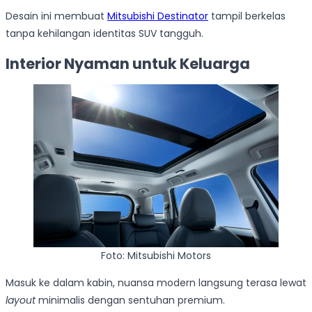
Desain ini membuat
Mitsubishi Destinator
tampil berkelas
tanpa kehilangan identitas SUV tangguh.
Interior Nyaman untuk Keluarga
Foto: Mitsubishi Motors
Masuk ke dalam kabin, nuansa modern langsung terasa lewat
layout
minimalis dengan sentuhan premium.