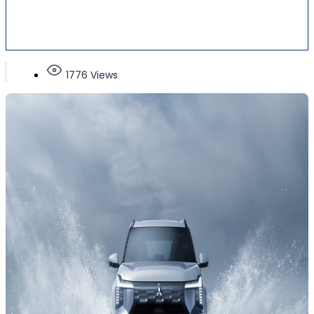
1776 Views