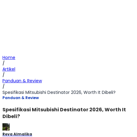
Home
/
Artikel
/
Panduan & Review
/
Spesifikasi Mitsubishi Destinator 2026, Worth It Dibeli?
Panduan & Review
Spesifikasi Mitsubishi Destinator 2026, Worth It
Dibeli?
Reva Almalika