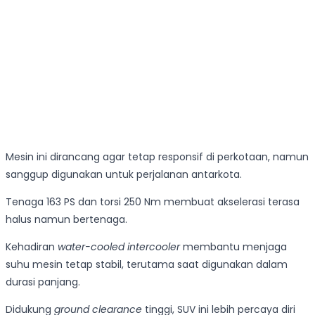
Mesin ini dirancang agar tetap responsif di perkotaan, namun
sanggup digunakan untuk perjalanan antarkota.
Tenaga 163 PS dan torsi 250 Nm membuat akselerasi terasa
halus namun bertenaga.
Kehadiran
water-cooled intercooler
membantu menjaga
suhu mesin tetap stabil, terutama saat digunakan dalam
durasi panjang.
Didukung
ground clearance
tinggi, SUV ini lebih percaya diri