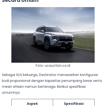
Secara Umum
Foto: ucauction.co.id
Sebagai SUV keluarga, Destinator menawarkan konfigurasi
bodi proporsional dengan kapasitas penumpang besar serta
mesin efisien namun bertenaga. Berikut spesifikasi
umumnya:
Aspek
Spesifikasi