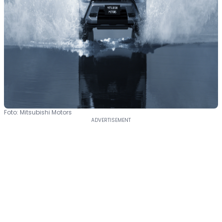
Foto: Mitsubishi Motors