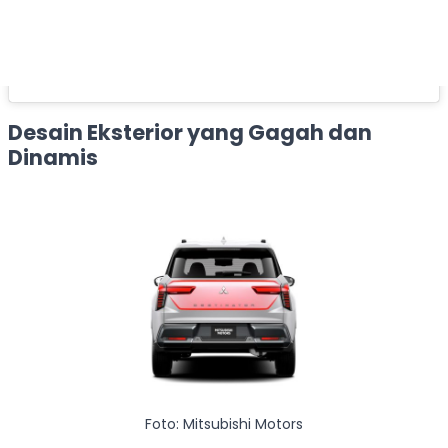
Desain Eksterior yang Gagah dan
Dinamis
Foto: Mitsubishi Motors