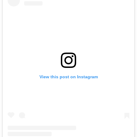
View this post on Instagram