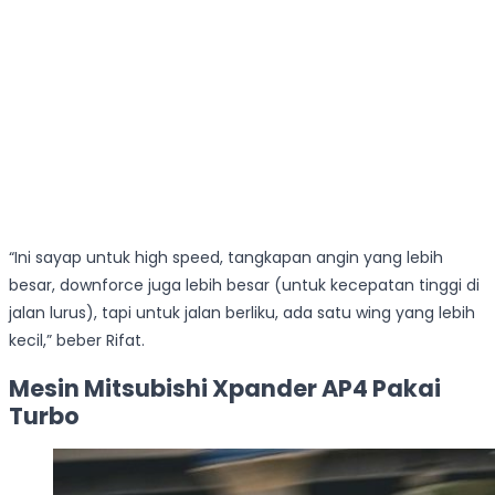
“Ini sayap untuk high speed, tangkapan angin yang lebih
besar, downforce juga lebih besar (untuk kecepatan tinggi di
jalan lurus), tapi untuk jalan berliku, ada satu wing yang lebih
kecil,” beber Rifat.
Mesin Mitsubishi Xpander AP4 Pakai
Turbo