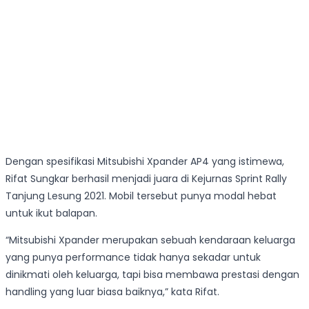
Dengan spesifikasi Mitsubishi Xpander AP4 yang istimewa,
Rifat Sungkar berhasil menjadi juara di Kejurnas Sprint Rally
Tanjung Lesung 2021. Mobil tersebut punya modal hebat
untuk ikut balapan.
“Mitsubishi Xpander merupakan sebuah kendaraan keluarga
yang punya performance tidak hanya sekadar untuk
dinikmati oleh keluarga, tapi bisa membawa prestasi dengan
handling yang luar biasa baiknya,” kata Rifat.