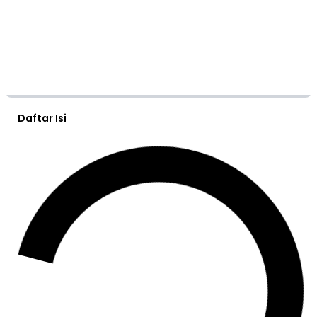
Daftar Isi