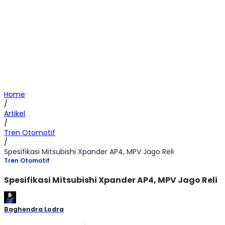
Home
/
Artikel
/
Tren Otomotif
/
Spesifikasi Mitsubishi Xpander AP4, MPV Jago Reli
Tren Otomotif
Spesifikasi Mitsubishi Xpander AP4, MPV Jago Reli
Baghendra Lodra