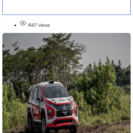
1697 Views