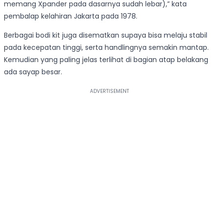
memang Xpander pada dasarnya sudah lebar),” kata
pembalap kelahiran Jakarta pada 1978.
Berbagai bodi kit juga disematkan supaya bisa melaju stabil
pada kecepatan tinggi, serta handlingnya semakin mantap.
Kemudian yang paling jelas terlihat di bagian atap belakang
ada sayap besar.