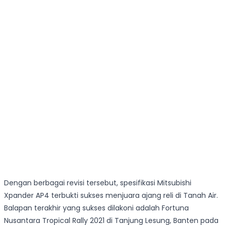
Dengan berbagai revisi tersebut, spesifikasi Mitsubishi
Xpander AP4 terbukti sukses menjuara ajang reli di Tanah Air.
Balapan terakhir yang sukses dilakoni adalah Fortuna
Nusantara Tropical Rally 2021 di Tanjung Lesung, Banten pada