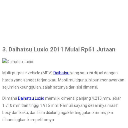
3. Daihatsu Luxio 2011 Mulai Rp61 Jutaan
Multi purpose vehicle (MPV)
Daihatsu
yang satu ini dijual dengan
harga yang sangat terjangkau. Mobil multiguna ini pun menawarkan
sejumlah keunggulan, salah satunya dari sisi dimensi.
Di mana
Daihatsu Luxio
memiliki dimensi panjang 4.215 mm, lebar
1.710 mm dan tinggi 1.915 mm. Namun sayang desainnya masih
boxy dan kaku, dan bisa dibilang agak ketinggalan zaman, jika
dibandingkan kompetitornya.