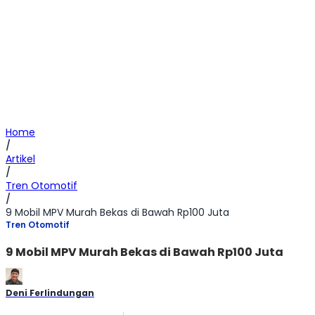
Home
/
Artikel
/
Tren Otomotif
/
9 Mobil MPV Murah Bekas di Bawah Rp100 Juta
Tren Otomotif
9 Mobil MPV Murah Bekas di Bawah Rp100 Juta
Deni Ferlindungan