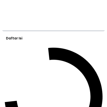
Daftar Isi