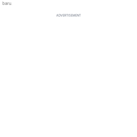
baru.