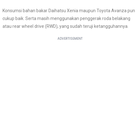
Konsumsi bahan bakar Daihatsu Xenia maupun Toyota Avanza pun
cukup baik. Serta masih menggunakan penggerak roda belakang
atau rear wheel drive (RWD), yang sudah teruji ketangguhannya.