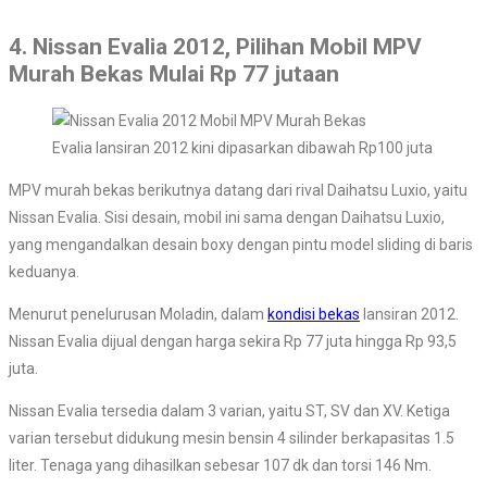
4. Nissan Evalia 2012, Pilihan Mobil MPV
Murah Bekas Mulai Rp 77 jutaan
Evalia lansiran 2012 kini dipasarkan dibawah Rp100 juta
MPV murah bekas berikutnya datang dari rival Daihatsu Luxio, yaitu
Nissan Evalia. Sisi desain, mobil ini sama dengan Daihatsu Luxio,
yang mengandalkan desain boxy dengan pintu model sliding di baris
keduanya.
Menurut penelurusan Moladin, dalam
kondisi bekas
lansiran 2012.
Nissan Evalia dijual dengan harga sekira Rp 77 juta hingga Rp 93,5
juta.
Nissan Evalia tersedia dalam 3 varian, yaitu ST, SV dan XV. Ketiga
varian tersebut didukung mesin bensin 4 silinder berkapasitas 1.5
liter. Tenaga yang dihasilkan sebesar 107 dk dan torsi 146 Nm.