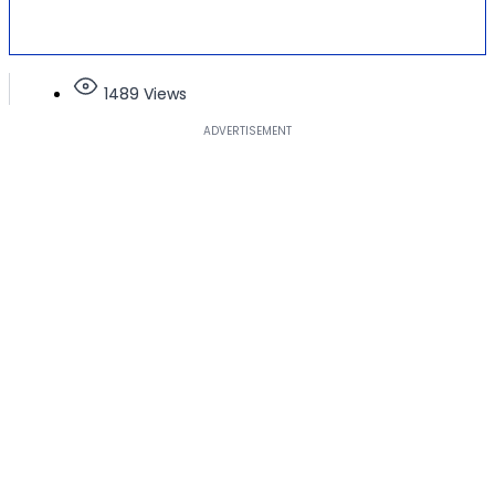
1489 Views