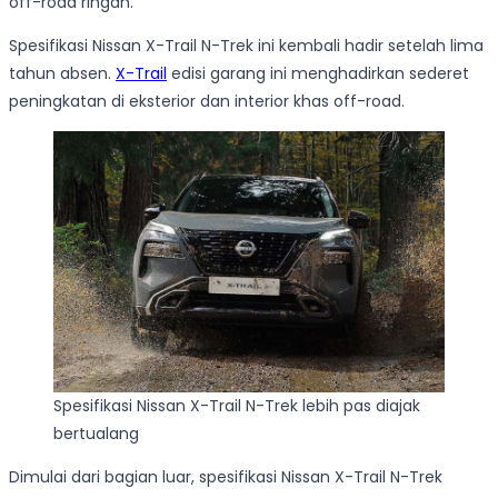
off-road ringan.
Spesifikasi Nissan X-Trail N-Trek ini kembali hadir setelah lima
tahun absen.
X-Trail
edisi garang ini menghadirkan sederet
peningkatan di eksterior dan interior khas off-road.
Spesifikasi Nissan X-Trail N-Trek lebih pas diajak
bertualang
Dimulai dari bagian luar, spesifikasi Nissan X-Trail N-Trek