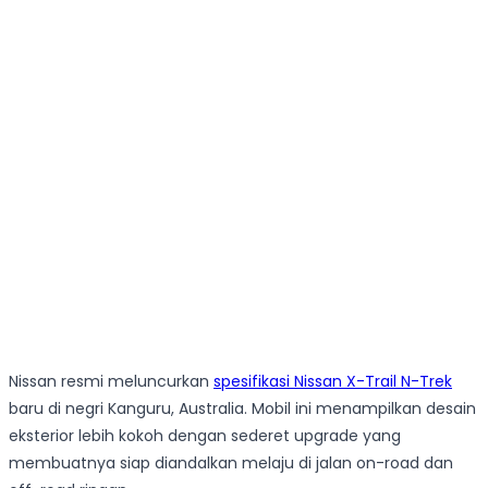
Nissan resmi meluncurkan
spesifikasi Nissan X-Trail N-Trek
baru di negri Kanguru, Australia. Mobil ini menampilkan desain
eksterior lebih kokoh dengan sederet upgrade yang
membuatnya siap diandalkan melaju di jalan on-road dan