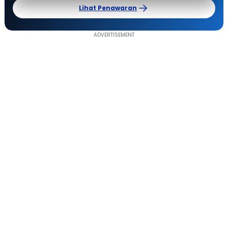
Lihat Penawaran