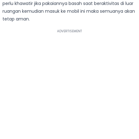
perlu khawatir jika pakaiannya basah saat beraktivitas di luar
ruangan kemudian masuk ke mobil ini maka semuanya akan
tetap aman.