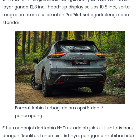
layar ganda 12,3 inci, head-up display seluas 10,8 inci, serta
rangkaian fitur keselamatan ProPilot sebagai kelengkapan
standar.
Format kabin terbagi dalam opsi 5 dan 7
penumpang
Fitur menonjol dari kabin N-Trek adalah jok kulit sintetis baru
dengan “kualitas tahan air”. Artinya, pengguna mobil ini tidak