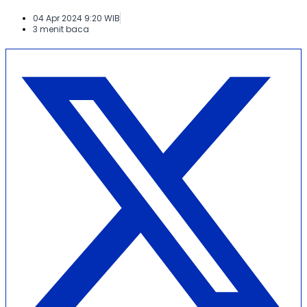
04 Apr 2024 9:20 WIB
3 menit baca