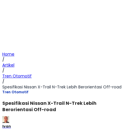
Home
/
Artikel
/
Tren Otomotif
/
Spesifikasi Nissan X-Trail N-Trek Lebih Berorientasi Off-road
Tren Otomotif
Spesifikasi Nissan X-Trail N-Trek Lebih
Berorientasi Off-road
Ivan