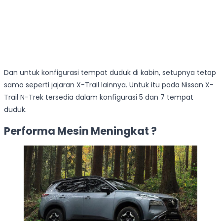
Dan untuk konfigurasi tempat duduk di kabin, setupnya tetap
sama seperti jajaran X-Trail lainnya. Untuk itu pada Nissan X-
Trail N-Trek tersedia dalam konfigurasi 5 dan 7 tempat
duduk.
Performa Mesin Meningkat ?