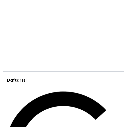
Daftar Isi