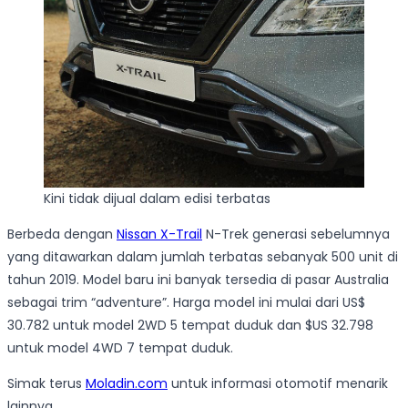
Kini tidak dijual dalam edisi terbatas
Berbeda dengan
Nissan X-Trail
N-Trek generasi sebelumnya
yang ditawarkan dalam jumlah terbatas sebanyak 500 unit di
tahun 2019. Model baru ini banyak tersedia di pasar Australia
sebagai trim “adventure”. Harga model ini mulai dari US$
30.782 untuk model 2WD 5 tempat duduk dan $US 32.798
untuk model 4WD 7 tempat duduk.
Simak terus
Moladin.com
untuk informasi otomotif menarik
lainnya.