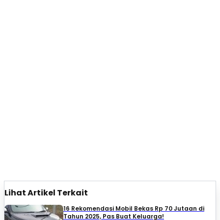
Lihat Artikel Terkait
16 Rekomendasi Mobil Bekas Rp 70 Jutaan di
Tahun 2025, Pas Buat Keluarga!