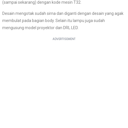
(sampai sekarang) dengan kode mesin T32.
Desain mengotak sudah sirna dan diganti dengan desain yang agak
membulat pada bagian body. Selain itu lampu juga sudah
mengusung model proyektor dan DRL LED.