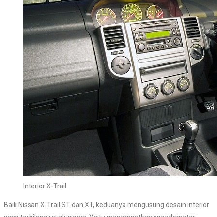
Interior X-Trail
Baik Nissan X-Trail ST dan XT, keduanya mengusung desain interior