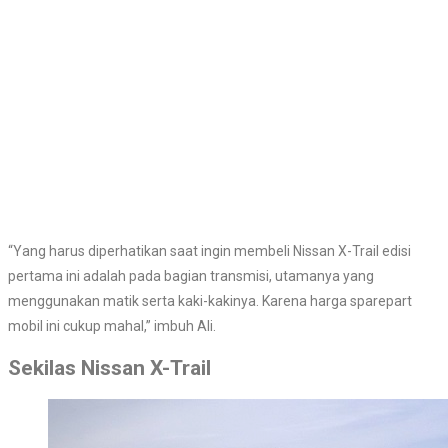
“Yang harus diperhatikan saat ingin membeli Nissan X-Trail edisi
pertama ini adalah pada bagian transmisi, utamanya yang
menggunakan matik serta kaki-kakinya. Karena harga sparepart
mobil ini cukup mahal,” imbuh Ali.
Sekilas Nissan X-Trail