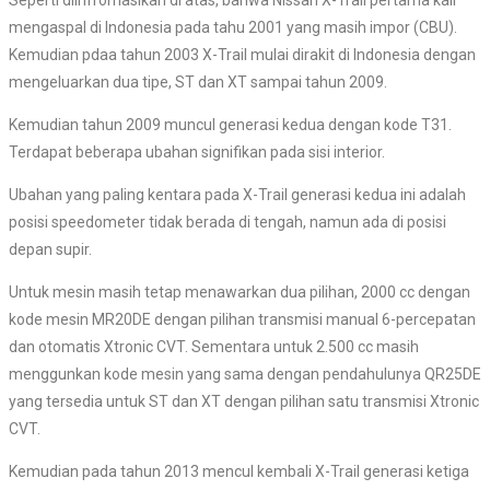
mengaspal di Indonesia pada tahu 2001 yang masih impor (CBU).
Kemudian pdaa tahun 2003 X-Trail mulai dirakit di Indonesia dengan
mengeluarkan dua tipe, ST dan XT sampai tahun 2009.
Kemudian tahun 2009 muncul generasi kedua dengan kode T31.
Terdapat beberapa ubahan signifikan pada sisi interior.
Ubahan yang paling kentara pada X-Trail generasi kedua ini adalah
posisi speedometer tidak berada di tengah, namun ada di posisi
depan supir.
Untuk mesin masih tetap menawarkan dua pilihan, 2000 cc dengan
kode mesin MR20DE dengan pilihan transmisi manual 6-percepatan
dan otomatis Xtronic CVT. Sementara untuk 2.500 cc masih
menggunkan kode mesin yang sama dengan pendahulunya QR25DE
yang tersedia untuk ST dan XT dengan pilihan satu transmisi Xtronic
CVT.
Kemudian pada tahun 2013 mencul kembali X-Trail generasi ketiga