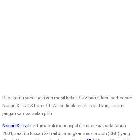
Buat kamu yang ingin cari mobil bekas SUV, harus tahu perbedaan
Nissan X-Trail ST dan XT. Walau tidak terlalu signifikan, namun
jangan sampai salah pilih.
Nissan X-Trail
pertama kali mengaspal di Indonesia pada tahun
2001, saat itu Nissan X-Trail didatangkan secara utuh (CBU) yang