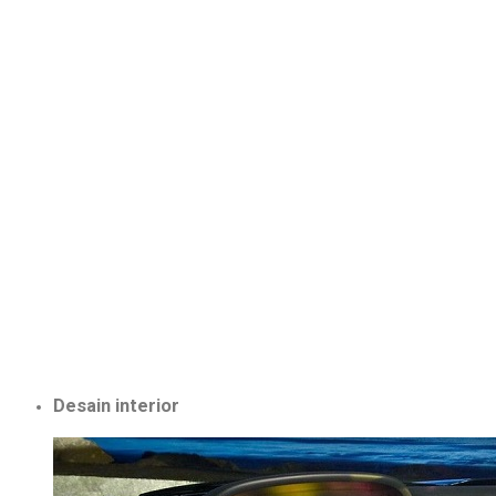
Desain interior