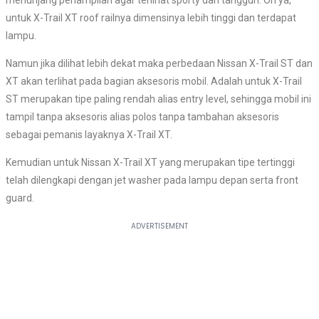
untuk X-Trail XT roof railnya dimensinya lebih tinggi dan terdapat
lampu.
Namun jika dilihat lebih dekat maka perbedaan Nissan X-Trail ST dan
XT akan terlihat pada bagian aksesoris mobil. Adalah untuk X-Trail
ST merupakan tipe paling rendah alias entry level, sehingga mobil ini
tampil tanpa aksesoris alias polos tanpa tambahan aksesoris
sebagai pemanis layaknya X-Trail XT.
Kemudian untuk Nissan X-Trail XT yang merupakan tipe tertinggi
telah dilengkapi dengan jet washer pada lampu depan serta front
guard.