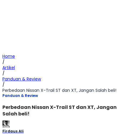
Home
/
Artikel
/
Panduan & Review
/
Perbedaan Nissan X-Trail ST dan XT, Jangan Salah beli!
Panduan & Review
Perbedaan Nissan X-Trail ST dan XT, Jangan
Salah beli!
Firdaus Ali