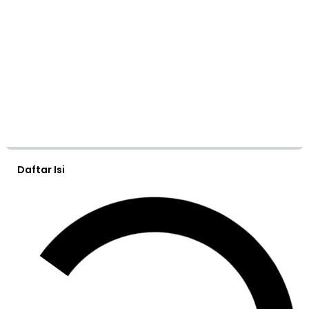
Daftar Isi