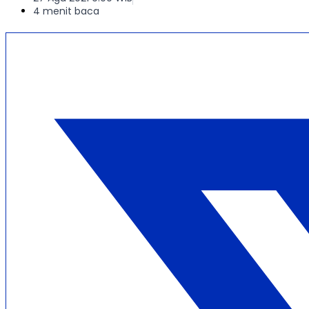
4 menit baca