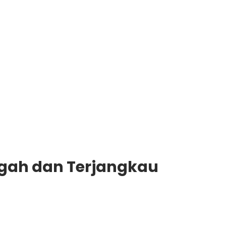
Gagah dan Terjangkau