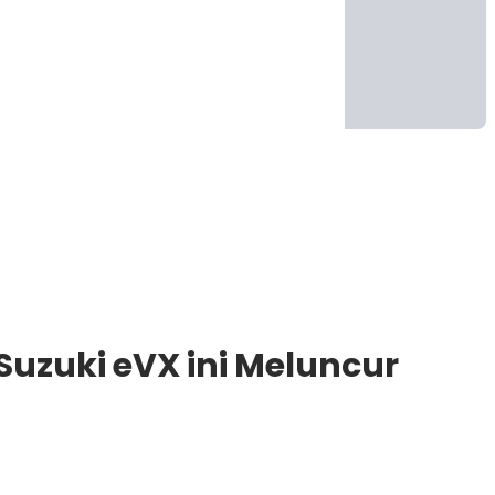
Suzuki eVX ini Meluncur