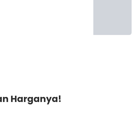
dan Harganya!