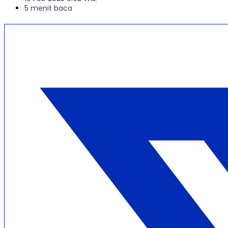
5 menit baca