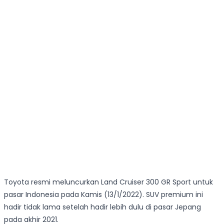
Toyota resmi meluncurkan Land Cruiser 300 GR Sport untuk
pasar Indonesia pada Kamis (13/1/2022). SUV premium ini
hadir tidak lama setelah hadir lebih dulu di pasar Jepang
pada akhir 2021.