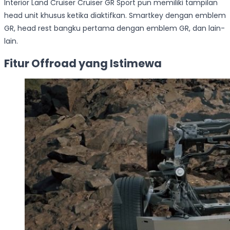
Interior Land Cruiser Cruiser GR Sport pun memiliki tampilan
head unit khusus ketika diaktifkan. Smartkey dengan emblem
GR, head rest bangku pertama dengan emblem GR, dan lain-
lain.
Fitur Offroad yang Istimewa