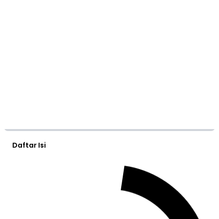
Daftar Isi