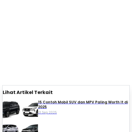
Lihat Artikel Terkait
15 Contoh Mobil SUV dan MPV Paling Worth It di
2025
01 Sep 2025