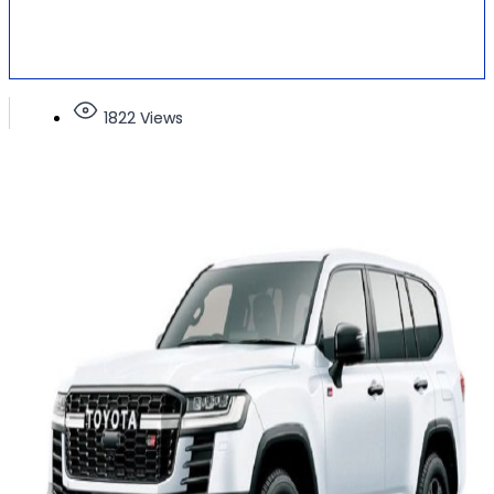
1822 Views