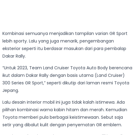
Kombinasi semuanya menjadikan tampilan varian GR Sport
lebih sporty. Lalu yang juga menarik, pengembangan
eksterior seperti itu berdasar masukan dari para pembalap
Dakar Rally.
“Untuk 2023, Team Land Cruiser Toyota Auto Body berencana
ikut dalam Dakar Rally dengan basis utama (Land Cruiser)
300 Series GR Sport,” seperti dikutip dari laman resmi Toyota
Jepang.
Lalu desain interior mobil ini juga tidak kalah istimewa. Ada
pilihan kombinasi warna kabin hitam dan merah. Kemudian
Toyota memberi pula berbagai keistimewaan. Sebut saja
setir yang dibalut kulit dengan penyematan GR emblem.