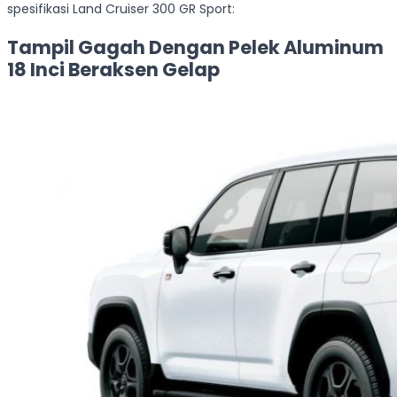
spesifikasi Land Cruiser 300 GR Sport:
Tampil Gagah Dengan Pelek Aluminum
18 Inci Beraksen Gelap