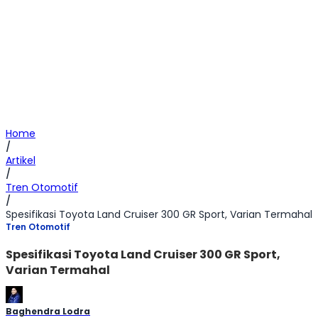
Home
/
Artikel
/
Tren Otomotif
/
Spesifikasi Toyota Land Cruiser 300 GR Sport, Varian Termahal
Tren Otomotif
Spesifikasi Toyota Land Cruiser 300 GR Sport,
Varian Termahal
Baghendra Lodra