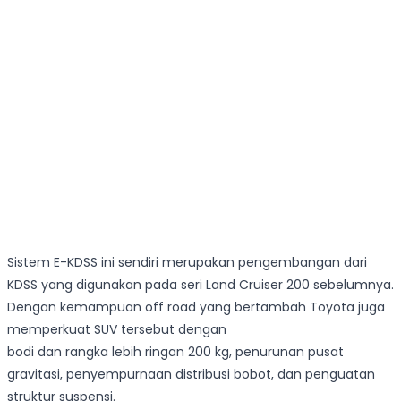
Sistem E-KDSS ini sendiri merupakan pengembangan dari
KDSS yang digunakan pada seri Land Cruiser 200 sebelumnya.
Dengan kemampuan off road yang bertambah Toyota juga
memperkuat SUV tersebut dengan
bodi dan rangka lebih ringan 200 kg, penurunan pusat
gravitasi, penyempurnaan distribusi bobot, dan penguatan
struktur suspensi.