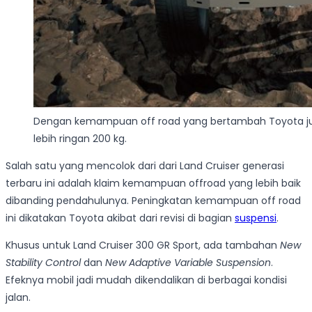
Dengan kemampuan off road yang bertambah Toyota ju
lebih ringan 200 kg.
Salah satu yang mencolok dari dari Land Cruiser generasi
terbaru ini adalah klaim kemampuan offroad yang lebih baik
dibanding pendahulunya. Peningkatan kemampuan off road
ini dikatakan Toyota akibat dari revisi di bagian
suspensi
.
Khusus untuk Land Cruiser 300 GR Sport, ada tambahan
New
Stability Control
dan
New Adaptive Variable Suspension
.
Efeknya mobil jadi
mudah dikendalikan di berbagai kondisi
jalan.