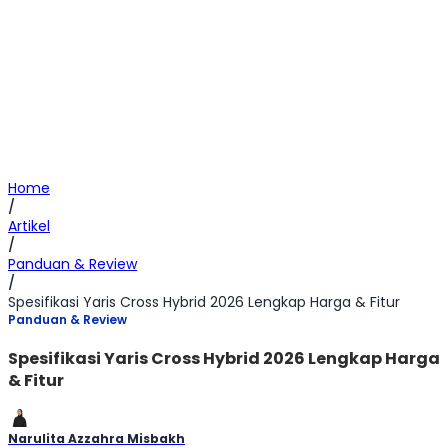
Home
/
Artikel
/
Panduan & Review
/
Spesifikasi Yaris Cross Hybrid 2026 Lengkap Harga & Fitur
Panduan & Review
Spesifikasi Yaris Cross Hybrid 2026 Lengkap Harga
& Fitur
Narulita Azzahra Misbakh