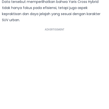
Data tersebut memperlihatkan bahwa Yaris Cross Hybrid
tidak hanya fokus pada efisiensi, tetapi juga aspek
kepraktisan dan daya jelajah yang sesuai dengan karakter
SUV urban.