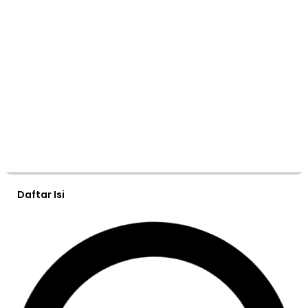
Daftar Isi