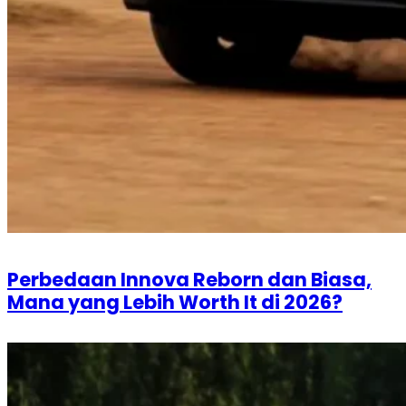
Perbedaan Innova Reborn dan Biasa,
Mana yang Lebih Worth It di 2026?