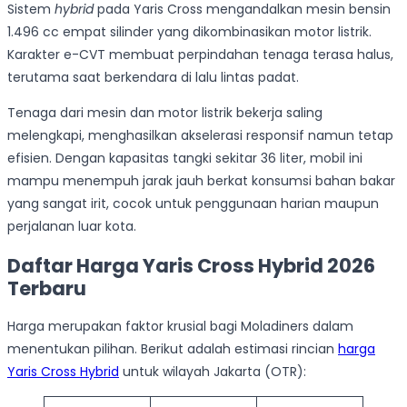
Sistem
hybrid
pada Yaris Cross mengandalkan mesin bensin
1.496 cc empat silinder yang dikombinasikan motor listrik.
Karakter e-CVT membuat perpindahan tenaga terasa halus,
terutama saat berkendara di lalu lintas padat.
Tenaga dari mesin dan motor listrik bekerja saling
melengkapi, menghasilkan akselerasi responsif namun tetap
efisien. Dengan kapasitas tangki sekitar 36 liter, mobil ini
mampu menempuh jarak jauh berkat konsumsi bahan bakar
yang sangat irit, cocok untuk penggunaan harian maupun
perjalanan luar kota.
Daftar Harga Yaris Cross Hybrid 2026
Terbaru
Harga merupakan faktor krusial bagi Moladiners dalam
menentukan pilihan. Berikut adalah estimasi rincian
harga
Yaris Cross Hybrid
untuk wilayah Jakarta (OTR):