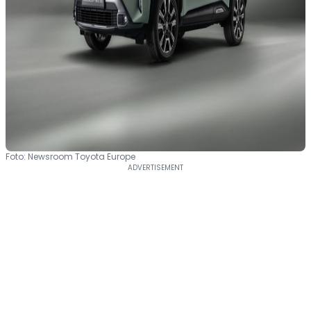
Foto: Newsroom Toyota Europe