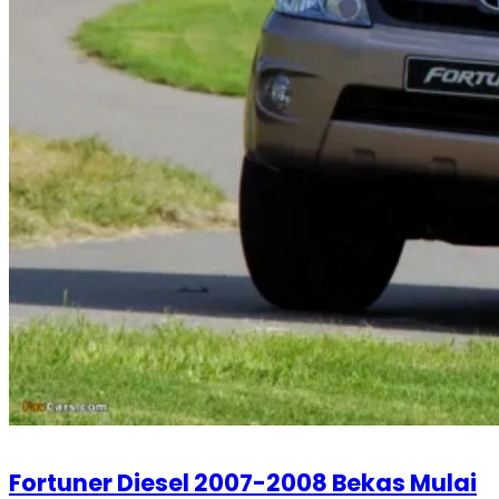
Fortuner Diesel 2007-2008 Bekas Mulai