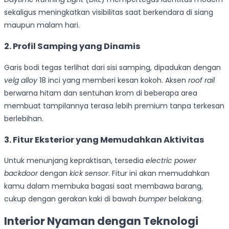
sekaligus meningkatkan visibilitas saat berkendara di siang
maupun malam hari.
2.
Profil Samping yang Dinamis
Garis bodi tegas terlihat dari sisi samping, dipadukan dengan
velg alloy
18 inci yang memberi kesan kokoh. Aksen
roof rail
berwarna hitam dan sentuhan krom di beberapa area
membuat tampilannya terasa lebih premium tanpa terkesan
berlebihan.
3. Fitur Eksterior yang Memudahkan Aktivitas
Untuk menunjang kepraktisan, tersedia
electric power
backdoor
dengan
kick sensor
. Fitur ini akan memudahkan
kamu dalam membuka bagasi saat membawa barang,
cukup dengan gerakan kaki di bawah
bumper
belakang.
Interior Nyaman dengan Teknologi