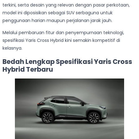
terkini, serta desain yang relevan dengan pasar perkotaan,
model ini diposisikan sebagai SUV serbaguna untuk
penggunaan harian maupun perjalanan jarak jauh.
Melalui pembaruan fitur dan penyempurnaan teknologi,
spesifikasi Yaris Cross Hybrid kini semakin kompetitif di
kelasnya.
Bedah Lengkap Spesifikasi Yaris Cross
Hybrid Terbaru