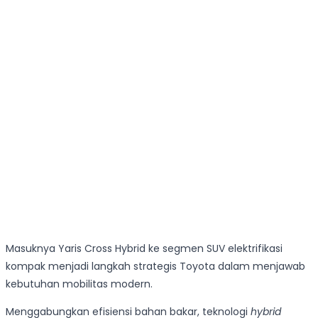
Masuknya Yaris Cross Hybrid ke segmen SUV elektrifikasi
kompak menjadi langkah strategis Toyota dalam menjawab
kebutuhan mobilitas modern.
Menggabungkan efisiensi bahan bakar, teknologi
hybrid