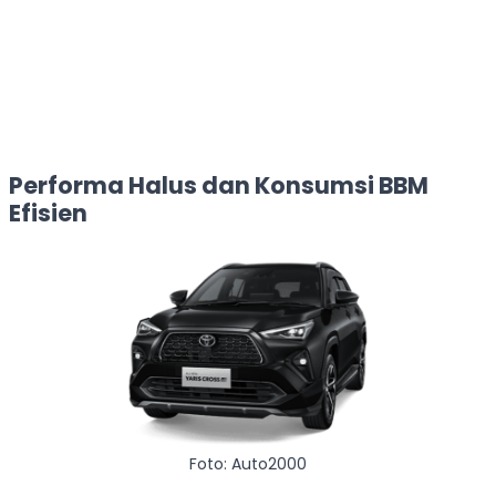
Performa Halus dan Konsumsi BBM
Efisien
Foto: Auto2000