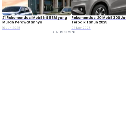
21 Rekomendasi Mobil Irit BBM yang
Rekomendasi 20 Mobil 300 Ju
Murah Perawatannya
Terbaik Tahun 2025
10 Jun 2025
04 Nov 2025