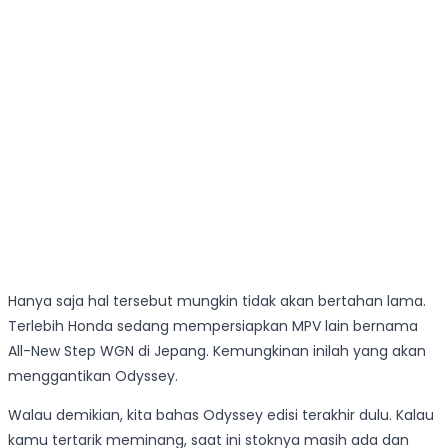
Hanya saja hal tersebut mungkin tidak akan bertahan lama.
Terlebih Honda sedang mempersiapkan MPV lain bernama
All-New Step WGN di Jepang. Kemungkinan inilah yang akan
menggantikan Odyssey.
Walau demikian, kita bahas Odyssey edisi terakhir dulu. Kalau
kamu tertarik meminang, saat ini stoknya masih ada dan