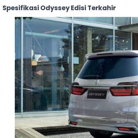
Spesifikasi Odyssey Edisi Terkahir