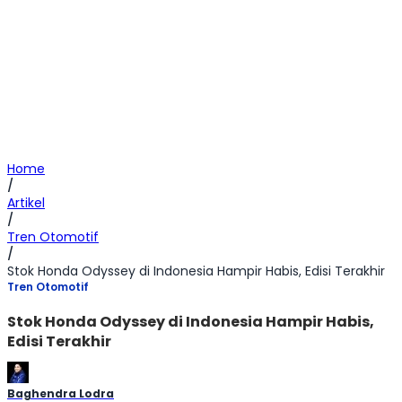
Home
/
Artikel
/
Tren Otomotif
/
Stok Honda Odyssey di Indonesia Hampir Habis, Edisi Terakhir
Tren Otomotif
Stok Honda Odyssey di Indonesia Hampir Habis,
Edisi Terakhir
Baghendra Lodra