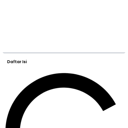
Daftar Isi