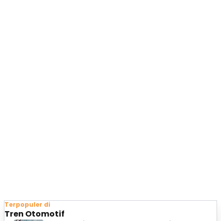
Terpopuler di
Tren Otomotif