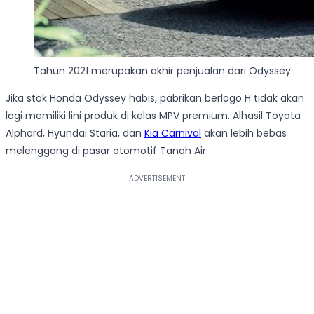
Tahun 2021 merupakan akhir penjualan dari Odyssey
Jika stok Honda Odyssey habis, pabrikan berlogo H tidak akan
lagi memiliki lini produk di kelas MPV premium. Alhasil Toyota
Alphard, Hyundai Staria, dan
Kia Carnival
akan lebih bebas
melenggang di pasar otomotif Tanah Air.