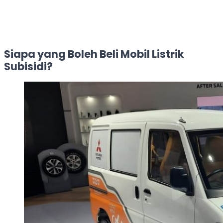
Siapa yang Boleh Beli Mobil Listrik
Subisidi?