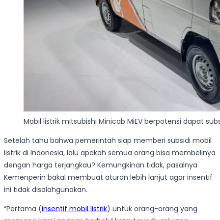
Mobil listrik mitsubishi Minicab MiEV berpotensi dapat sub
Setelah tahu bahwa pemerintah siap memberi subsidi mobil
listrik di Indonesia, lalu apakah semua orang bisa membelinya
dengan harga terjangkau? Kemungkinan tidak, pasalnya
Kemenperin bakal membuat aturan lebih lanjut agar insentif
ini tidak disalahgunakan.
“Pertama (
insentif mobil listrik
) untuk orang-orang yang