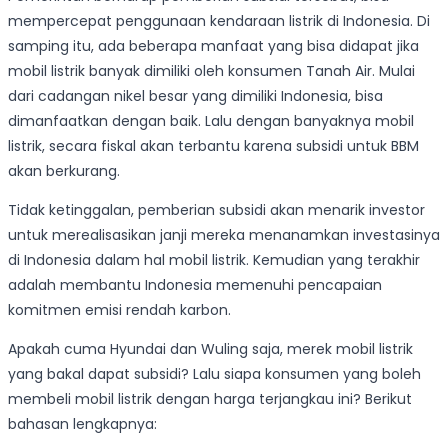
mempercepat penggunaan kendaraan listrik di Indonesia. Di
samping itu, ada beberapa manfaat yang bisa didapat jika
mobil listrik banyak dimiliki oleh konsumen Tanah Air. Mulai
dari cadangan nikel besar yang dimiliki Indonesia, bisa
dimanfaatkan dengan baik. Lalu dengan banyaknya mobil
listrik, secara fiskal akan terbantu karena subsidi untuk BBM
akan berkurang.
Tidak ketinggalan, pemberian subsidi akan menarik investor
untuk merealisasikan janji mereka menanamkan investasinya
di Indonesia dalam hal mobil listrik. Kemudian yang terakhir
adalah membantu Indonesia memenuhi pencapaian
komitmen emisi rendah karbon.
Apakah cuma Hyundai dan Wuling saja, merek mobil listrik
yang bakal dapat subsidi? Lalu siapa konsumen yang boleh
membeli mobil listrik dengan harga terjangkau ini? Berikut
bahasan lengkapnya: