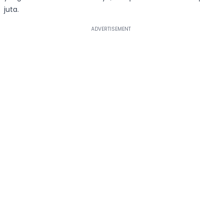
juta.