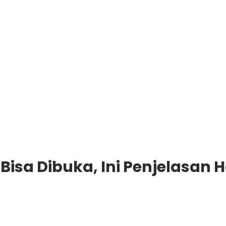
Bisa Dibuka, Ini Penjelasan 