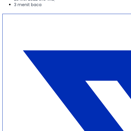
3 menit baca