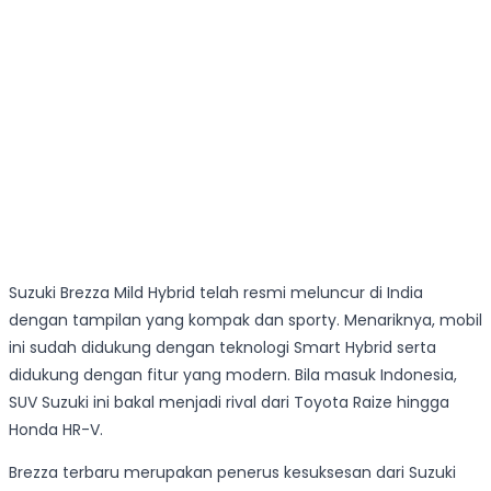
Suzuki Brezza Mild Hybrid telah resmi meluncur di India
dengan tampilan yang kompak dan sporty. Menariknya, mobil
ini sudah didukung dengan teknologi Smart Hybrid serta
didukung dengan fitur yang modern. Bila masuk Indonesia,
SUV Suzuki ini bakal menjadi rival dari Toyota Raize hingga
Honda HR-V.
Brezza terbaru merupakan penerus kesuksesan dari Suzuki