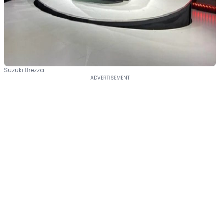
Suzuki Brezza