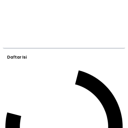
Daftar Isi