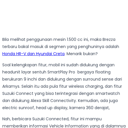
Bila melihat penggunaan mesin 1.500 cc ini, maka Brezza
terbaru bakal masuk di segmen yang penghuninya adalah
Honda HR-V dan Hyundai Creta
. Menarik bukan?
Soal kelengkapan fitur, mobil ini sudah didukung dengan
headunit layar sentuh SmartPlay Pro bergaya floating
berukuran 9 inchi dan didukung dengan surround sense dari
Arkamys. Selain itu ada pula fitur wireless charging, dan fitur
Suzuki Connect yang bisa terintegrasi dengan smartwatch
dan didukung Alexa Skill Connectivity. Kemudian, ada juga
electric sunroof, head up display, kamera 360 derajat,
Nah, berbicara Suzuki Connected, fitur ini mampu
memberikan informasi Vehicle Information yang di dalamnya