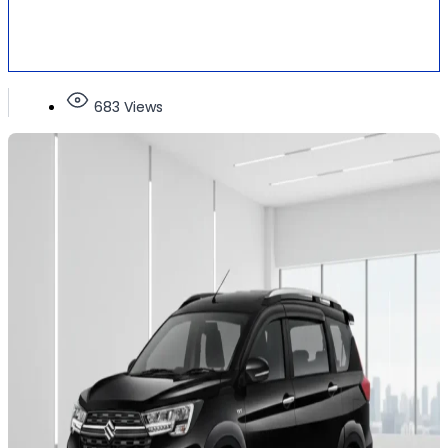
683 Views