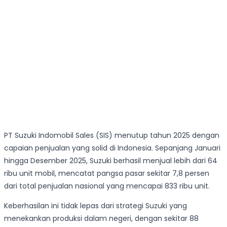
PT Suzuki Indomobil Sales (SIS) menutup tahun 2025 dengan
capaian penjualan yang solid di Indonesia. Sepanjang Januari
hingga Desember 2025, Suzuki berhasil menjual lebih dari 64
ribu unit mobil, mencatat pangsa pasar sekitar 7,8 persen
dari total penjualan nasional yang mencapai 833 ribu unit.
Keberhasilan ini tidak lepas dari strategi Suzuki yang
menekankan produksi dalam negeri, dengan sekitar 88