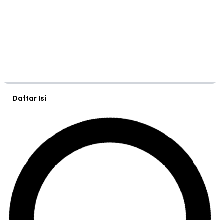
Daftar Isi