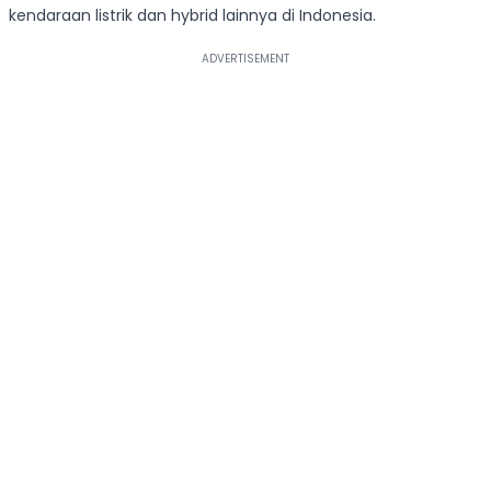
kendaraan listrik dan hybrid lainnya di Indonesia.