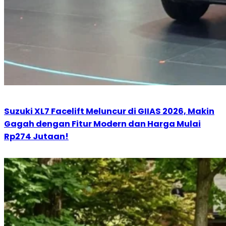
Suzuki XL7 Facelift Meluncur di GIIAS 2026, Makin
Gagah dengan Fitur Modern dan Harga Mulai
Rp274 Jutaan!