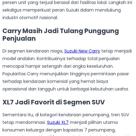
persen unit yang terjual berasal dari fasilitas lokal. Langkah ini
sekaligus memperkuat peran Suzuki dalam mendukung
industri otomotif nasional.
Carry Masih Jadi Tulang Punggung
Penjualan
Di segmen kendaraan niaga,
Suzuki New Carry
tetap menjadi
model andalan. Kontribusinya terhadap total penjualan
mencapai hampir setengah dari angka keseluruhan.
Popularitas Carry menunjukkan tingginya permintaan pasar
terhadap kendaraan komersial yang hemat biaya
operasional dan tangguh untuk berbagai kebutuhan usaha.
XL7 Jadi Favorit di Segmen SUV
Sementara itu, di kategori kendaraan penumpang, tren SUV
tetap mendominasi.
Suzuki XL7
menjadi pilihan utama
konsumen keluarga dengan kapasitas 7 penumpang,