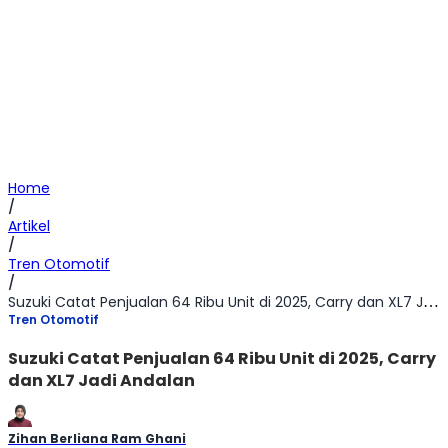
Home
/
Artikel
/
Tren Otomotif
/
Suzuki Catat Penjualan 64 Ribu Unit di 2025, Carry dan XL7 Jadi Andalan
Tren Otomotif
Suzuki Catat Penjualan 64 Ribu Unit di 2025, Carry
dan XL7 Jadi Andalan
Zihan Berliana Ram Ghani