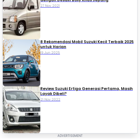
27 Nov 2021
8 Rekomendasi Mobil Suzuki Kecil Terbaik 2025
untuk Harian
19 Jun 2025
Review Suzuki Ertiga Generasi Pertama, Masih
Layak Dibeli?
21 Nov 2022