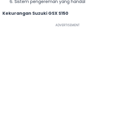
Sistem pengereman yang handal
Kekurangan Suzuki GSX S150