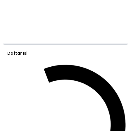
Daftar Isi