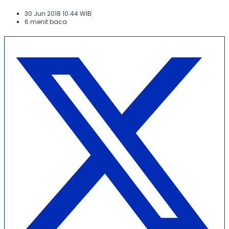
30 Jun 2018 10:44 WIB
6 menit baca