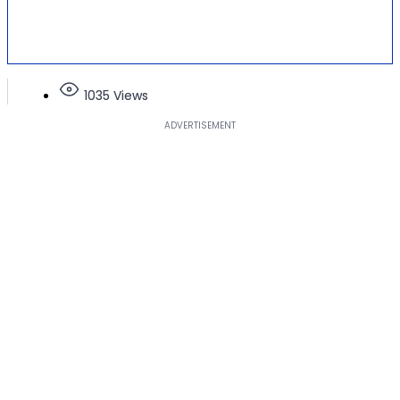
1035 Views