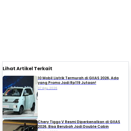
Lihat Artikel Terkait
10 Mobil Listrik Termurah di GIIAS 2026, Ada
yang Promo Jadi Rp119 Jutaan!
07 Agu 2026
Chery Tiggo V Resmi Diperkenalkan di GIIAS
2026, Bisa Berubah Jadi Double Cabin