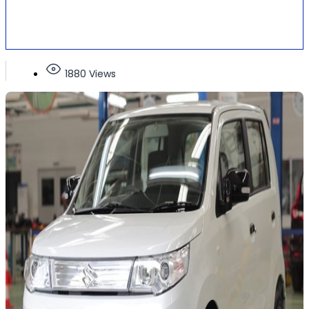
1880 Views