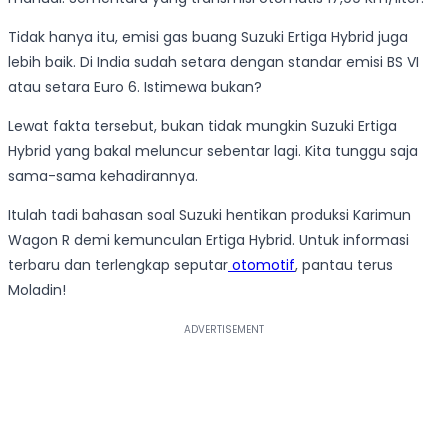
Tidak hanya itu, emisi gas buang Suzuki Ertiga Hybrid juga
lebih baik. Di India sudah setara dengan standar emisi BS VI
atau setara Euro 6. Istimewa bukan?
Lewat fakta tersebut, bukan tidak mungkin Suzuki Ertiga
Hybrid yang bakal meluncur sebentar lagi. Kita tunggu saja
sama-sama kehadirannya.
Itulah tadi bahasan soal Suzuki hentikan produksi Karimun
Wagon R demi kemunculan Ertiga Hybrid. Untuk informasi
terbaru dan terlengkap seputar
otomotif
, pantau terus
Moladin!