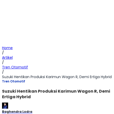
Home
/
Artikel
/
Tren Otomotif
/
Suzuki Hentikan Produksi Karimun Wagon R, Demi Ertiga Hybrid
Tren Otomotif
Suzuki Hentikan Produksi Karimun Wagon R, Demi
Ertiga Hybrid
Baghendra Lodra