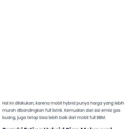
Hal ini dilakukan, karena mobil hybrid punya harga yang lebih
murah dibandingkan full listrik. Kemudian dari sisi emisi gas
buang, juga tetap bisa lebih baik dari mobil full BBM.