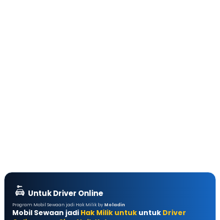
Untuk Driver Online
Program Mobil Sewaan jadi Hak Milik by
Moladin
Mobil Sewaan jadi
Hak Milik untuk
untuk
Driver