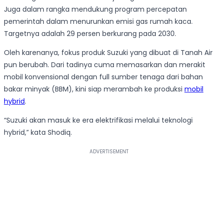
Juga dalam rangka mendukung program percepatan
pemerintah dalam menurunkan emisi gas rumah kaca.
Targetnya adalah 29 persen berkurang pada 2030.
Oleh karenanya, fokus produk Suzuki yang dibuat di Tanah Air
pun berubah. Dari tadinya cuma memasarkan dan merakit
mobil konvensional dengan full sumber tenaga dari bahan
bakar minyak (BBM), kini siap merambah ke produksi
mobil
hybrid
.
“Suzuki akan masuk ke era elektrifikasi melalui teknologi
hybrid,” kata Shodiq.