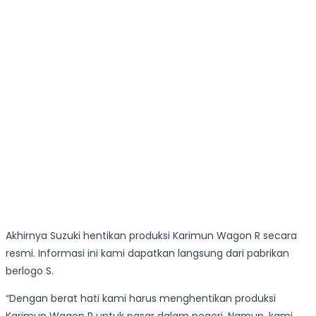
Akhirnya Suzuki hentikan produksi Karimun Wagon R secara
resmi. Informasi ini kami dapatkan langsung dari pabrikan
berlogo S.
“Dengan berat hati kami harus menghentikan produksi