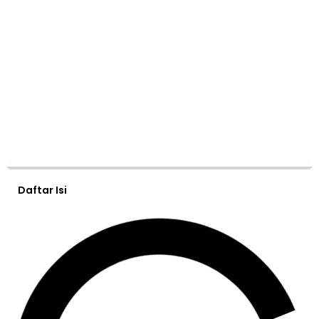
Daftar Isi