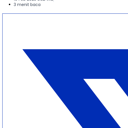
3 menit baca