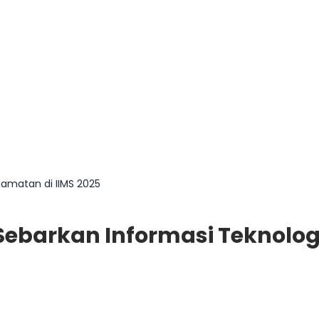
lamatan di IIMS 2025
Sebarkan Informasi Teknolog