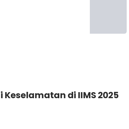
i Keselamatan di IIMS 2025