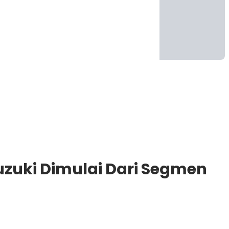
Suzuki Dimulai Dari Segmen