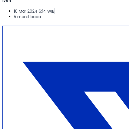
Ivan
10 Mar 2024 6:14 WIB
5 menit baca