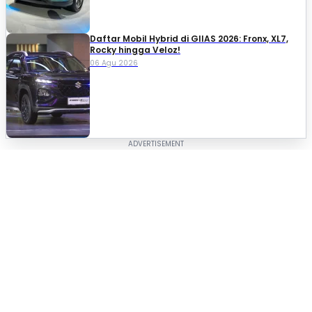
Daftar Mobil Hybrid di GIIAS 2026: Fronx, XL7,
Rocky hingga Veloz!
06 Agu 2026