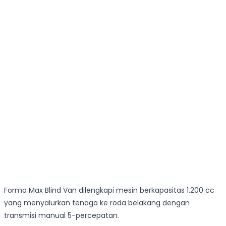
Formo Max Blind Van dilengkapi mesin berkapasitas 1.200 cc
yang menyalurkan tenaga ke roda belakang dengan
transmisi manual 5-percepatan.