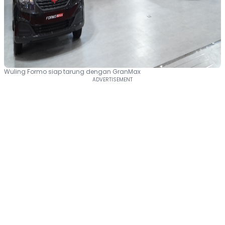
Wuling Formo siap tarung dengan GranMax