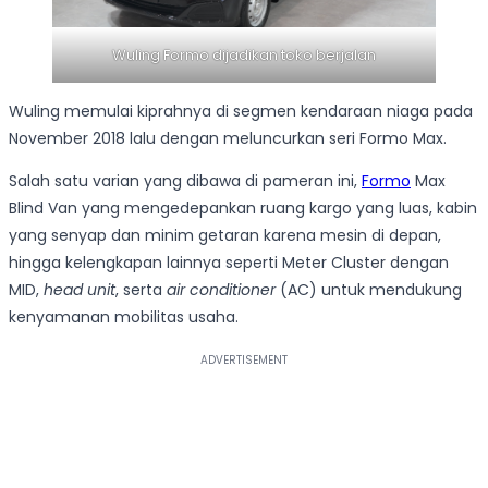
Wuling Formo dijadikan toko berjalan
Wuling memulai kiprahnya di segmen kendaraan niaga pada
November 2018 lalu dengan meluncurkan seri Formo Max.
Salah satu varian yang dibawa di pameran ini,
Formo
Max
Blind Van yang mengedepankan ruang kargo yang luas, kabin
yang senyap dan minim getaran karena mesin di depan,
hingga kelengkapan lainnya seperti Meter Cluster dengan
MID,
head unit
, serta
air conditioner
(AC) untuk mendukung
kenyamanan mobilitas usaha.