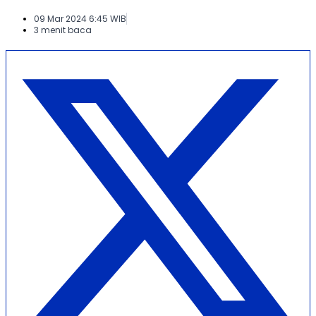
09 Mar 2024 6:45 WIB
3 menit baca