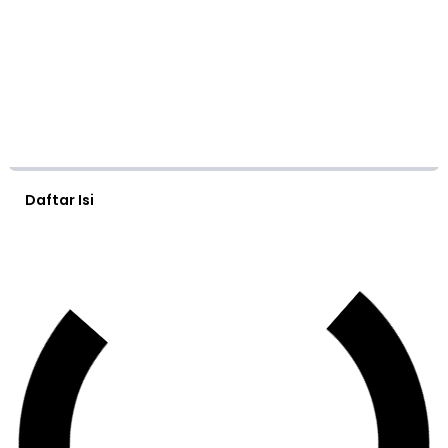
Daftar Isi