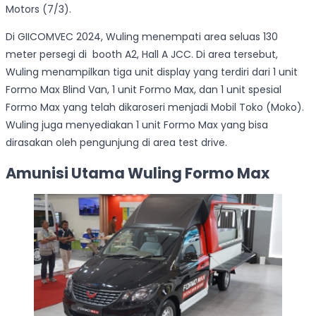
Motors (7/3).
Di GIICOMVEC 2024, Wuling menempati area seluas 130
meter persegi di booth A2, Hall A JCC. Di area tersebut,
Wuling menampilkan tiga unit display yang terdiri dari 1 unit
Formo Max Blind Van, 1 unit Formo Max, dan 1 unit spesial
Formo Max yang telah dikaroseri menjadi Mobil Toko (Moko).
Wuling juga menyediakan 1 unit Formo Max yang bisa
dirasakan oleh pengunjung di area test
drive.
Amunisi Utama Wuling Formo Max