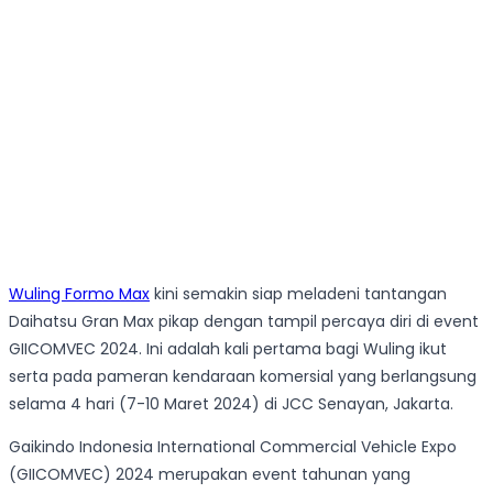
Wuling Formo Max
kini semakin siap meladeni tantangan
Daihatsu Gran Max pikap dengan tampil percaya diri di event
GIICOMVEC 2024. Ini adalah kali pertama bagi Wuling ikut
serta pada pameran kendaraan komersial yang berlangsung
selama 4 hari (7-10 Maret 2024) di JCC Senayan, Jakarta.
Gaikindo Indonesia International Commercial Vehicle Expo
(GIICOMVEC) 2024 merupakan event tahunan yang