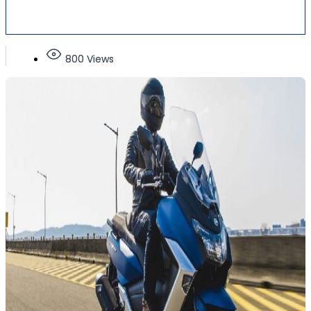
800 Views