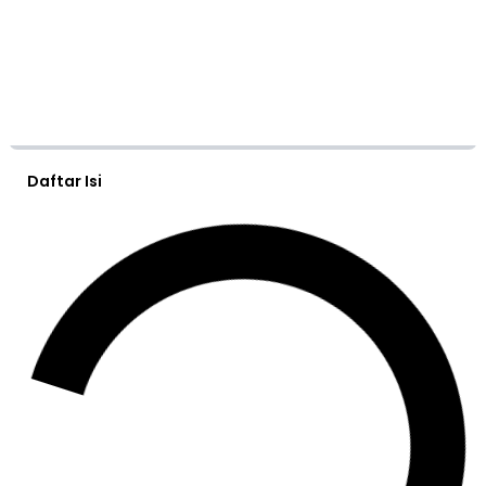
Daftar Isi