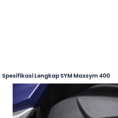
Spesifikasi Lengkap SYM Maxsym 400