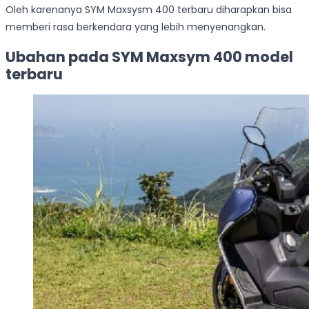
Oleh karenanya SYM Maxsysm 400 terbaru diharapkan bisa
memberi rasa berkendara yang lebih menyenangkan.
Ubahan pada SYM Maxsym 400 model
terbaru