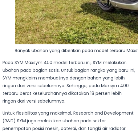
Banyak ubahan yang diberikan pada model terbaru Max
Pada SYM Maxsym 400 model terbaru ini, SYM melakukan
ubahan pada bagian sasis. Untuk bagian rangka yang baru ini,
SYM mengklaim membuatnya dengan bahan yang lebih
ringan dari versi sebelumnya. Sehingga, pada Maxsym 400
terbaru berat keselurahannya dikatakan 18 persen lebih
ringan dari versi sebelumnya.
Untuk flesibilitas yang maksimal, Research and Development
(R&D) SYM juga melakukan ubahan pada sektor
penempatan posisi mesin, baterai, dan tangki air radiator.