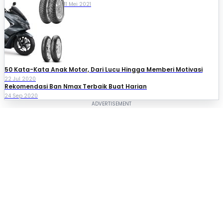
11 Mei 2021
50 Kata-Kata Anak Motor, Dari Lucu Hingga Memberi Motivasi
22 Jul 2020
Rekomendasi Ban Nmax Terbaik Buat Harian
24 Sep 2020