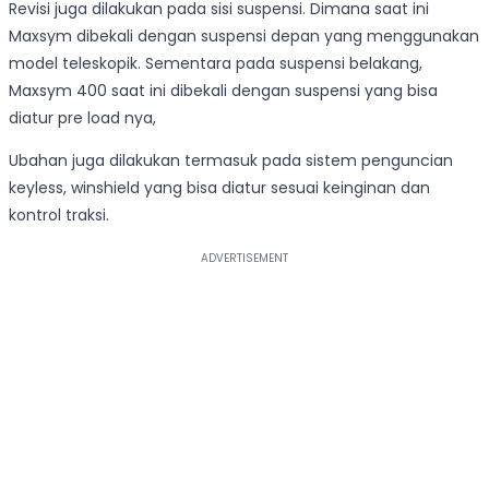
Revisi juga dilakukan pada sisi suspensi. Dimana saat ini
Maxsym dibekali dengan suspensi depan yang menggunakan
model teleskopik. Sementara pada suspensi belakang,
Maxsym 400 saat ini dibekali dengan suspensi yang bisa
diatur pre load nya,
Ubahan juga dilakukan termasuk pada sistem penguncian
keyless, winshield yang bisa diatur sesuai keinginan dan
kontrol traksi.