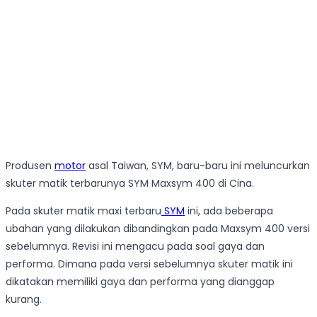
Produsen
motor
asal Taiwan, SYM, baru-baru ini meluncurkan
skuter matik terbarunya SYM Maxsym 400 di Cina.
Pada skuter matik maxi terbaru
SYM
ini, ada beberapa
ubahan yang dilakukan dibandingkan pada Maxsym 400 versi
sebelumnya. Revisi ini mengacu pada soal gaya dan
performa. Dimana pada versi sebelumnya skuter matik ini
dikatakan memiliki gaya dan performa yang dianggap
kurang.