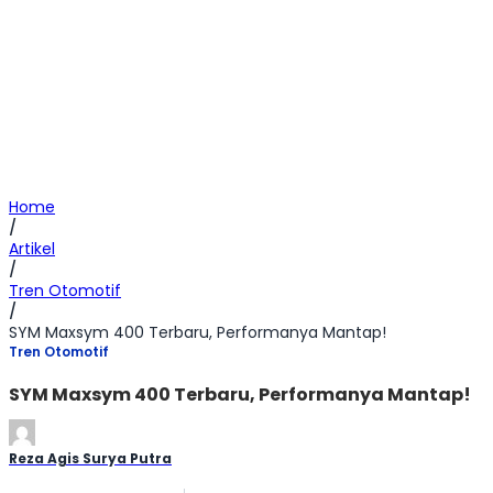
Home
/
Artikel
/
Tren Otomotif
/
SYM Maxsym 400 Terbaru, Performanya Mantap!
Tren Otomotif
SYM Maxsym 400 Terbaru, Performanya Mantap!
Reza Agis Surya Putra