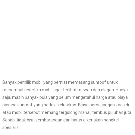
Banyak pemilik mobil yang berniat memasang sunroof untuk
menambah estetika mobil agar terlihat mewah dan elegan. Hanya
saja, masih banyak pula yang belum mengetahui harga atau biaya
pasang sunroof yang perlu dikeluarkan. Biaya pemasangan kaca di
atap mobil tersebut memang tergolong mahal, tembus puluhan juta.
Sebab, tidak bisa sembarangan dan harus dikerjakan bengkel
spesialis.