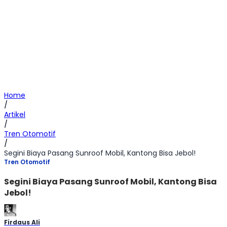
Home
/
Artikel
/
Tren Otomotif
/
Segini Biaya Pasang Sunroof Mobil, Kantong Bisa Jebol!
Tren Otomotif
Segini Biaya Pasang Sunroof Mobil, Kantong Bisa
Jebol!
Firdaus Ali