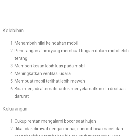
Kelebihan
Menambah nilai keindahan mobil
Penerangan alami yang membuat bagian dalam mobil lebih
terang
Memberi kesan lebih luas pada mobil
Meningkatkan ventilasi udara
Membuat mobil terlihat lebih mewah
Bisa menjadi alternatif untuk menyelamatkan diri di situasi
darurat
Kekurangan
Cukup rentan mengalami bocor saat hujan
Jika tidak dirawat dengan benar, sunroof bisa macet dan