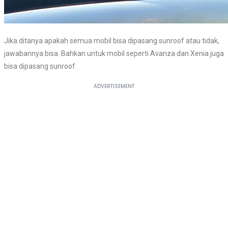
Jika ditanya apakah semua mobil bisa dipasang sunroof atau tidak,
jawabannya bisa. Bahkan untuk mobil seperti Avanza dan Xenia juga
bisa dipasang sunroof.