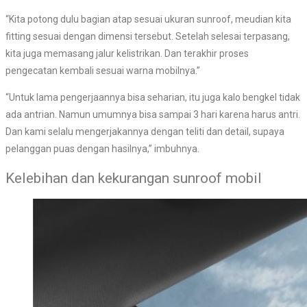
“Kita potong dulu bagian atap sesuai ukuran sunroof, meudian kita
fitting sesuai dengan dimensi tersebut. Setelah selesai terpasang,
kita juga memasang jalur kelistrikan. Dan terakhir proses
pengecatan kembali sesuai warna mobilnya.”
“Untuk lama pengerjaannya bisa seharian, itu juga kalo bengkel tidak
ada antrian. Namun umumnya bisa sampai 3 hari karena harus antri.
Dan kami selalu mengerjakannya dengan teliti dan detail, supaya
pelanggan puas dengan hasilnya,” imbuhnya.
Kelebihan dan kekurangan sunroof mobil