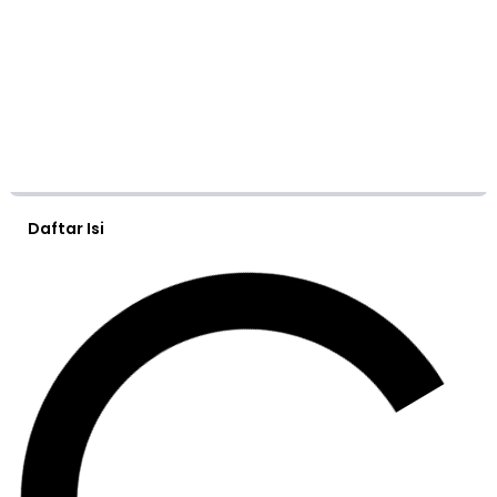
Daftar Isi