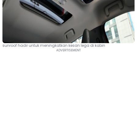
sunroof hadir untuk meningkatkan kesan lega di kabin