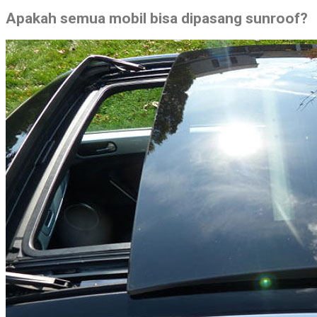
Apakah semua mobil bisa dipasang sunroof?