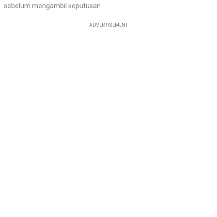
sebelum mengambil keputusan.