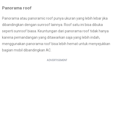
Panorama roof
Panorama atau panoramic roof punya ukuran yang lebih lebar jika
dibandingkan dengan sunroof lainnya. Roof satu ini bisa dibuka
seperti sunroof biasa. Keuntungan dari panorama roof tidak hanya
karena pemandangan yang ditawarkan saja yang lebih indah,
menggunakan panorama roof bisa lebih hemat untuk menyejukkan
bagian mobil dibandingkan AC.