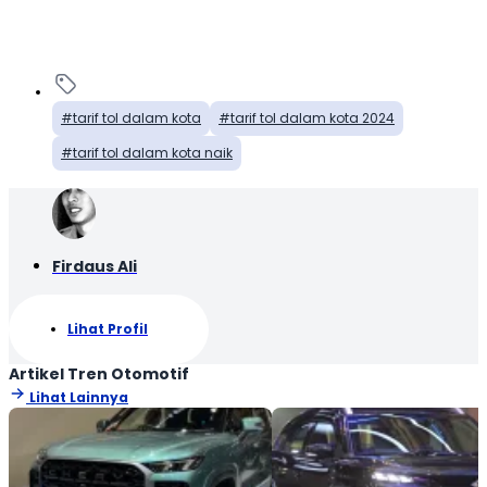
tarif tol dalam kota
tarif tol dalam kota 2024
tarif tol dalam kota naik
Firdaus Ali
Lihat Profil
Artikel Tren Otomotif
Lihat Lainnya