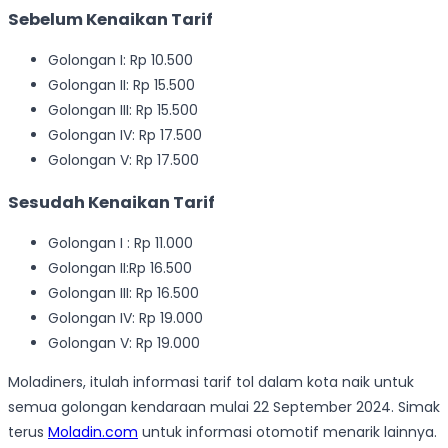
Sebelum Kenaikan Tarif
Golongan I: Rp 10.500
Golongan II: Rp 15.500
Golongan III: Rp 15.500
Golongan IV: Rp 17.500
Golongan V: Rp 17.500
Sesudah Kenaikan Tarif
Golongan I : Rp 11.000
Golongan II:Rp 16.500
Golongan III: Rp 16.500
Golongan IV: Rp 19.000
Golongan V: Rp 19.000
Moladiners, itulah informasi tarif tol dalam kota naik untuk
semua golongan kendaraan mulai 22 September 2024. Simak
terus
Moladin.com
untuk informasi otomotif menarik lainnya.