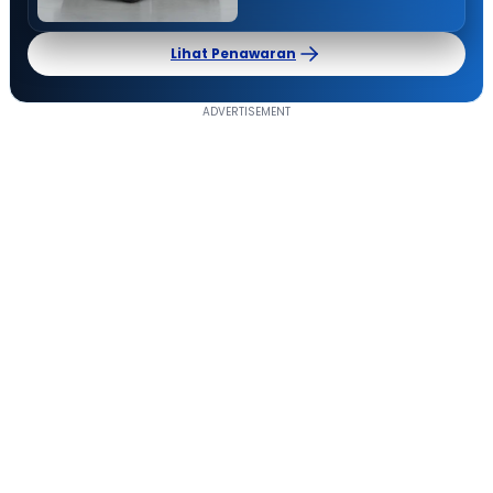
Lihat Penawaran