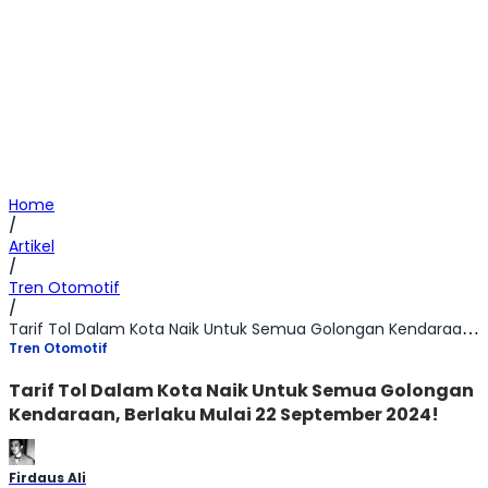
Home
/
Artikel
/
Tren Otomotif
/
Tarif Tol Dalam Kota Naik Untuk Semua Golongan Kendaraan, Berlaku Mulai 22 September 2024!
Tren Otomotif
Tarif Tol Dalam Kota Naik Untuk Semua Golongan
Kendaraan, Berlaku Mulai 22 September 2024!
Firdaus Ali