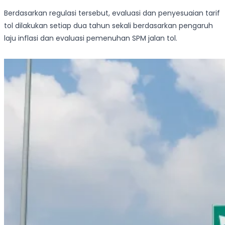
Berdasarkan regulasi tersebut, evaluasi dan penyesuaian tarif
tol dilakukan setiap dua tahun sekali berdasarkan pengaruh
laju inflasi dan evaluasi pemenuhan SPM jalan tol.