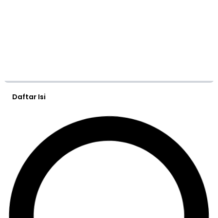
Daftar Isi