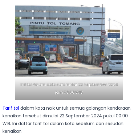
Trif tol dalam kota naik mulai 22 September 2024
jam 00.00 WIB
Tarif tol
dalam kota naik untuk semua golongan kendaraan,
kenaikan tersebut dimulai 22 September 2024 pukul 00.00
WIB. Ini daftar tarif tol dalam kota sebelum dan sesudah
kenaikan.