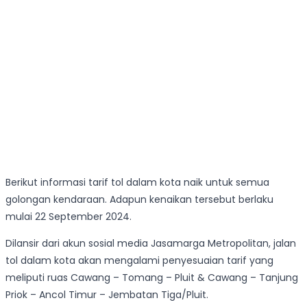
Berikut informasi tarif tol dalam kota naik untuk semua
golongan kendaraan. Adapun kenaikan tersebut berlaku
mulai 22 September 2024.
Dilansir dari akun sosial media Jasamarga Metropolitan, jalan
tol dalam kota akan mengalami penyesuaian tarif yang
meliputi ruas Cawang – Tomang – Pluit & Cawang – Tanjung
Priok – Ancol Timur – Jembatan Tiga/Pluit.