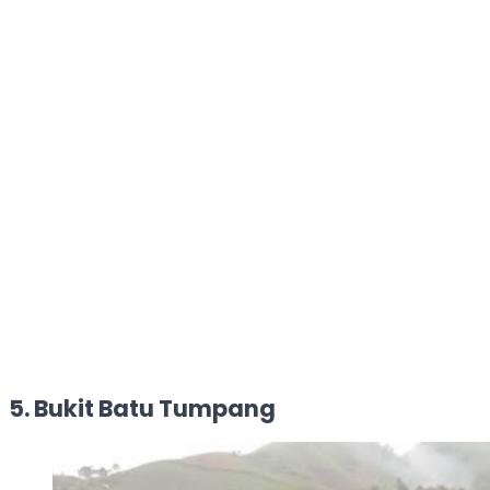
5. Bukit Batu Tumpang