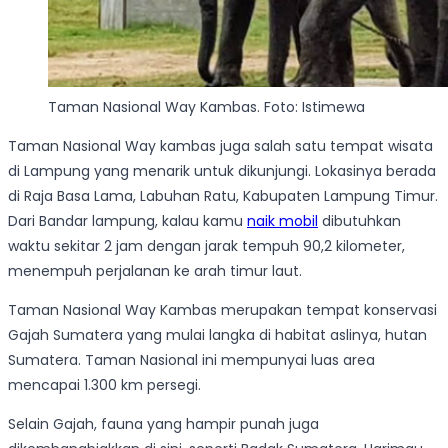
Taman Nasional Way Kambas. Foto: Istimewa
Taman Nasional Way kambas juga salah satu tempat wisata
di Lampung yang menarik untuk dikunjungi. Lokasinya berada
di Raja Basa Lama, Labuhan Ratu, Kabupaten Lampung Timur.
Dari Bandar lampung, kalau kamu
naik mobil
dibutuhkan
waktu sekitar 2 jam dengan jarak tempuh 90,2 kilometer,
menempuh perjalanan ke arah timur laut.
Taman Nasional Way Kambas merupakan tempat konservasi
Gajah Sumatera yang mulai langka di habitat aslinya, hutan
Sumatera. Taman Nasional ini mempunyai luas area
mencapai 1.300 km persegi.
Selain Gajah, fauna yang hampir punah juga