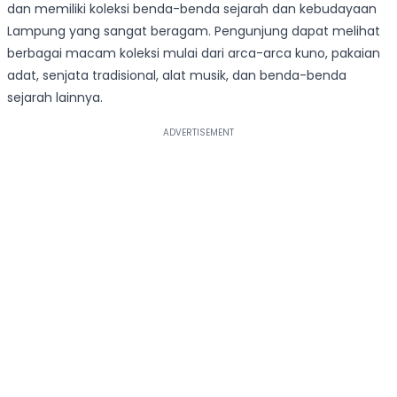
dan memiliki koleksi benda-benda sejarah dan kebudayaan
Lampung yang sangat beragam. Pengunjung dapat melihat
berbagai macam koleksi mulai dari arca-arca kuno, pakaian
adat, senjata tradisional, alat musik, dan benda-benda
sejarah lainnya.