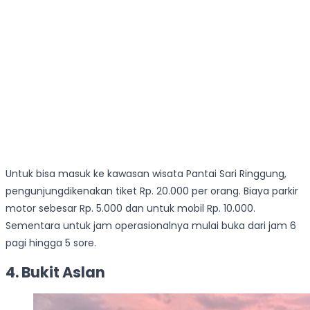
Untuk bisa masuk ke kawasan wisata Pantai Sari Ringgung,
pengunjungdikenakan tiket Rp. 20.000 per orang. Biaya parkir
motor sebesar Rp. 5.000 dan untuk mobil Rp. 10.000.
Sementara untuk jam operasionalnya mulai buka dari jam 6
pagi hingga 5 sore.
4. Bukit Aslan