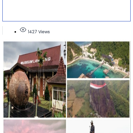
1427 Views