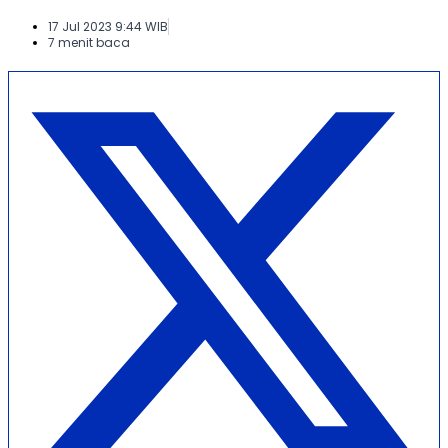
17 Jul 2023 9:44 WIB
7 menit baca