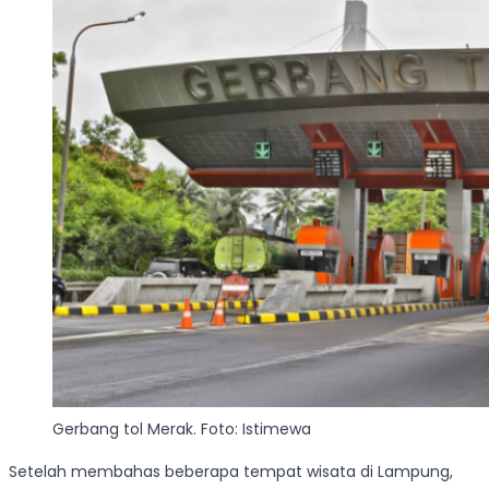
Gerbang tol Merak. Foto: Istimewa
Setelah membahas beberapa tempat wisata di Lampung,