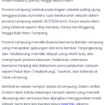
mulai museum, pantai, hingga wisata alam.
Provinsi Lampung terletak pada bagian sebelah paling ujung
tenggara pulau Sumatera. Luas keseluruhan wilayah dalam
provinsi Lampung adalah 35.376,50 km2. Punya wisata alam
yang terkenal seperti Way Kambas, Pantai Sari Ringgung,
hingga Bukit Batu Tumpang.
Provinsi Lampung memiliki ibukota bernama Bandar Lampung
yang merupakan gabungan dari kota kembar Tanjungkarang
dan Telukbetung, memiliki wilayah yang relatif luas, dan
menyimpan potensi kelautan. Pelabuhan utamanya
bernama Panjang dan Bakauheni serta pelabuhan nelayan
seperti Pasar Ikan (Telukbetung), Tarahan, dan Kalianda di
Teluk Lampung.
Kembali ke ulasan tempat wisata di Lampung. Dalam artikel
ini kami akan bahas beberapa tempat wisata yang menarik
dikunjungi dan tentunya bisa dijangkau menggunakan mobil
pribadi. Serta kira-kira berapa biaya
road trip
Jakarta-