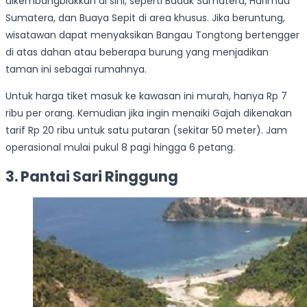
dikembangbiakkan di sini, seperti Badak Sumatera, Harimau
Sumatera, dan Buaya Sepit di area khusus. Jika beruntung,
wisatawan dapat menyaksikan Bangau Tongtong bertengger
di atas dahan atau beberapa burung yang menjadikan
taman ini sebagai rumahnya.
Untuk harga tiket masuk ke kawasan ini murah, hanya Rp 7
ribu per orang. Kemudian jika ingin menaiki Gajah dikenakan
tarif Rp 20 ribu untuk satu putaran (sekitar 50 meter). Jam
operasional mulai pukul 8 pagi hingga 6 petang.
3. Pantai Sari Ringgung