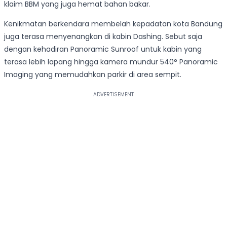
klaim BBM yang juga hemat bahan bakar.
Kenikmatan berkendara membelah kepadatan kota Bandung
juga terasa menyenangkan di kabin Dashing. Sebut saja
dengan kehadiran Panoramic Sunroof untuk kabin yang
terasa lebih lapang hingga kamera mundur 540° Panoramic
Imaging yang memudahkan parkir di area sempit.