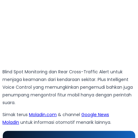
Blind Spot Monitoring dan Rear Cross-Traffic Alert untuk
menjaga keamanan dari kendaraan sekitar. Plus Intelligent
Voice Control yang memungkinkan pengemudi bahkan juga
penumpang mengontrol fitur mobil hanya dengan perintah
suara.
Simak terus
Moladin.com
& channel
Google News
Moladin
untuk informasi otomotif menarik lainnya.