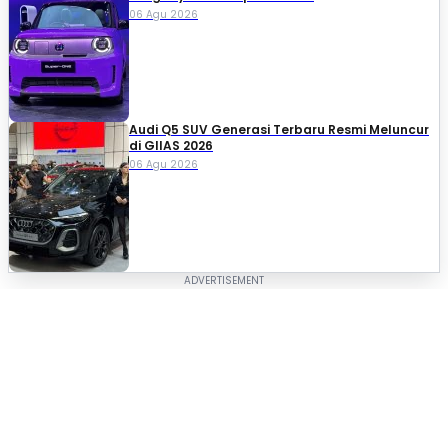
06 Agu 2026
Audi Q5 SUV Generasi Terbaru Resmi Meluncur
di GIIAS 2026
06 Agu 2026