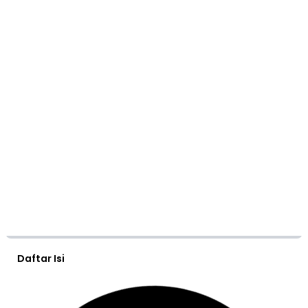
Daftar Isi