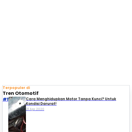
Terpopuler di
Tren Otomotif
#1
Cara Menghidupkan Motor Tanpa Kunci? Untuk
Kondisi Darurat!
21 Apr 2020