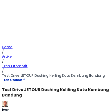
Home
/
Artikel
/
Tren Otomotif
/
Test Drive JETOUR Dashing Keliling Kota Kembang Bandung
Tren Otomotif
Test Drive JETOUR Dashing Keliling Kota Kembang
Bandung
Ivan