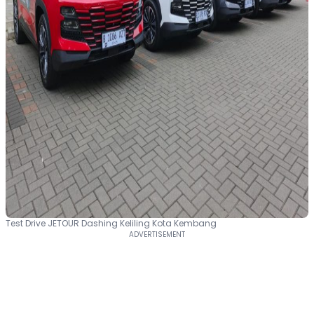
Test Drive JETOUR Dashing Keliling Kota Kembang